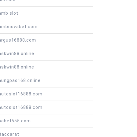
amb slot
ambnovabet.com
argus16888.com
askwin88.online
askwin88.online
aungpao168.online
autoslot16888.com
autoslot16888.com
babet555.com
Baccarat