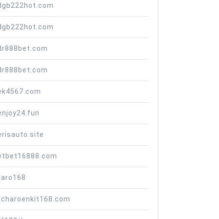
dgb222hot.com
dgb222hot.com
dr888bet.com
dr888bet.com
ek4567.com
enjoy24.fun
erisauto.site
etbet16888.com
faro168
fcharoenkit168.com