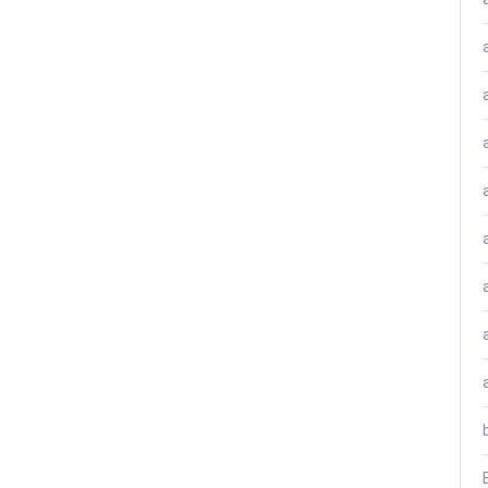
เด็ด
สมัคร
ก่อน
ได้
เปรียบ
Top
25
by
Alissa
puntaek77.co