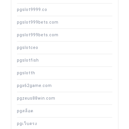
pgslot9999.co
pgslot999bets.com
pgslot999bets.com
pgslotceo
pgslotfish
pgslotth
pgx62game.com
pgzeus88win.com
pgสล็อต
pgเว็บตรง