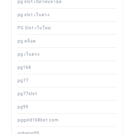
pg slot เปิดใหม่ล่าสุด
pg slot เว็บตรง
PG Slot เว็บใหม่
pg สล็อต
pg เว็บตรง
pg168
pg77
pg77slot
pg99
pggold168bet.com
pgheng99