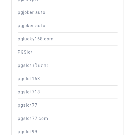
pgjoker auto
pgjoker auto
pglucky168.com
PGSlot
pgslot เว็บตรง
pgslot168
pgslot718
pgslot77
pgslot77.com
pgslot99