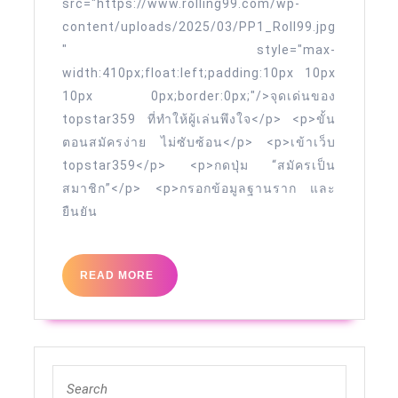
src="https://www.rolling99.com/wp-
โยก
content/uploads/2025/03/PP1_Roll99.jpg
เงิน
" style="max-
โบนัส
width:410px;float:left;padding:10px 10px
แจก
10px 0px;border:0px;"/>จุดเด่นของ
จริง
topstar359 ที่ทำให้ผู้เล่นพึงใจ</p> <p>ขั้น
ตอนสมัครง่าย ไม่ซับซ้อน</p> <p>เข้าเว็บ
ดูแล
topstar359</p> <p>กดปุ่ม “สมัครเป็น
ทุก
สมาชิก”</p> <p>กรอกข้อมูลฐานราก และ
ยู
ยืนยัน
ส
เหมือน
READ
READ MORE
VIP
MORE
Top
12
by
Search
Grant
for: