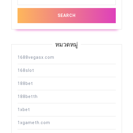
หมวดหมู่
1688vegasx.com
168slot
188bet
188betth
1xbet
1xgameth.com