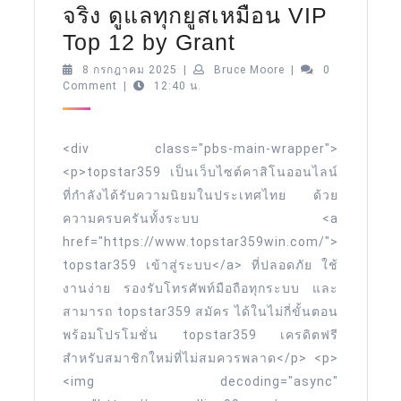
จริง ดูแลทุกยูสเหมือน VIP
topstar359
Top 12 by Grant
เครดิต
8
Bruce
8 กรกฎาคม 2025
|
Bruce Moore
|
0
กรกฎาคม
Moore
Comment
|
12:40 น.
ฟรี
2025
27
December
<div class="pbs-main-wrapper">
topstar359
<p>topstar359 เป็นเว็บไซต์คาสิโนออนไลน์
ที่กำลังได้รับความนิยมในประเทศไทย ด้วย
เครดิต
ความครบครันทั้งระบบ <a
ฟรี
href="https://www.topstar359win.com/">
แตก
topstar359 เข้าสู่ระบบ</a> ที่ปลอดภัย ใช้
หนัก
งานง่าย รองรับโทรศัพท์มือถือทุกระบบ และ
ทุก
สามารถ topstar359 สมัคร ได้ในไม่กี่ขั้นตอน
เกม
พร้อมโปรโมชั่น topstar359 เครดิตฟรี
ไม่
สำหรับสมาชิกใหม่ที่ไม่สมควรพลาด</p> <p>
<img decoding="async"
ต้อง