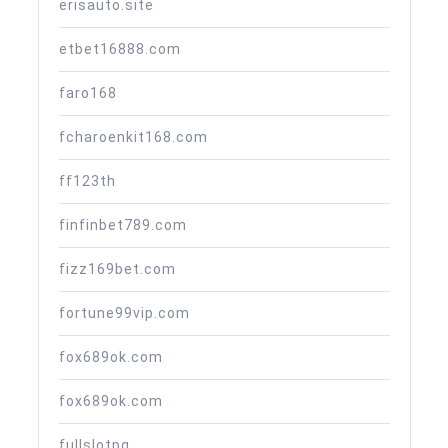
erisauto.site
etbet16888.com
faro168
fcharoenkit168.com
ff123th
finfinbet789.com
fizz169bet.com
fortune99vip.com
fox689ok.com
fox689ok.com
fullslotpg