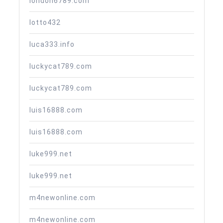
london6789.com
lotto432
luca333.info
luckycat789.com
luckycat789.com
luis16888.com
luis16888.com
luke999.net
luke999.net
m4newonline.com
m4newonline.com