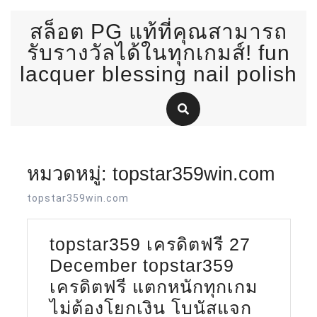
Skip
สล็อต PG แท้ที่คุณสามารถ
to
content
รับรางวัลได้ในทุกเกมส์! fun
lacquer blessing nail polish
หมวดหมู่:
topstar359win.com
topstar359win.com
topstar359 เครดิตฟรี 27
December topstar359
เครดิตฟรี แตกหนักทุกเกม
ไม่ต้องโยกเงิน โบนัสแจก