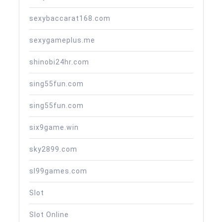
sexybaccarat168.com
sexygameplus.me
shinobi24hr.com
sing55fun.com
sing55fun.com
six9game.win
sky2899.com
sl99games.com
Slot
Slot Online