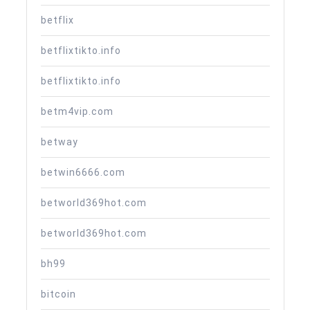
betflix
betflixtikto.info
betflixtikto.info
betm4vip.com
betway
betwin6666.com
betworld369hot.com
betworld369hot.com
bh99
bitcoin