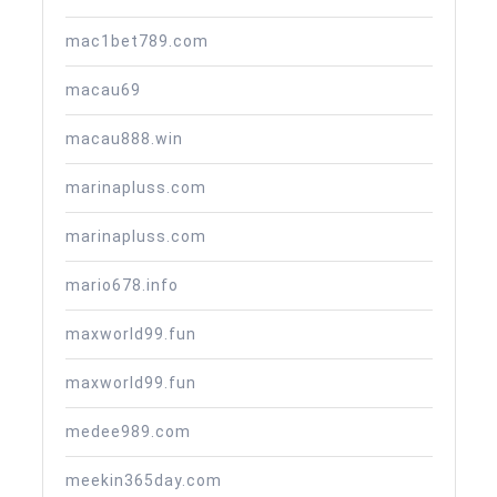
mac1bet789.com
macau69
macau888.win
marinapluss.com
marinapluss.com
mario678.info
maxworld99.fun
maxworld99.fun
medee989.com
meekin365day.com