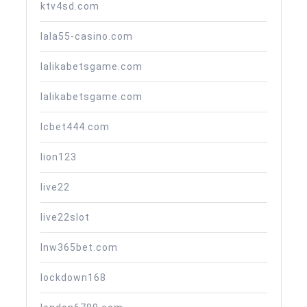
ktv4sd.com
lala55-casino.com
lalikabetsgame.com
lalikabetsgame.com
lcbet444.com
lion123
live22
live22slot
lnw365bet.com
lockdown168