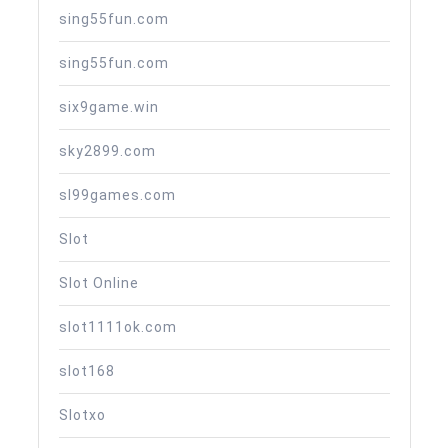
sing55fun.com
sing55fun.com
six9game.win
sky2899.com
sl99games.com
Slot
Slot Online
slot1111ok.com
slot168
Slotxo