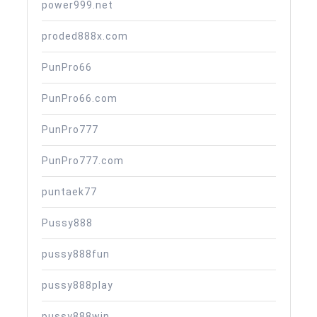
power999.net
proded888x.com
PunPro66
PunPro66.com
PunPro777
PunPro777.com
puntaek77
Pussy888
pussy888fun
pussy888play
pussy888win