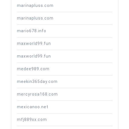
marinapluss.com
marinapluss.com
mario678.info
maxworld99.fun
maxworld99.fun
medee989.com
meekin365day.com
mercyrosa168.com
mexicanoo.net
mfj889xx.com