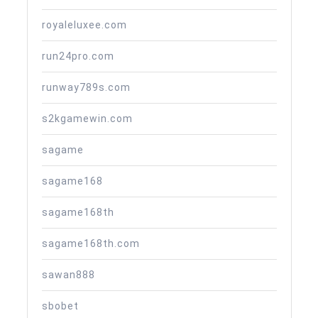
royaleluxee.com
run24pro.com
runway789s.com
s2kgamewin.com
sagame
sagame168
sagame168th
sagame168th.com
sawan888
sbobet