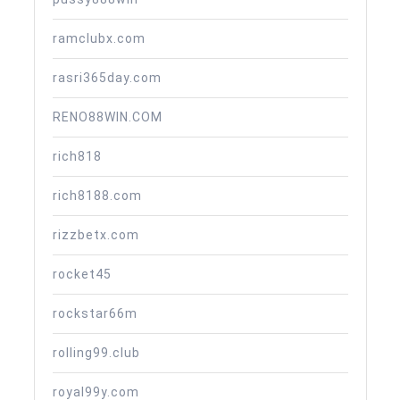
ramclubx.com
rasri365day.com
RENO88WIN.COM
rich818
rich8188.com
rizzbetx.com
rocket45
rockstar66m
rolling99.club
royal99y.com