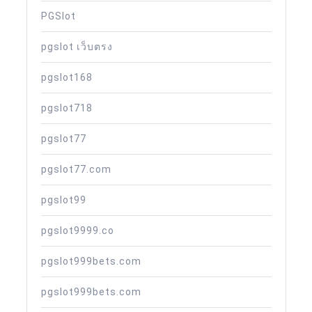
PGSlot
pgslot เว็บตรง
pgslot168
pgslot718
pgslot77
pgslot77.com
pgslot99
pgslot9999.co
pgslot999bets.com
pgslot999bets.com