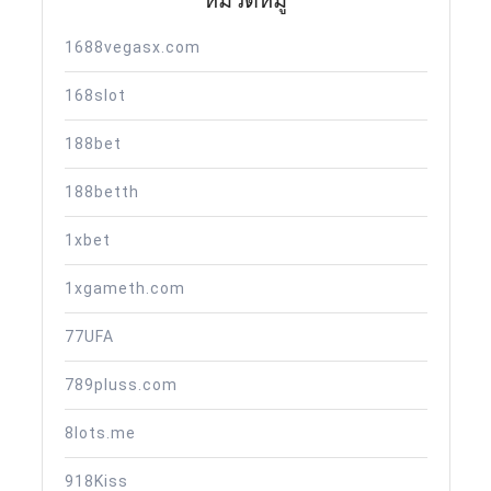
หมวดหมู่
1688vegasx.com
168slot
188bet
188betth
1xbet
1xgameth.com
77UFA
789pluss.com
8lots.me
918Kiss