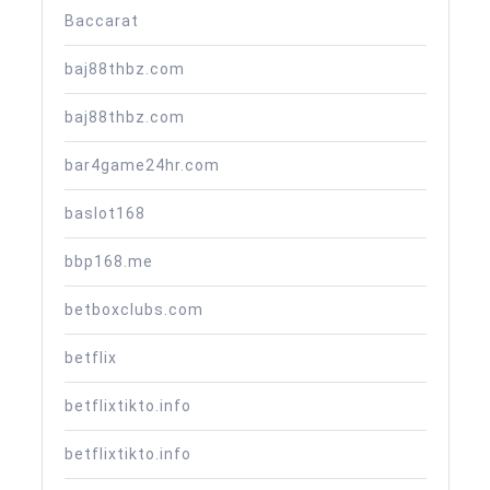
Baccarat
baj88thbz.com
baj88thbz.com
bar4game24hr.com
baslot168
bbp168.me
betboxclubs.com
betflix
betflixtikto.info
betflixtikto.info