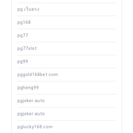
pg เว็บตรง
pg168
pg77
pg77slot
pg99
pggold168bet.com
pgheng99
pgjoker auto
pgjoker auto
pglucky168.com