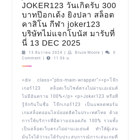
JOKER123 วันเกิดรับ 300
บาทป๊อกเด้ง ยิงปลา สล็อต
คาสิโน กีฬา joker123
บริษัทไม่แจกโบนัส มารับที่
โจ๊ก
นี่ 13 DEC 2025
เกอร์123
13
Bruce
13 ธันวาคม 2024
|
Bruce Moore
|
0
ธันวาคม
Moore
Comment
|
11:56 น.
เว็บ
2024
สล็อต
ออนไลน์
<div class="pbs-main-wrapper"><p>โจ๊ก
เสริฟ
เกอร์123 สล็อตเว็บไซต์ตรงไม่ผ่านเอเย่นต์
ไม่มีอันตราย 100%</p> <p>Joker123 หรือที่
ทุก
รู้จักกันในชื่อ โจ๊กเกอร์123 เป็นแพลตฟอร์ม
ความ
เกมสล็อตออนไลน์ยอดฮิตในประเทศไทย ด้วย
ต้องการ
การให้บริการที่มีความปลอดภัย 100% รวมทั้ง
Top
เป็นสล็อตเว็บตรงไม่ผ่านเอเย่นต์ ทำให้ผู้เล่น
14
มั่นใจได้ว่าจะได้รับประสบการณ์การเล่นเกมที่