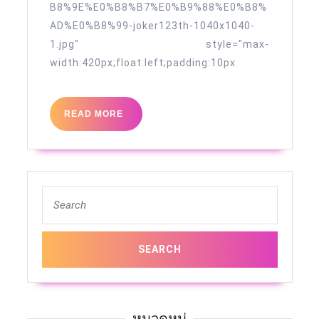
B8%9E%E0%B8%B7%E0%B9%88%E0%B8%
คา
AD%E0%B8%99-joker123th-1040x1040-
สิโน
1.jpg" style="max-
กีฬา
width:420px;float:left;padding:10px
joker123
บริษัท
READ
READ MORE
ไม่
MORE
แจก
โบนัส
มา
Search
รับ
for:
ที่
นี่
13
DEC
2025