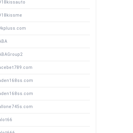
918kissauto
918kissme
9kpluss.com
ABA
ABAGroup2
acebet789.com
aden168ss.com
aden168ss.com
allone745s.com
alot66
alot666