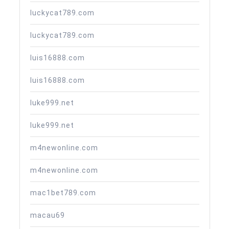
luckycat789.com
luckycat789.com
luis16888.com
luis16888.com
luke999.net
luke999.net
m4newonline.com
m4newonline.com
mac1bet789.com
macau69