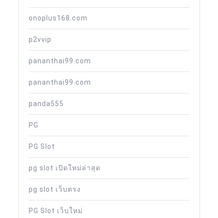
onoplus168.com
p2vvip
pananthai99.com
pananthai99.com
panda555
PG
PG Slot
pg slot เปิดใหม่ล่าสุด
pg slot เว็บตรง
PG Slot เว็บใหม่