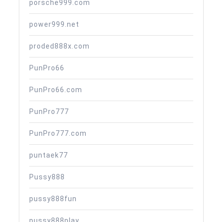
porsche999.com
power999.net
proded888x.com
PunPro66
PunPro66.com
PunPro777
PunPro777.com
puntaek77
Pussy888
pussy888fun
pussy888play