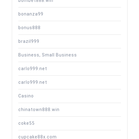
bombet888.win
bonanza99
bonus888
brazil999
Business, Small Business
carlo999.net
carlo999.net
Casino
chinatown888.win
coke55
cupcake88x.com