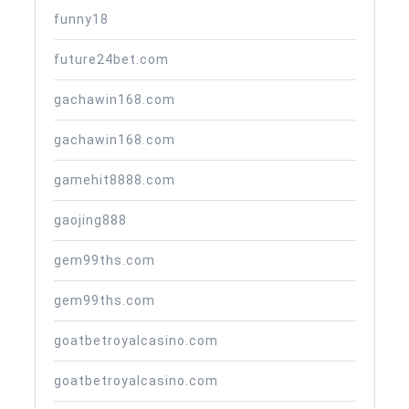
funny18
future24bet.com
gachawin168.com
gachawin168.com
gamehit8888.com
gaojing888
gem99ths.com
gem99ths.com
goatbetroyalcasino.com
goatbetroyalcasino.com