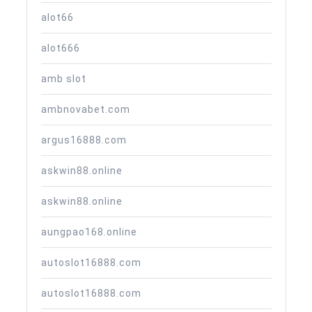
alot66
alot666
amb slot
ambnovabet.com
argus16888.com
askwin88.online
askwin88.online
aungpao168.online
autoslot16888.com
autoslot16888.com