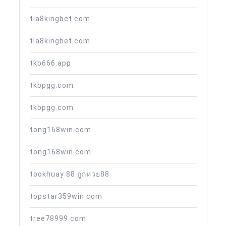
tia8kingbet.com
tia8kingbet.com
tkb666.app
tkbpgg.com
tkbpgg.com
tong168win.com
tong168win.com
tookhuay 88 ถูกหวย88
topstar359win.com
tree78999.com