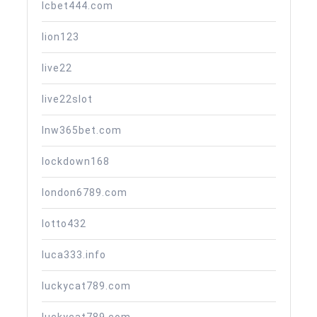
lcbet444.com
lion123
live22
live22slot
lnw365bet.com
lockdown168
london6789.com
lotto432
luca333.info
luckycat789.com