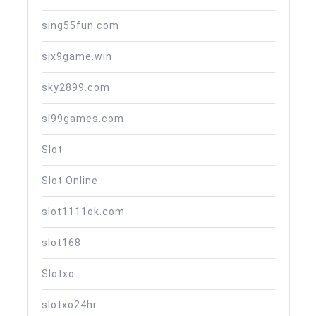
sing55fun.com
six9game.win
sky2899.com
sl99games.com
Slot
Slot Online
slot1111ok.com
slot168
Slotxo
slotxo24hr