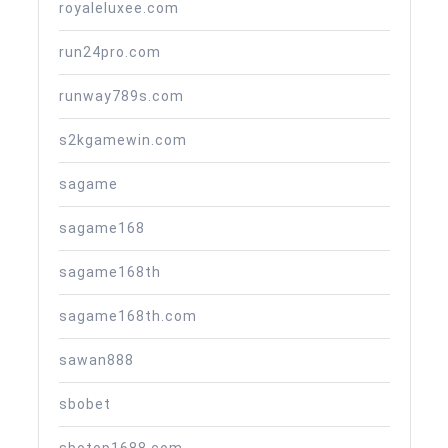
royaleluxee.com
run24pro.com
runway789s.com
s2kgamewin.com
sagame
sagame168
sagame168th
sagame168th.com
sawan888
sbobet