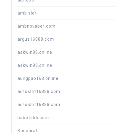
alot666
amb slot
ambnovabet.com
argus16888.com
askwin88.online
askwin88.online
aungpao168.online
autoslot16888.com
autoslot16888.com
babet555.com
Baccarat