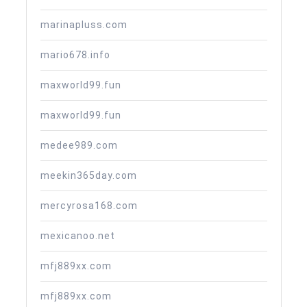
marinapluss.com
mario678.info
maxworld99.fun
maxworld99.fun
medee989.com
meekin365day.com
mercyrosa168.com
mexicanoo.net
mfj889xx.com
mfj889xx.com