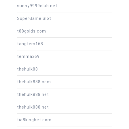
sunny9999club.net
SuperGame Slot
t88golds.com
tangtem168
temmax69
thehulk88
thehulk888.com
thehulk888.net
thehulk888.net
tia8kingbet.com