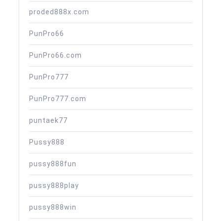
proded888x.com
PunPro66
PunPro66.com
PunPro777
PunPro777.com
puntaek77
Pussy888
pussy888fun
pussy888play
pussy888win