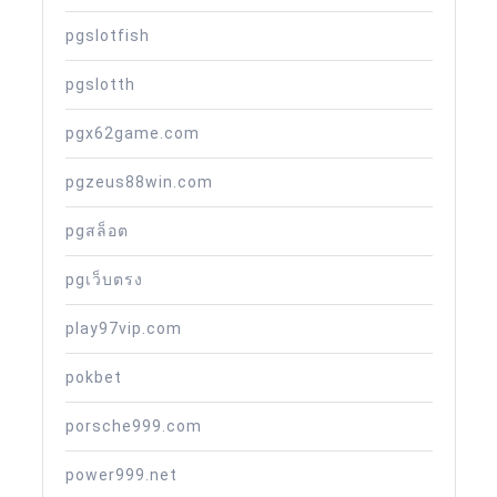
pgslotfish
pgslotth
pgx62game.com
pgzeus88win.com
pgสล็อต
pgเว็บตรง
play97vip.com
pokbet
porsche999.com
power999.net