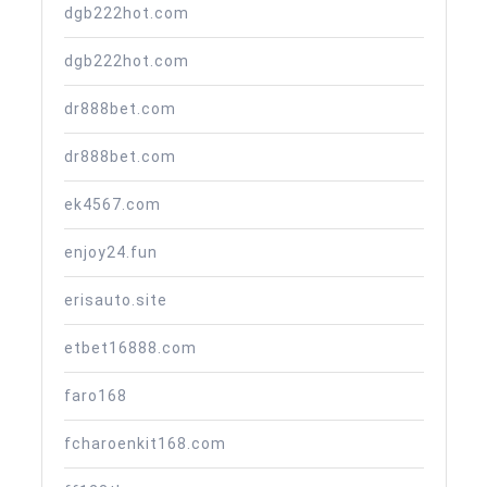
dgb222hot.com
dgb222hot.com
dr888bet.com
dr888bet.com
ek4567.com
enjoy24.fun
erisauto.site
etbet16888.com
faro168
fcharoenkit168.com