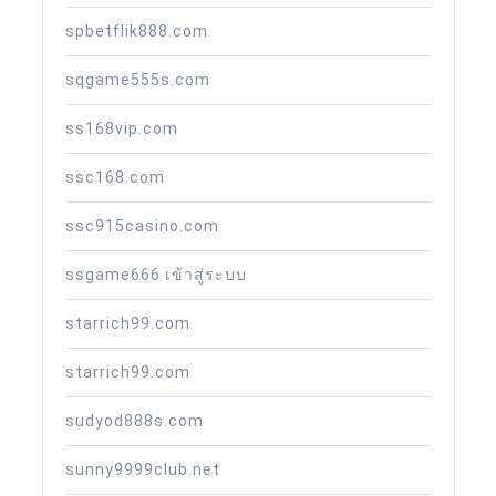
spbetflik888.com
sqgame555s.com
ss168vip.com
ssc168.com
ssc915casino.com
ssgame666 เข้าสู่ระบบ
starrich99.com
starrich99.com
sudyod888s.com
sunny9999club.net