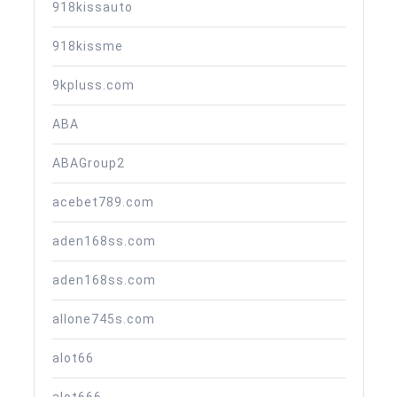
918kissauto
918kissme
9kpluss.com
ABA
ABAGroup2
acebet789.com
aden168ss.com
aden168ss.com
allone745s.com
alot66