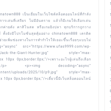
ore
town888 เป็นเยี่ยมในเว็บไซต์สล็อตออนไลน์ที่กำลัง
รเล่นที่เสถียร ไม่มีอันตราย แล้วก็มีเกมให้เลือกเล่น
town888
จากค่ายดัง คาสิโนสด หรือเกมยิงปลา ทุกบริการถูกวาง
์ ทั้งยังมีโปรโมชั่นสุดคุ้มอย่าง chinatown888 เครดิต
ช่วยเพิ่มช่องทางในการทำกำไรให้เยอะขึ้นเรื่อยๆแบบไม่
="async" src="https://www.ufas9999.com/wp-
NG-Jack-the-Giant-Hunter.jpg" style="max-
px 10px 0px;border:0px;"/>เพราะอะไรผู้เล่นถึงเลือก
หลัก</p> <p><img decoding="async"
content/uploads/2025/10/p9.jpg" style="max-
 10px 0px;border:0px;"/>เดี๋ยวนี้มีเว็บสล็อตออนไลน์