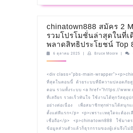
กำไร
เข้า
ไว
chinatown888 สมัคร 2 
ทันใจ
รวมโปรโมชั่นล่าสุดในที่เ
Top
พลาดสิทธิประโยชน์ Top 
2
6
Bruce
6 ตุลาคม 2025
|
Bruce Moore
|
by
ตุลาคม
Moore
2025
Angel
<div class="pbs-main-wrapper"><p>chin
ที่สุดในตอนนี้ ด้วยระบบที่มีความปลอดภัยส
ตอน รวมทั้งระบบ <a href="https://www.
ที่เสถียร รวดเร็วทันใจ ใช้งานได้ทุกวัสดุอุ
อย่างต่อเนื่อง เพื่อสมาชิกทุกท่านได้สนุ
ตั้งแต่ทีแรก</p> <p>เพราะเหตุใดจะต้องเ
เชื่อถือ</p> <p>chinatown888 ใช้มาตร
ข้อมูลส่วนตัวแล้วก็ธุรกรรมของผู้เล่นจึ