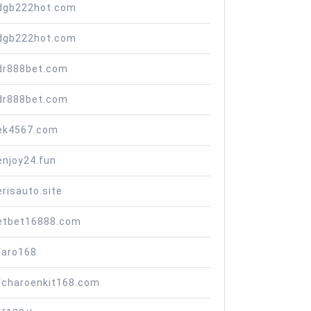
dgb222hot.com
dgb222hot.com
dr888bet.com
dr888bet.com
ek4567.com
enjoy24.fun
erisauto.site
etbet16888.com
faro168
fcharoenkit168.com