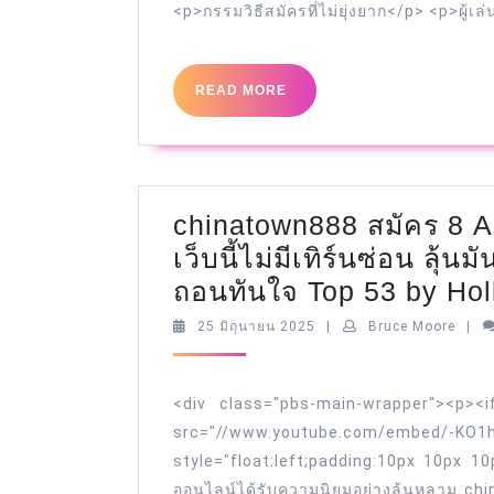
<p>กรรมวิธีสมัครที่ไม่ยุ่งยาก</p> <p>ผู
READ
READ MORE
MORE
chinatown888 สมัคร 8 A
เว็บนี้ไม่มีเทิร์นซ่อน ลุ้
ถอนทันใจ Top 53 by Hol
25
Bruce
25 มิถุนายน 2025
|
Bruce Moore
|
มิถุนายน
Moor
2025
<div class="pbs-main-wrapper"><p><i
src="//www.youtube.com/embed/-KO
style="float:left;padding:10px 10px 10
ออนไลน์ได้รับความนิยมอย่างล้นหลาม chin