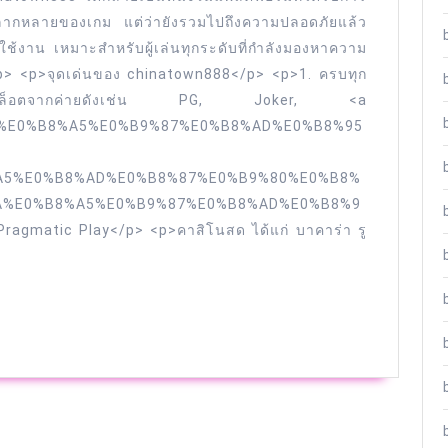
Top
เว็บ
วามหลากหลายของเกม แต่ว่ายังรวมไปถึงความปลอดภัยแล้ว
88
้งาน เหมาะสำหรับผู้เล่นทุกระดับที่กำลังมองหาความ
นี้
by
</p> <p>จุดเด่นของ chinatown888</p> <p>1. ครบทุก
ไม่
Lynn
สล็อตจากค่ายดังเช่น PG, Joker, <a
มี
8%AA%E0%B8%A5%E0%B9%87%E0%B8%AD%E0%B8%95
เทิร์น
ซ่อน
A5%E0%B8%AD%E0%B8%87%E0%B9%80%E0%B8%
ลุ้น
A%E0%B8%A5%E0%B9%87%E0%B8%AD%E0%B8%9
มันส์
ragmatic Play</p> <p>คาสิโนสด ได้แก่ บาคาร่า รู
ทุก
เบท
รองรับ
ทุก
บัญชี
ธนาคาร
ถอน