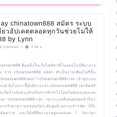
May chinatown888 สมัคร ระบบ
ดียวอัปเดตตลอดทุกวันช่วยไม่ให้
chinatown888
88 by Lynn
สมัคร
0 Comment
|
0:08 น.
2
ina
May
atown888 คือหนึ่งในเว็บไซต์คาสิโนออนไลน์ที่มาแรง
chinatown888
ูง การ chinatown888 สมัคร ทำเป็นง่ายเพียงไม่กี่ขั้น
สมัคร
chinatown888.win/">chinatown888</a> เข้าสู่ระบบ
ระบบ
ปกรณ์ ยิ่งไปกว่านี้ยังมีการแจก chinatown888 เครดิตฟรี
รวม
กและก็สร้างจังหวะสำหรับการทำกำไรโดยไม่ต้องลงทุนเอง
ลือก chinatown888</p> <p>ระบบที่ปลอดภัยแล้วก็น่า
โปร
การรักษาความปลอดภัยระดับสูงด้วยการเข้ารหัส SSL
โม
งไม่มีอันตราย และก็ยังมีทีมงานรอดูแลตลอด 1 วัน</p>
ชั่น