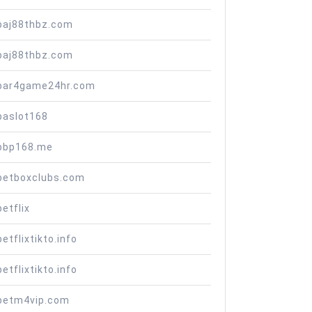
baj88thbz.com
baj88thbz.com
bar4game24hr.com
baslot168
bbp168.me
betboxclubs.com
betflix
betflixtikto.info
betflixtikto.info
betm4vip.com