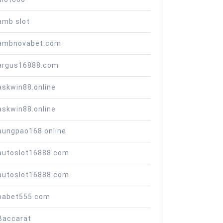
amb slot
ambnovabet.com
argus16888.com
askwin88.online
askwin88.online
aungpao168.online
autoslot16888.com
autoslot16888.com
babet555.com
Baccarat