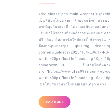
พฤศจิกายน
Mo
ฟรี
2025
24
<div class="pbs-main-wrapper"><p>china
July
เป็นที่นิยมโดยตลอด ด้วยจุดแข็งด้านระบบกา
china
มากที่สุดในขณะนี้ ไม่ว่าจะเป็นเกมสล็อต
สมัคร
แบบมาให้รองรับทั้งมือถือรวมทั้งคอมพิวเตอร
สล็อต
ฟรี ที่แจกให้สมาชิกใหม่และก็เก่าทุกๆวัน 
ต้องลงทุนเอง</p> <p><img decoding
ค่าย
content/uploads/2025/10/RL06.17-
ดัง
width:420px;float:left;padding:10px 10
แตก
chinatown888 เป็นเว็บไซต์
หนัก
src="https://www.ufas9999.com/wp-
ไม่มี
width:400px;float:left;padding:10px 10px
ขั้น
เปิดให้บริการมากไม่น้อยเลยทีเดียว แต่ว่า
ต่ำ
ตลอด
READ
READ MORE
วัน
MORE