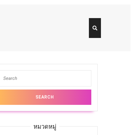
Search
or:
หมวดหมู่