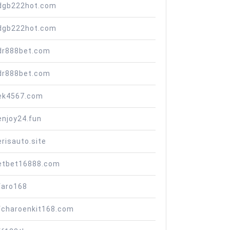
dgb222hot.com
dgb222hot.com
dr888bet.com
dr888bet.com
ek4567.com
enjoy24.fun
erisauto.site
etbet16888.com
faro168
fcharoenkit168.com