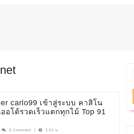
.net
f
r carlo99 เข้าสู่ระบบ คาสิโน
อโต้รวดเร็วแตกทุกไม้ Top 91
uce
0 Comment
|
2:02 น.