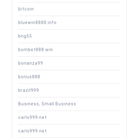
bitcoin
bluewin8888.info
bng55
bombet888.win
bonanza99
bonus888
brazil999
Business, Small Business
carlo999.net
carlo999.net