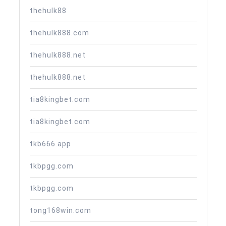
thehulk88
thehulk888.com
thehulk888.net
thehulk888.net
tia8kingbet.com
tia8kingbet.com
tkb666.app
tkbpgg.com
tkbpgg.com
tong168win.com