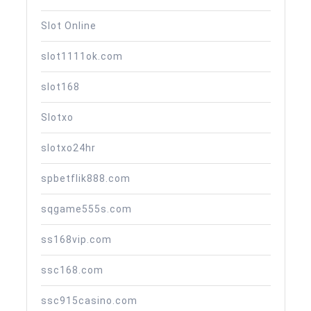
Slot Online
slot1111ok.com
slot168
Slotxo
slotxo24hr
spbetflik888.com
sqgame555s.com
ss168vip.com
ssc168.com
ssc915casino.com