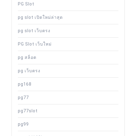
PG Slot
pg slot เปิดใหม่ล่าสุด
pg slot เว็บตรง
PG Slot เว็บใหม่
pg สล็อต
pg เว็บตรง
pg168
pg77
pg77slot
pg99