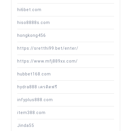
hi6bet.com
hiso8888s.com
hongkong456
https://sretthi99.bet/enter/
https://www.mfj889xx.com/
hubbet168.com
hydra888 เครดิตฟรี
infyplus888.com
item388.com
Jinda55