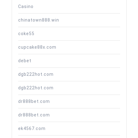
Casino
chinatown888.win
coke55
cupcake88x.com
debet
dgb222hot.com
dgb222hot.com
dr888bet.com
dr888bet.com
ek4567.com