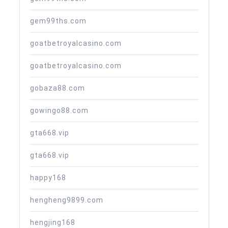
gem99ths.com
goatbetroyalcasino.com
goatbetroyalcasino.com
gobaza88.com
gowingo88.com
gta668.vip
gta668.vip
happy168
hengheng9899.com
hengjing168