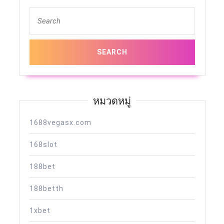
Search
for:
หมวดหมู่
1688vegasx.com
168slot
188bet
188betth
1xbet