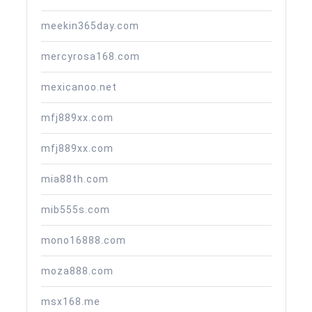
meekin365day.com
mercyrosa168.com
mexicanoo.net
mfj889xx.com
mfj889xx.com
mia88th.com
mib555s.com
mono16888.com
moza888.com
msx168.me