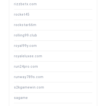
rizzbetx.com
rocket45
rockstar66m
rolling99.club
royal99y.com
royaleluxee.com
run24pro.com
runway789s.com
s2kgamewin.com
sagame