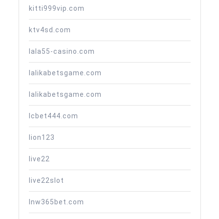
kitti999vip.com
ktv4sd.com
lala55-casino.com
lalikabetsgame.com
lalikabetsgame.com
lcbet444.com
lion123
live22
live22slot
lnw365bet.com