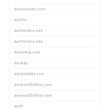
betboxclubs.com
betflix
betflixtikto.info
betflixtikto.info
betm4vip.com
betway
betwin6666.com
betworld369hot.com
betworld369hot.com
bh99