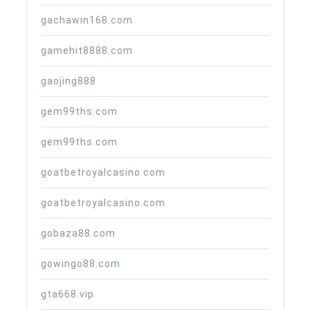
gachawin168.com
gamehit8888.com
gaojing888
gem99ths.com
gem99ths.com
goatbetroyalcasino.com
goatbetroyalcasino.com
gobaza88.com
gowingo88.com
gta668.vip