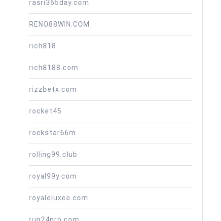
rasri365day.com
RENO88WIN.COM
rich818
rich8188.com
rizzbetx.com
rocket45
rockstar66m
rolling99.club
royal99y.com
royaleluxee.com
run24pro.com