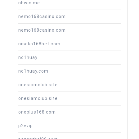
nbwin.me
nemo168casino.com
nemo168casino.com
niseko168bet.com
no1huay
no1huay.com
onesiamclub.site
onesiamclub.site
onoplus168.com
p2vvip