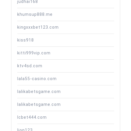
judhai168
khumsup888.me
kingxxxbet123.com
kiss918
kitti999vip.com
ktv4sd.com
lala55-casino.com
lalikabetsgame.com
lalikabetsgame.com
lcbet444.com
lion123