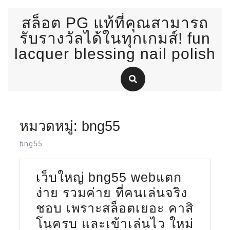
Skip
สล็อต PG แท้ที่คุณสามารถ
to
content
รับรางวัลได้ในทุกเกมส์! fun
lacquer blessing nail polish
หมวดหมู่:
bng55
bng55
เว็บใหญ่ bng55 webแตก
ง่าย รวมค่าย ที่คนเล่นจริง
ชอบ เพราะสล็อตเยอะ คาสิ
โนครบ และเข้าเล่นไว ใหม่