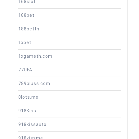
168slot
188bet
188betth
1xbet
1xgameth.com
77UFA
789pluss.com
8lots.me
918Kiss
918kissauto
918kissme