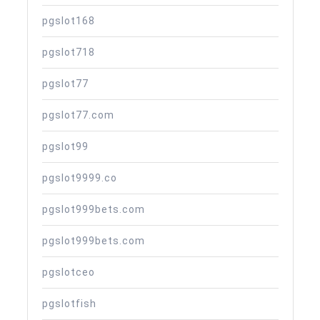
pgslot168
pgslot718
pgslot77
pgslot77.com
pgslot99
pgslot9999.co
pgslot999bets.com
pgslot999bets.com
pgslotceo
pgslotfish