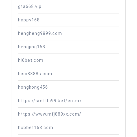
gta668.vip
happy168
hengheng9899.com
hengjing168
hi6bet.com
hiso8888s.com
hongkong456
https://sretthi99.bet/enter/
https://www.mfj889xx.com/
hubbet168.com