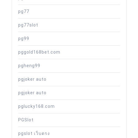
pg77
pg77slot
pg99
pggold168bet.com
pgheng99
pgjoker auto
pgjoker auto
pglucky168.com
PGSlot
pgslot เว็บตรง