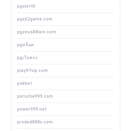
pgslotth
pgx62game.com
pgzeus88win.com
pgสล็อต
pgเว็บตรง
play97vip.com
pokbet
porsche999.com
power999.net
proded888x.com