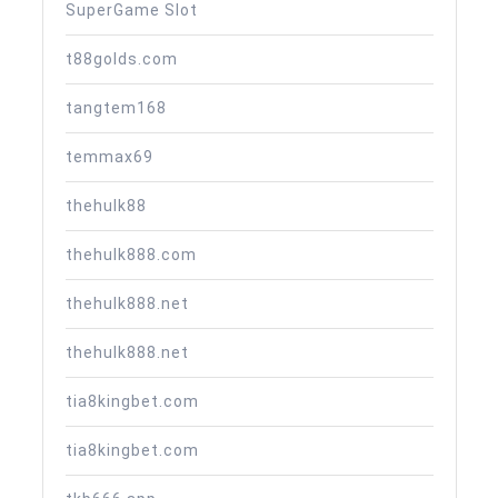
SuperGame Slot
t88golds.com
tangtem168
temmax69
thehulk88
thehulk888.com
thehulk888.net
thehulk888.net
tia8kingbet.com
tia8kingbet.com