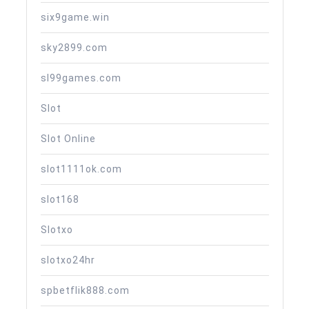
six9game.win
sky2899.com
sl99games.com
Slot
Slot Online
slot1111ok.com
slot168
Slotxo
slotxo24hr
spbetflik888.com