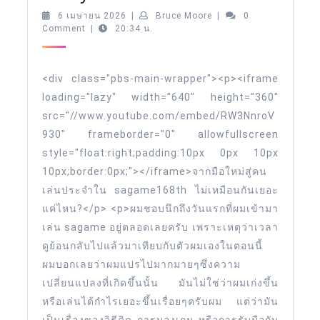
บา
6
Bruce
6 เมษายน 2026
|
Bruce Moore
|
0
เมษายน
Moore
Comment
|
20:34 น.
คา
2026
ร่า
เว็บ
<div class="pbs-main-wrapper"><p><iframe
ตรง
loading="lazy" width="640" height="360"
src="//www.youtube.com/embed/RW3NnroV
อันดับ
930" frameborder="0" allowfullscreen
1
style="float:right;padding:10px 0px 10px
ของ
10px;border:0px;"></iframe>จากมือใหม่สู่คน
คน
เล่นประจำใน sagame168th ไม่เหมือนกันเยอะ
อยาก
แค่ไหน?</p> <p>ผมชอบนึกถึงวันแรกที่ผมเข้ามา
รวย
เล่น sagame อยู่ตลอดเลยครับ เพราะเหตุว่าเวลา
ไว
ดูย้อนกลับไปแล้วมาเทียบกับตัวผมเองในตอนนี้
ผมบอกเลยว่าผมแปรไปมากมายๆซึ่งความ
เล่น
เปลี่ยนแปลงที่เกิดขึ้นนั้น มันไม่ใช่ว่าผมเก่งขึ้น
ง่าย
หรือเล่นได้กำไรเยอะขึ้นเรื่อยๆครับผม แต่ว่ามัน
แตก