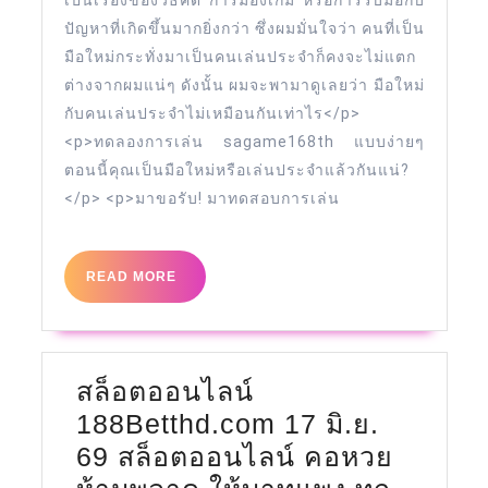
เป็นเรื่องของวิธีคิด การมองเกม หรือการรับมือกับ
จริง
ปัญหาที่เกิดขึ้นมากยิ่งกว่า ซึ่งผมมั่นใจว่า คนที่เป็น
ได้
มือใหม่กระทั่งมาเป็นคนเล่นประจำก็คงจะไม่แตก
เงิน
ต่างจากผมแน่ๆ ดังนั้น ผมจะพามาดูเลยว่า มือใหม่
กับคนเล่นประจำไม่เหมือนกันเท่าไร</p>
จริง
<p>ทดลองการเล่น sagame168th แบบง่ายๆ
ทุก
ตอนนี้คุณเป็นมือใหม่หรือเล่นประจำแล้วกันแน่?
วัน
</p> <p>มาขอรับ! มาทดสอบการเล่น
5
มิ.ย.
READ
READ MORE
69
MORE
web
ตรง
sagame168th.pro
สล็อตออนไลน์
คา
188Betthd.com 17 มิ.ย.
สิโน
69 สล็อตออนไลน์ คอหวย
เว็บ