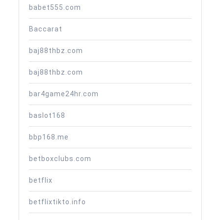
babet555.com
Baccarat
baj88thbz.com
baj88thbz.com
bar4game24hr.com
baslot168
bbp168.me
betboxclubs.com
betflix
betflixtikto.info