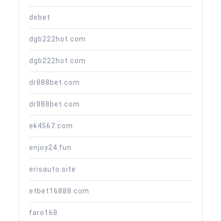
debet
dgb222hot.com
dgb222hot.com
dr888bet.com
dr888bet.com
ek4567.com
enjoy24.fun
erisauto.site
etbet16888.com
faro168