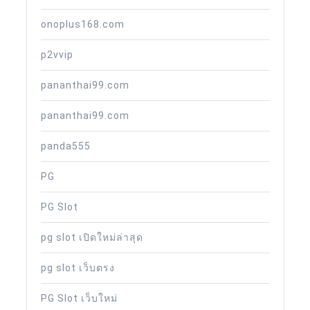
onoplus168.com
p2vvip
pananthai99.com
pananthai99.com
panda555
PG
PG Slot
pg slot เปิดใหม่ล่าสุด
pg slot เว็บตรง
PG Slot เว็บใหม่