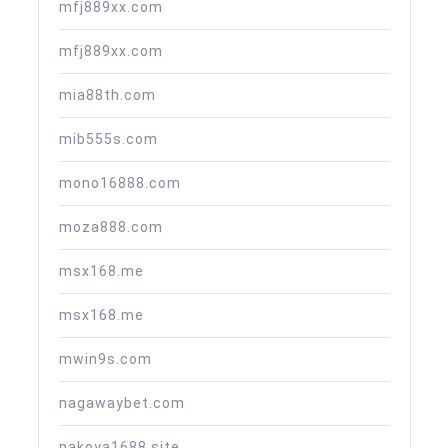
mfj889xx.com
mfj889xx.com
mia88th.com
mib555s.com
mono16888.com
moza888.com
msx168.me
msx168.me
mwin9s.com
nagawaybet.com
nakoya1688.site