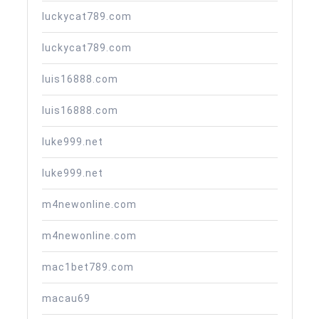
luckycat789.com
luckycat789.com
luis16888.com
luis16888.com
luke999.net
luke999.net
m4newonline.com
m4newonline.com
mac1bet789.com
macau69