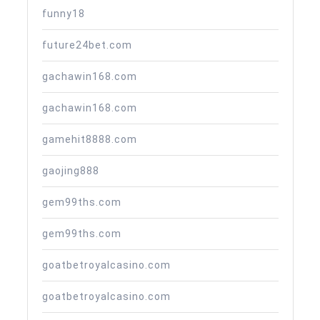
funny18
future24bet.com
gachawin168.com
gachawin168.com
gamehit8888.com
gaojing888
gem99ths.com
gem99ths.com
goatbetroyalcasino.com
goatbetroyalcasino.com