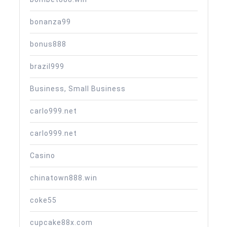
bonanza99
bonus888
brazil999
Business, Small Business
carlo999.net
carlo999.net
Casino
chinatown888.win
coke55
cupcake88x.com