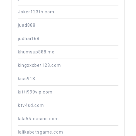
Joker123th.com
juad888
judhai168
khumsup888.me
kingxxxbet123.com
kiss918
kitti999vip.com
ktv4sd.com
lala55-casino.com
lalikabetsgame.com