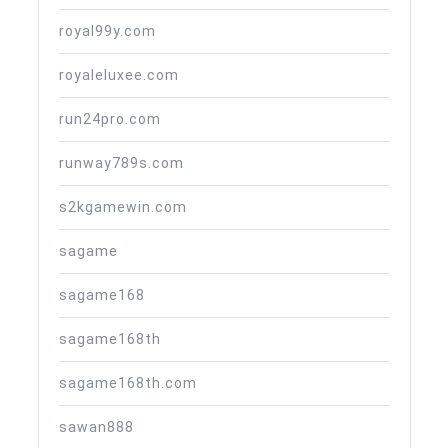
royal99y.com
royaleluxee.com
run24pro.com
runway789s.com
s2kgamewin.com
sagame
sagame168
sagame168th
sagame168th.com
sawan888