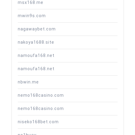
msx168.me
mwin9s.com
nagawaybet.com
nakoya1688.site
namoufa168.net
namoufa168.net
nbwin.me
nemo168casino.com
nemo168casino.com
niseko168bet.com