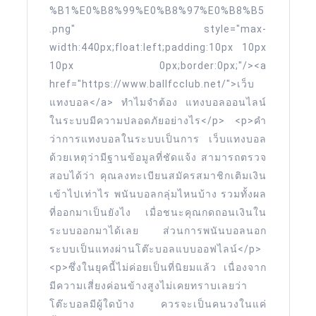
ห้าม
%B1%E0%B8%99%E0%B8%97%E0%B8%B5
พลาด
.png" style="max-
แทง
width:440px;float:left;padding:10px 10px
บอล
10px 0px;border:0px;"/><a
href="https://www.ballfcclub.net/">เว็บ
ดู
แทงบอล</a> ทำไมจำต้อง แทงบอลออนไลน์
บอล
ในระบบมีความปลอดภัยอย่างไร</p> <p>คำ
ฟรี
ว่าการแทงบอลในระบบเป็นการ เว็บแทงบอล
ครบ
ด้วยเหตุว่ามีฐานข้อมูลที่ชัดแจ้ง สามารถตรวจ
ทุก
สอบได้ว่า คุณลงทะเบียนสมัครสมาชิกเติมเงิน
คู่
เข้าไปเท่าไร พนันบอลกลุ่มไหนบ้าง รวมทั้งผล
ทั่ว
ที่ออกมาเป็นยังไง เมื่อชนะคุณกดถอนเงินใน
ระบบออกมาได้เลย ส่วนการพนันบอลนอก
โลก
ระบบเป็นแทงผ่านโต๊ะบอลแบบออฟไลน์</p>
Top
<p>ซึ่งในยุคนี้ไม่ค่อยเป็นที่นิยมแล้ว เนื่องจาก
53
มีความเสี่ยงค่อนข้างสูงไม่เคยทราบเลยว่า
by
โต๊ะบอลมีผู้ใดบ้าง ควรจะเป็นคนวงในแค่