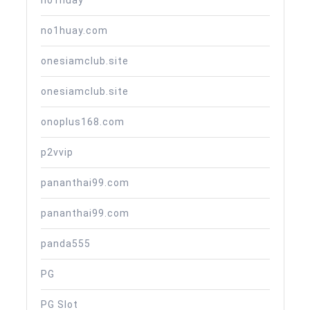
no1huay
no1huay.com
onesiamclub.site
onesiamclub.site
onoplus168.com
p2vvip
pananthai99.com
pananthai99.com
panda555
PG
PG Slot