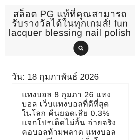
Skip
สล็อต PG แท้ที่คุณสามารถ
to
content
รับรางวัลได้ในทุกเกมส์! fun
lacquer blessing nail polish
วัน:
18 กุมภาพันธ์ 2026
แทงบอล 8 กุมภา 26 แทง
บอล เว็บแทงบอลที่ดีที่สุด
ในโลก คืนยอดเสีย 0.3%
แจกโปรเด็ดไม่อั้น จ่ายจริง
คอบอลห้ามพลาด แทงบอล