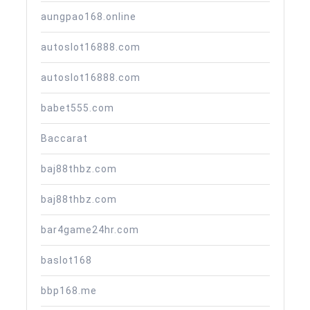
aungpao168.online
autoslot16888.com
autoslot16888.com
babet555.com
Baccarat
baj88thbz.com
baj88thbz.com
bar4game24hr.com
baslot168
bbp168.me