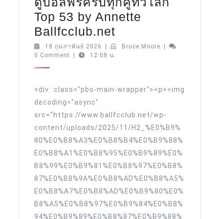
ดูบอลฟรีครบทุกคู่ทั่วโลก
Top 53 by Annette
แทง
Ballfcclub.net
บอล
18
Bruce
18 กุมภาพันธ์ 2026
|
Bruce Moore
|
กุมภาพันธ์
Moore
0 Comment
|
12:08 น.
8
2026
กุมภา
26
<div class="pbs-main-wrapper"><p><img
แทง
decoding="async"
src="https://www.ballfcclub.net/wp-
บอล
content/uploads/2025/11/H2_%E0%B9%
เว็บ
80%E0%B8%A3%E0%B8%B4%E0%B9%88%
แทง
E0%B8%A1%E0%B8%95%E0%B9%89%E0%
บอล
B8%99%E0%B9%81%E0%B8%97%E0%B8%
ที่
87%E0%B8%9A%E0%B8%AD%E0%B8%A5%
ดี
E0%B8%A7%E0%B8%AD%E0%B9%80%E0%
ที่สุด
B8%A5%E0%B8%97%E0%B9%84%E0%B8%
94%E0%B9%89%E0%B8%87%E0%B9%88%