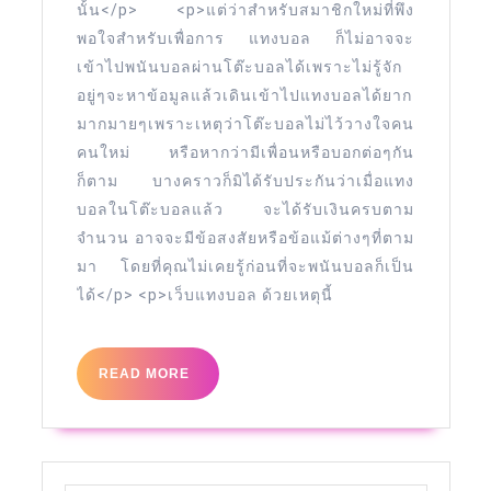
Annette
นั้น</p> <p>แต่ว่าสำหรับสมาชิกใหม่ที่พึง
Ballfcclub.net
พอใจสำหรับเพื่อการ แทงบอล ก็ไม่อาจจะ
เข้าไปพนันบอลผ่านโต๊ะบอลได้เพราะไม่รู้จัก
อยู่ๆจะหาข้อมูลแล้วเดินเข้าไปแทงบอลได้ยาก
มากมายๆเพราะเหตุว่าโต๊ะบอลไม่ไว้วางใจคน
คนใหม่ หรือหากว่ามีเพื่อนหรือบอกต่อๆกัน
ก็ตาม บางคราวก็มิได้รับประกันว่าเมื่อแทง
บอลในโต๊ะบอลแล้ว จะได้รับเงินครบตาม
จำนวน อาจจะมีข้อสงสัยหรือข้อแม้ต่างๆที่ตาม
มา โดยที่คุณไม่เคยรู้ก่อนที่จะพนันบอลก็เป็น
ได้</p> <p>เว็บแทงบอล ด้วยเหตุนี้
READ
READ MORE
MORE