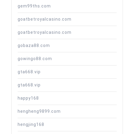
gem99ths.com
goatbetroyalcasino.com
goatbetroyalcasino.com
gobaza88.com
gowingo88.com
gta668.vip
gta668.vip
happy168
hengheng9899.com
hengjing168