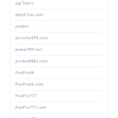
pgเว็บตรง
play97vip.com
pokbet
porsche999.com
power999.net
proded888x.com
PunPro66
PunPro66.com
PunPro777
PunPro777.com