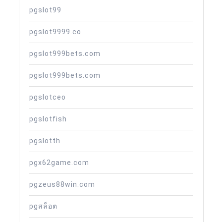
pgslot99
pgslot9999.co
pgslot999bets.com
pgslot999bets.com
pgslotceo
pgslotfish
pgslotth
pgx62game.com
pgzeus88win.com
pgสล็อต