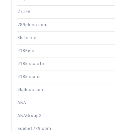
77UFA
789pluss.com
8lots.me
918Kiss
918kissauto
918kissme
9kpluss.com
ABA
ABAGroup2
acebet789.com