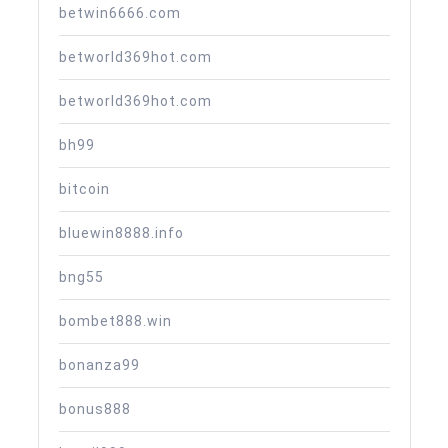
betwin6666.com
betworld369hot.com
betworld369hot.com
bh99
bitcoin
bluewin8888.info
bng55
bombet888.win
bonanza99
bonus888