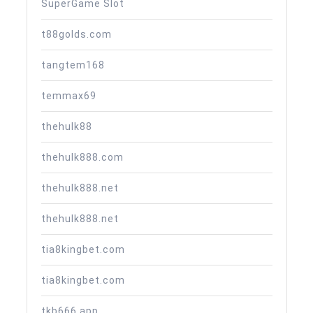
SuperGame Slot
t88golds.com
tangtem168
temmax69
thehulk88
thehulk888.com
thehulk888.net
thehulk888.net
tia8kingbet.com
tia8kingbet.com
tkb666.app