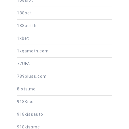
168slot
188bet
188betth
1xbet
1xgameth.com
77UFA
789pluss.com
8lots.me
918Kiss
918kissauto
918kissme