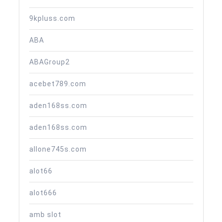
9kpluss.com
ABA
ABAGroup2
acebet789.com
aden168ss.com
aden168ss.com
allone745s.com
alot66
alot666
amb slot