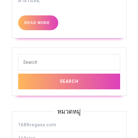
คาสิโนสด,
ถอน
รวดเร็ว
ระบบ
READ
READ MORE
MORE
ออ
โต้
Top
Search
43
for:
by
Johnie
หมวดหมู่
1688vegasx.com