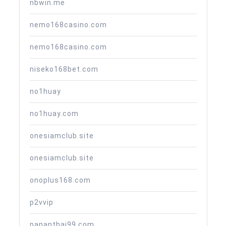
nbwin.me
nemo168casino.com
nemo168casino.com
niseko168bet.com
no1huay
no1huay.com
onesiamclub.site
onesiamclub.site
onoplus168.com
p2vvip
pananthai99.com