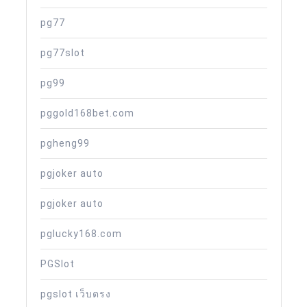
pg77
pg77slot
pg99
pggold168bet.com
pgheng99
pgjoker auto
pgjoker auto
pglucky168.com
PGSlot
pgslot เว็บตรง