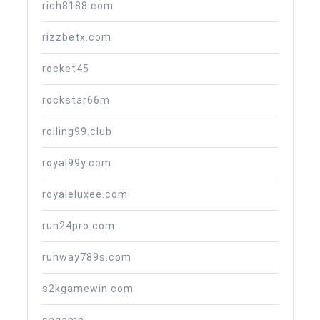
rich8188.com
rizzbetx.com
rocket45
rockstar66m
rolling99.club
royal99y.com
royaleluxee.com
run24pro.com
runway789s.com
s2kgamewin.com