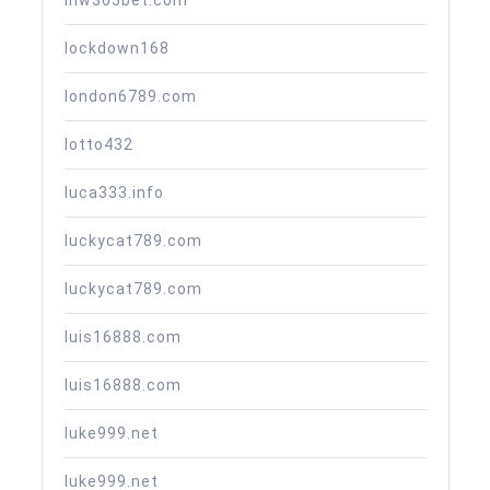
lnw365bet.com
lockdown168
london6789.com
lotto432
luca333.info
luckycat789.com
luckycat789.com
luis16888.com
luis16888.com
luke999.net
luke999.net