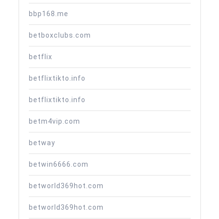
bbp168.me
betboxclubs.com
betflix
betflixtikto.info
betflixtikto.info
betm4vip.com
betway
betwin6666.com
betworld369hot.com
betworld369hot.com