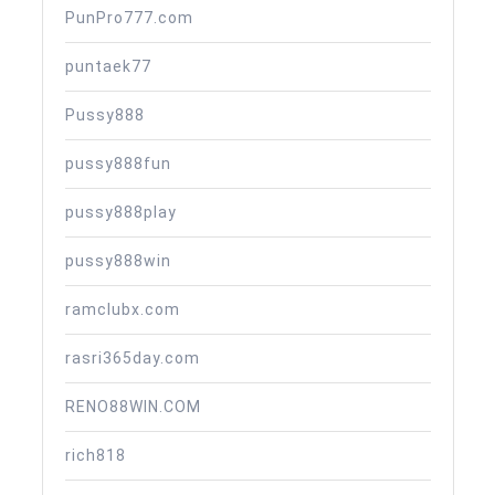
PunPro777.com
puntaek77
Pussy888
pussy888fun
pussy888play
pussy888win
ramclubx.com
rasri365day.com
RENO88WIN.COM
rich818