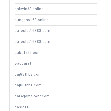
askwin88.online
aungpao168.online
autoslot16888.com
autoslot16888.com
babet555.com
Baccarat
baj88thbz.com
baj88thbz.com
bar4game24hr.com
baslot168