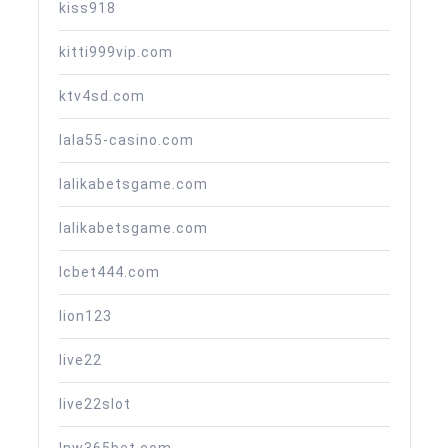
kiss918
kitti999vip.com
ktv4sd.com
lala55-casino.com
lalikabetsgame.com
lalikabetsgame.com
lcbet444.com
lion123
live22
live22slot