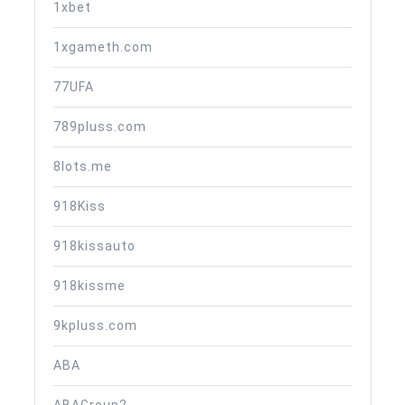
1xbet
1xgameth.com
77UFA
789pluss.com
8lots.me
918Kiss
918kissauto
918kissme
9kpluss.com
ABA