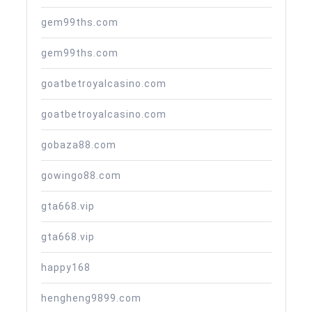
gem99ths.com
gem99ths.com
goatbetroyalcasino.com
goatbetroyalcasino.com
gobaza88.com
gowingo88.com
gta668.vip
gta668.vip
happy168
hengheng9899.com