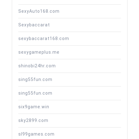
SexyAuto168.com
Sexybaccarat
sexybaccarat168.com
sexygameplus.me
shinobi24hr.com
sing55fun.com
sing55fun.com
six9game.win
sky2899.com
sl99games.com