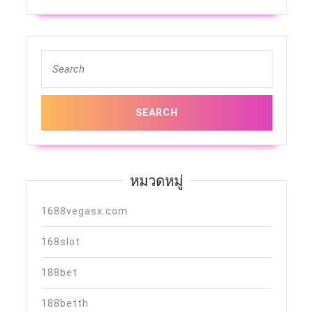
ออ
โต้
ครบ
Search
ทุก
for:
สไตล์
เหมาะ
กับ
ทุก
สาย
หมวดหมู่
เล่น
1688vegasx.com
สล็อต666
อยาก
168slot
เล่น
188bet
ครบ
ทุก
188betth