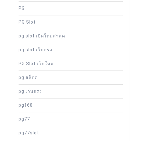
PG
PG Slot
pg slot เปิดใหม่ล่าสุด
pg slot เว็บตรง
PG Slot เว็บใหม่
pg สล็อต
pg เว็บตรง
pg168
pg77
pg77slot