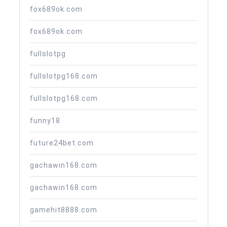
fox689ok.com
fox689ok.com
fullslotpg
fullslotpg168.com
fullslotpg168.com
funny18
future24bet.com
gachawin168.com
gachawin168.com
gamehit8888.com