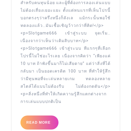
จ่าย
สำหรับคนทุนน้อย และผู้ที่ต้องการลองเล่นแบบ
ไม่
ไม่ต้องเสี่ยงเยอะแยะ ตั้งแต่หนแรกที่เห็นโปรนี้
อั้น
บอกตรงๆว่าครึ่งหนึ่งก็ลังเล แม้กระนั้นพอใช้
ทดลองแล้ว…มันเชื้อเชิญว้าวกว่าที่คิด!</p>
ฝาก
<p>Slotgame666 เข้าสู่ระบบ จุดเริ่ม…
ทั้ง
เนื่องจากว่าเห็นว่าเติมสิบบาท</p>
วัน
<p>Slotgame666 เข้าสู่ระบบ ทีแรกๆที่เลือก
ได้
โปรนี้ไม่ใช่อะไรเลย เนื่องจากคิดว่า “เพียงแค่
โบนัส
10 บาท ถ้าพังขึ้นมาก็ไม่เสียดาย” แต่ว่าสิ่งที่ได้
ไม่
กลับมา เป็นยอดเครดิต 100 บาท ที่ทำให้รู้สึก
ว่ามีทุนพอที่จะเล่นหลายเกม ทดลองหลาย
จำกัด
สไตล์ได้แบบไม่ต้องรีบ ไม่ต้องกดดัน</p>
เจ้า
<p>สิ่งหนึ่งที่ทำให้เกิดความรู้สึกแตกต่างจาก
แรก
การเล่นแบบปกติเป็น
ที่
เป็น
READ
READ MORE
สล็อต
MORE