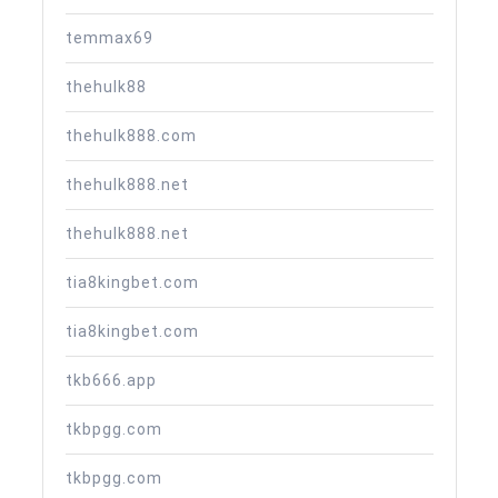
temmax69
thehulk88
thehulk888.com
thehulk888.net
thehulk888.net
tia8kingbet.com
tia8kingbet.com
tkb666.app
tkbpgg.com
tkbpgg.com