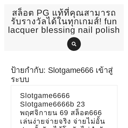
Skip
สล็อต PG แท้ที่คุณสามารถ
to
content
รับรางวัลได้ในทุกเกมส์! fun
lacquer blessing nail polish
ป้ายกำกับ:
Slotgame666 เข้าสู่
ระบบ
Slotgame6666
Slotgame6666b 23
พฤศจิกายน 69 สล็อต666
เล่นง่ายจ่ายจริง จ่ายไม่อั้น