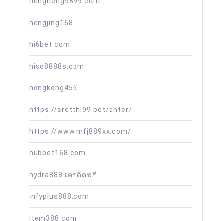
hengheng9899.com
hengjing168
hi6bet.com
hiso8888s.com
hongkong456
https://sretthi99.bet/enter/
https://www.mfj889xx.com/
hubbet168.com
hydra888 เครดิตฟรี
infyplus888.com
item388.com