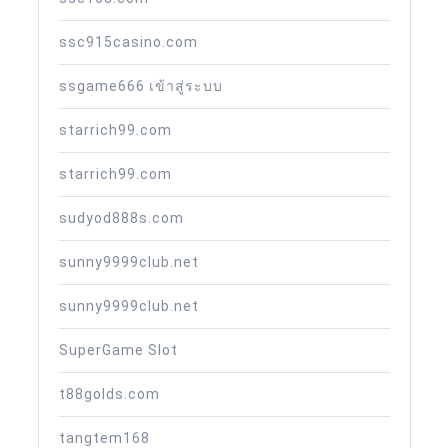
ssc915casino.com
ssgame666 เข้าสู่ระบบ
starrich99.com
starrich99.com
sudyod888s.com
sunny9999club.net
sunny9999club.net
SuperGame Slot
t88golds.com
tangtem168