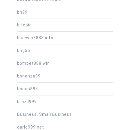
bh99
bitcoin
bluewin8888.info
bng55
bombet888.win
bonanza99
bonus888
brazil999
Business, Small Business
carlo999.net