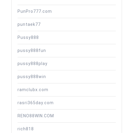
PunPro777.com
puntaek77
Pussy888
pussy888fun
pussy888play
pussy888win
ramclubx.com
rasri365day.com
RENO88WIN.COM
rich818