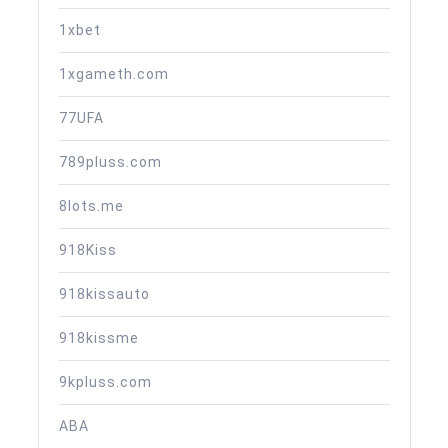
เกม
1xbet
สมัคร
เลย
1xgameth.com
Top
77UFA
4
by
789pluss.com
Janna
8lots.me
918Kiss
918kissauto
918kissme
9kpluss.com
ABA