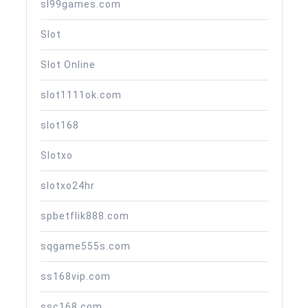
sl99games.com
Slot
Slot Online
slot1111ok.com
slot168
Slotxo
slotxo24hr
spbetflik888.com
sqgame555s.com
ss168vip.com
ssc168.com