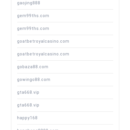
gaojing888
gem99ths.com
gem99ths.com
goatbetroyalcasino.com
goatbetroyalcasino.com
gobaza88.com
gowingo88.com
gta668.vip
gta668.vip
happy168