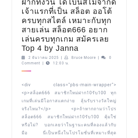
ฝากทั้งวัน ได้โบนัสไม่จำกัด
เจ้าแรกที่เป็น สล็อต ออโต้
ครบทุกสไตล์ เหมาะกับทุก
สายเล่น สล็อต666 อยาก
เล่นครบทุกเกม สมัครเลย
Slotgame6666
Top 4 by Janna
Slotgame6666b
2
Bruce
2 ธันวาคม 2025
|
Bruce Moore
|
0
ธันวาคม
Moore
Comment
|
12:03 น.
23
2025
พฤศจิกายน
69
<div class="pbs-main-wrapper">
สล็อต666
<p>สล็อต666 สมาชิกใหม่ฝาก10รับ100 ทุก
เกมที่เล่นมีโอกาสแตกง่าย ลุ้นรับรางวัลใหญ่
เล่น
จริงไหม?</p> <p>ถ้าหากถามว่าโปร
ง่าย
สล็อต666 สมาชิกใหม่ฝาก10รับ100 คุ้มใช่
จ่าย
หรือไม่? บอกเลยว่าในฐานะคนที่ลองแล้วกับ
จริง
มือ นี่เป็นหนึ่งในโปรโมชั่นที่เหมาะที่สุด