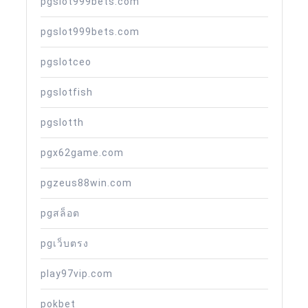
pgslot999bets.com
pgslot999bets.com
pgslotceo
pgslotfish
pgslotth
pgx62game.com
pgzeus88win.com
pgสล็อต
pgเว็บตรง
play97vip.com
pokbet