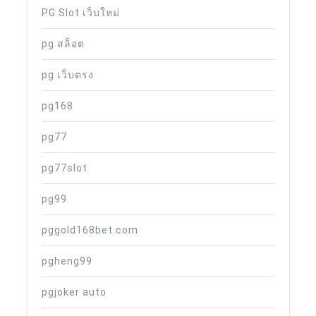
PG Slot เว็บใหม่
pg สล็อต
pg เว็บตรง
pg168
pg77
pg77slot
pg99
pggold168bet.com
pgheng99
pgjoker auto