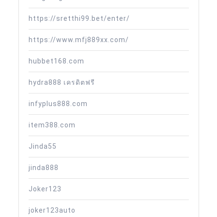
https://sretthi99.bet/enter/
https://www.mfj889xx.com/
hubbet168.com
hydra888 เครดิตฟรี
infyplus888.com
item388.com
Jinda55
jinda888
Joker123
joker123auto