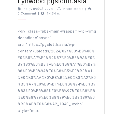
Pgslot
Lynwood pgslotth.asia
26
24
Bruce
24 กุมภาพันธ์ 2024
|
Bruce Moore
|
กุมภาพันธ์
Moore
0 Comment
|
14:34 น.
กุมภา
2024
2024
slog
<div class="pbs-main-wrapper"><p><img
คา
decoding="async"
src="https://pgslotth.asia/wp-
สิ
content/uploads/2024/02/%E0%B9%80%
โน
E0%B8%A7%E0%B9%87%E0%B8%9A%E0%
เปิด
B9%83%E0%B8%AB%E0%B8%A1%E0%B9%
ใหม่
88%E0%B8%9A%E0%B8%B5%E0%B8%A1-
รับ
%E0%B8%AA%E0%B8%B2%E0%B8%A2%E0
เพชร
%B8%A7%E0%B8%B1%E0%B8%94%E0%B9
ฟรี
%83%E0%B8%88%E0%B8%97%E0%B8%B8
%E0%B8%99%E0%B8%99%E0%B9%89%E0
ผู้
%B8%AD%E0%B8%A2_1040_.webp"
เชี่ยวชา
style="max-