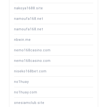
nakoya1688.site
namoufa168.net
namoufa168.net
nbwin.me
nemo168casino.com
nemo168casino.com
niseko168bet.com
no1huay
no1huay.com
onesiamclub.site