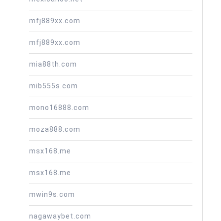
mfj889xx.com
mfj889xx.com
mia88th.com
mib555s.com
mono16888.com
moza888.com
msx168.me
msx168.me
mwin9s.com
nagawaybet.com