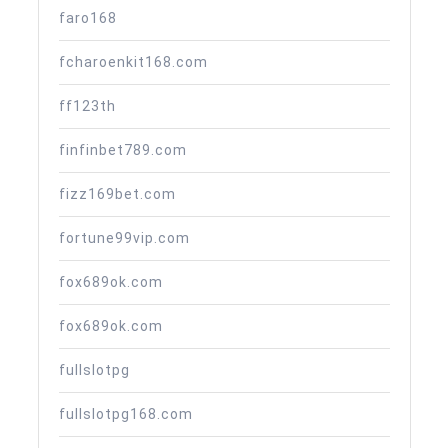
faro168
fcharoenkit168.com
ff123th
finfinbet789.com
fizz169bet.com
fortune99vip.com
fox689ok.com
fox689ok.com
fullslotpg
fullslotpg168.com