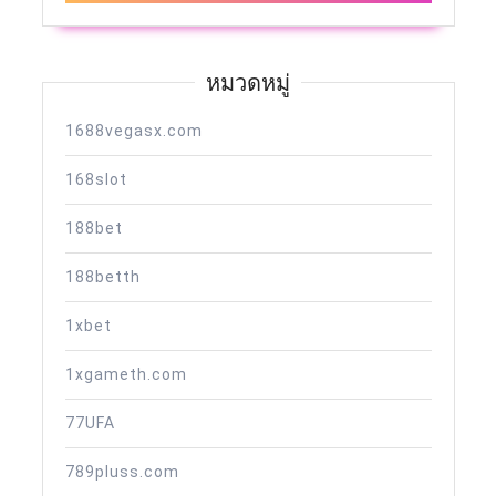
หมวดหมู่
1688vegasx.com
168slot
188bet
188betth
1xbet
1xgameth.com
77UFA
789pluss.com