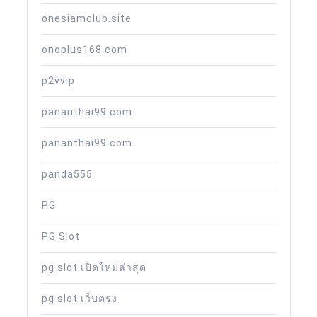
onesiamclub.site
onoplus168.com
p2vvip
pananthai99.com
pananthai99.com
panda555
PG
PG Slot
pg slot เปิดใหม่ล่าสุด
pg slot เว็บตรง