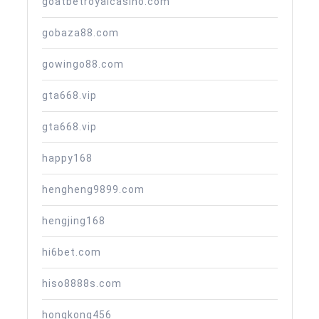
goatbetroyalcasino.com
gobaza88.com
gowingo88.com
gta668.vip
gta668.vip
happy168
hengheng9899.com
hengjing168
hi6bet.com
hiso8888s.com
hongkong456