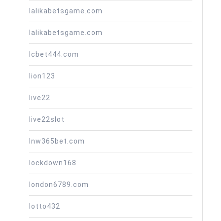
lalikabetsgame.com
lalikabetsgame.com
lcbet444.com
lion123
live22
live22slot
lnw365bet.com
lockdown168
london6789.com
lotto432