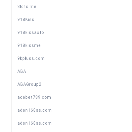
8lots.me
918Kiss
918kissauto
918kissme
9kpluss.com
ABA
ABAGroup2
acebet789.com
aden168ss.com
aden168ss.com