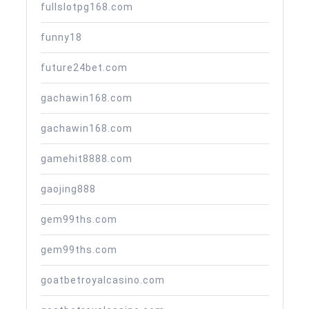
fullslotpg168.com
funny18
future24bet.com
gachawin168.com
gachawin168.com
gamehit8888.com
gaojing888
gem99ths.com
gem99ths.com
goatbetroyalcasino.com