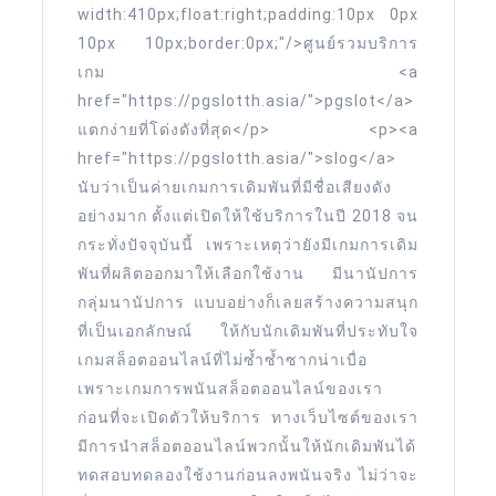
ดูแล
width:410px;float:right;padding:10px 0px
โดยตรง
10px 10px;border:0px;"/>ศูนย์รวมบริการ
แตก
เกม <a
บ่อย
href="https://pgslotth.asia/">pgslot</a>
แตกง่ายที่โด่งดังที่สุด</p> <p><a
pg
href="https://pgslotth.asia/">slog</a>
แตก
นับว่าเป็นค่ายเกมการเดิมพันที่มีชื่อเสียงดัง
รางวัล
อย่างมาก ตั้งแต่เปิดให้ใช้บริการในปี 2018 จน
ดี
กระทั่งปัจจุบันนี้ เพราะเหตุว่ายังมีเกมการเดิม
ทุก
พันที่ผลิตออกมาให้เลือกใช้งาน มีนานัปการ
เกม
กลุ่มนานัปการ แบบอย่างก็เลยสร้างความสนุก
Top
ที่เป็นเอกลักษณ์ ให้กับนักเดิมพันที่ประทับใจ
เกมสล็อตออนไลน์ที่ไม่ซ้ำซ้ำซากน่าเบื่อ
98
เพราะเกมการพนันสล็อตออนไลน์ของเรา
by
ก่อนที่จะเปิดตัวให้บริการ ทางเว็บไซต์ของเรา
Lynwood
มีการนำสล็อตออนไลน์พวกนั้นให้นักเดิมพันได้
pgslotth.
ทดสอบทดลองใช้งานก่อนลงพนันจริง ไม่ว่าจะ