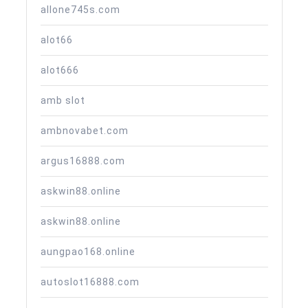
allone745s.com
alot66
alot666
amb slot
ambnovabet.com
argus16888.com
askwin88.online
askwin88.online
aungpao168.online
autoslot16888.com