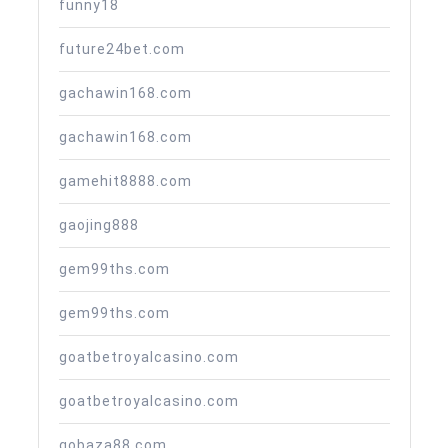
funny18
future24bet.com
gachawin168.com
gachawin168.com
gamehit8888.com
gaojing888
gem99ths.com
gem99ths.com
goatbetroyalcasino.com
goatbetroyalcasino.com
gobaza88.com