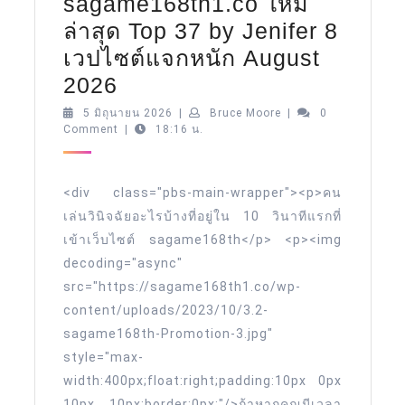
sagame168th1.co ใหม่
ล่าสุด Top 37 by Jenifer 8
เวปไซต์แจกหนัก August
casino
2026
online
5
Bruce
5 มิถุนายน 2026
|
Bruce Moore
|
0
มิถุนายน
Moore
Comment
|
18:16 น.
sagame168
2026
เปลี่ยน
เวลา
<div class="pbs-main-wrapper"><p>คน
ว่าง
เล่นวินิจฉัยอะไรบ้างที่อยู่ใน 10 วินาทีแรกที่
เข้าเว็บไซต์ sagame168th</p> <p><img
ให้
decoding="async"
เป็น
src="https://sagame168th1.co/wp-
ราย
content/uploads/2023/10/3.2-
ได้
sagame168th-Promotion-3.jpg"
ด้วย
style="max-
บา
width:400px;float:right;padding:10px 0px
10px 10px;border:0px;"/>ถ้าหากคุณมีเวลา