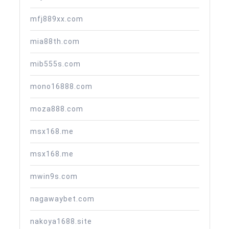
mfj889xx.com
mia88th.com
mib555s.com
mono16888.com
moza888.com
msx168.me
msx168.me
mwin9s.com
nagawaybet.com
nakoya1688.site