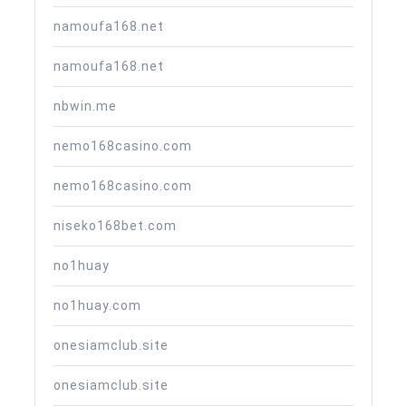
namoufa168.net
namoufa168.net
nbwin.me
nemo168casino.com
nemo168casino.com
niseko168bet.com
no1huay
no1huay.com
onesiamclub.site
onesiamclub.site