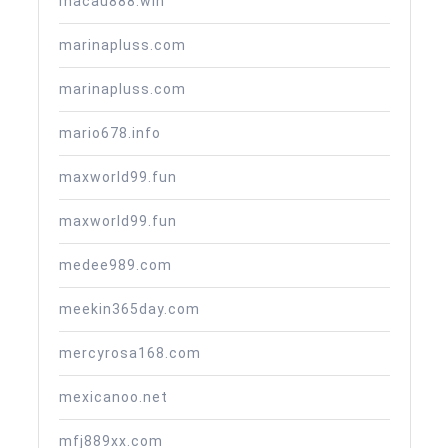
macau888.win
marinapluss.com
marinapluss.com
mario678.info
maxworld99.fun
maxworld99.fun
medee989.com
meekin365day.com
mercyrosa168.com
mexicanoo.net
mfj889xx.com