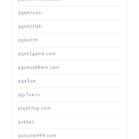
pgslotceo
pgslotfish
pgslotth
pgx62game.com
pgzeus88win.com
pgสล็อต
pgเว็บตรง
play97vip.com
pokbet
porsche999.com