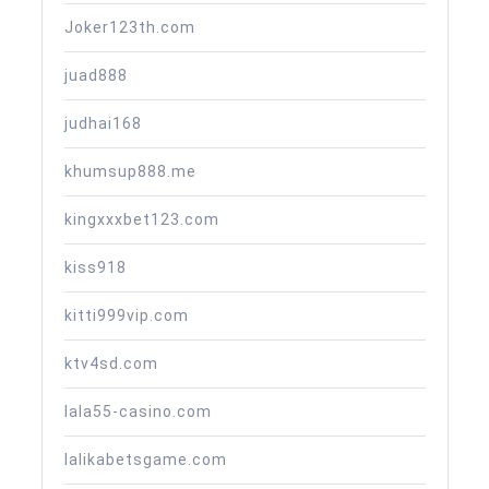
Joker123th.com
juad888
judhai168
khumsup888.me
kingxxxbet123.com
kiss918
kitti999vip.com
ktv4sd.com
lala55-casino.com
lalikabetsgame.com