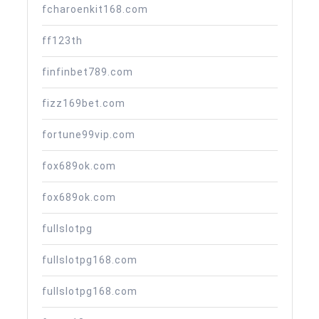
fcharoenkit168.com
ff123th
finfinbet789.com
fizz169bet.com
fortune99vip.com
fox689ok.com
fox689ok.com
fullslotpg
fullslotpg168.com
fullslotpg168.com