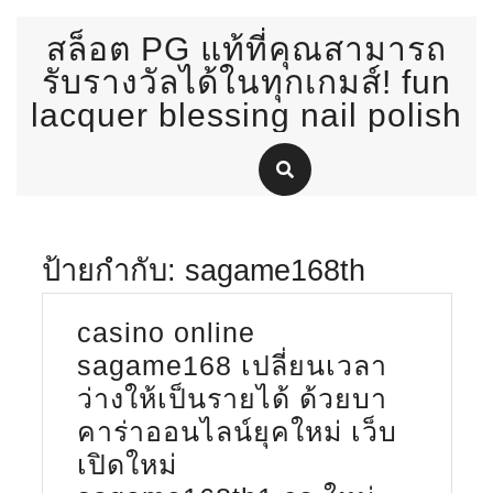
Skip
สล็อต PG แท้ที่คุณสามารถ
to
content
รับรางวัลได้ในทุกเกมส์! fun
lacquer blessing nail polish
ป้ายกำกับ:
sagame168th
casino online
sagame168 เปลี่ยนเวลา
ว่างให้เป็นรายได้ ด้วยบา
คาร่าออนไลน์ยุคใหม่ เว็บ
เปิดใหม่