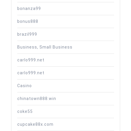
bonanza99
bonus888
brazil999
Business, Small Business
carlo999.net
carlo999.net
Casino
chinatown888.win
coke55
cupcake88x.com