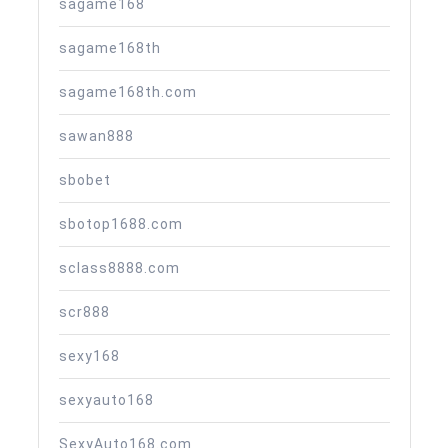
sagame168
sagame168th
sagame168th.com
sawan888
sbobet
sbotop1688.com
sclass8888.com
scr888
sexy168
sexyauto168
SexyAuto168.com