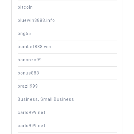
bitcoin
bluewin8888.info
bng55
bombet888.win
bonanza99
bonus888
brazil999
Business, Small Business
carlo999.net
carlo999.net