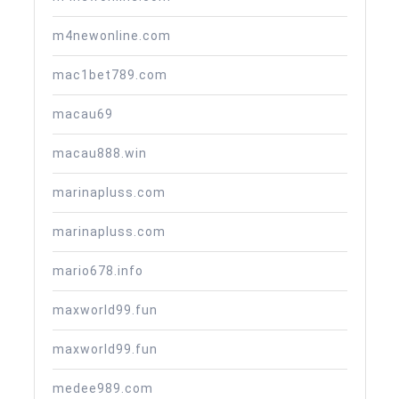
m4newonline.com
mac1bet789.com
macau69
macau888.win
marinapluss.com
marinapluss.com
mario678.info
maxworld99.fun
maxworld99.fun
medee989.com