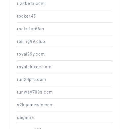
rizzbetx.com
rocket45
rockstar66m
rolling99.club
royal99y.com
royaleluxee.com
run24pro.com
runway789s.com
s2kgamewin.com
sagame