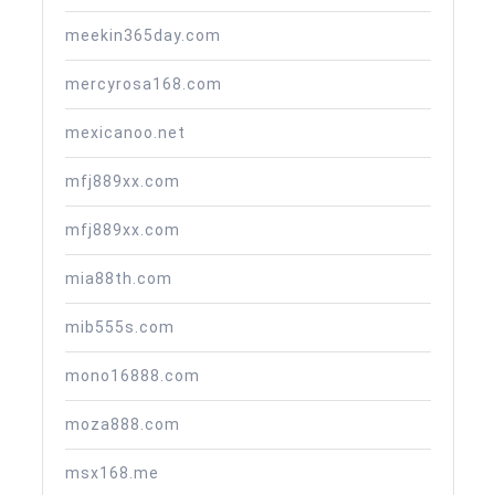
meekin365day.com
mercyrosa168.com
mexicanoo.net
mfj889xx.com
mfj889xx.com
mia88th.com
mib555s.com
mono16888.com
moza888.com
msx168.me