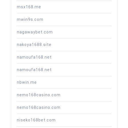
msx168.me
mwin9s.com
nagawaybet.com
nakoya1688.site
namoufa168.net
namoufa168.net
nbwin.me
nemo168casino.com
nemo168casino.com
niseko168bet.com