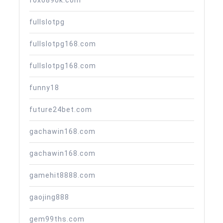
fox689ok.com
fullslotpg
fullslotpg168.com
fullslotpg168.com
funny18
future24bet.com
gachawin168.com
gachawin168.com
gamehit8888.com
gaojing888
gem99ths.com