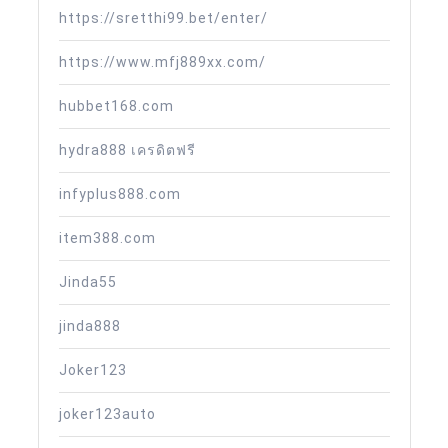
https://sretthi99.bet/enter/
https://www.mfj889xx.com/
hubbet168.com
hydra888 เครดิตฟรี
infyplus888.com
item388.com
Jinda55
jinda888
Joker123
joker123auto