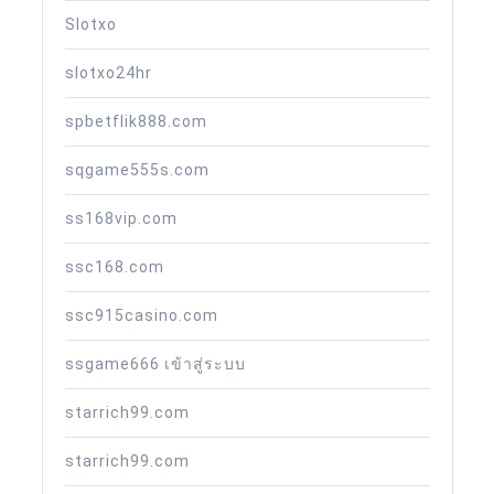
Slotxo
slotxo24hr
spbetflik888.com
sqgame555s.com
ss168vip.com
ssc168.com
ssc915casino.com
ssgame666 เข้าสู่ระบบ
starrich99.com
starrich99.com