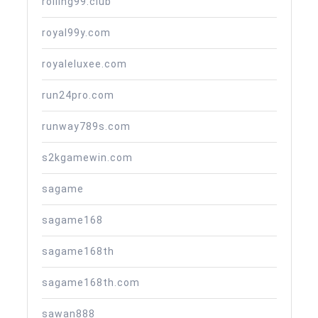
rolling99.club
royal99y.com
royaleluxee.com
run24pro.com
runway789s.com
s2kgamewin.com
sagame
sagame168
sagame168th
sagame168th.com
sawan888