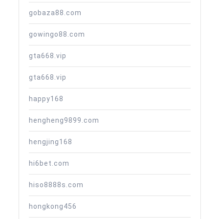
gobaza88.com
gowingo88.com
gta668.vip
gta668.vip
happy168
hengheng9899.com
hengjing168
hi6bet.com
hiso8888s.com
hongkong456