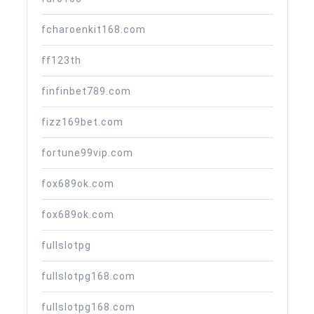
fcharoenkit168.com
ff123th
finfinbet789.com
fizz169bet.com
fortune99vip.com
fox689ok.com
fox689ok.com
fullslotpg
fullslotpg168.com
fullslotpg168.com