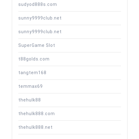
sudyod888s.com
sunny9999club.net
sunny9999club.net
SuperGame Slot
t88golds.com
tangtem168
temmax69
thehulk88
thehulk888.com
thehulk888.net