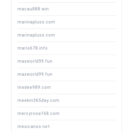
macau888.win
marinapluss.com
marinapluss.com
mario678.info
maxworld99.fun
maxworld99.fun
medee989.com
meekin365day.com
mercyrosa168.com
mexicanoo.net