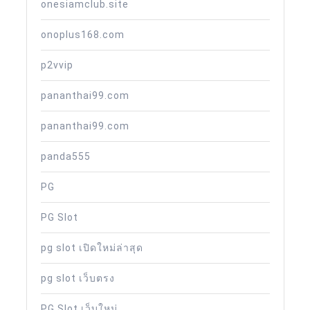
onesiamclub.site
onoplus168.com
p2vvip
pananthai99.com
pananthai99.com
panda555
PG
PG Slot
pg slot เปิดใหม่ล่าสุด
pg slot เว็บตรง
PG Slot เว็บใหม่