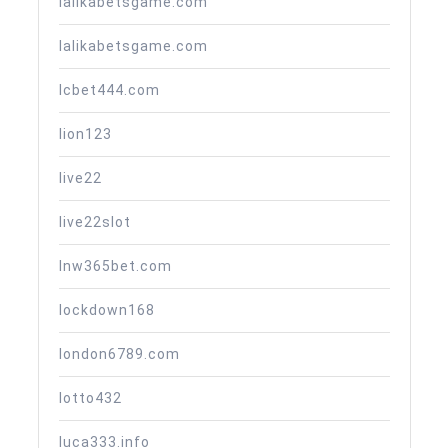
lalikabetsgame.com
lalikabetsgame.com
lcbet444.com
lion123
live22
live22slot
lnw365bet.com
lockdown168
london6789.com
lotto432
luca333.info