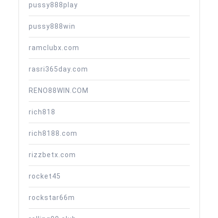
pussy888play
pussy888win
ramclubx.com
rasri365day.com
RENO88WIN.COM
rich818
rich8188.com
rizzbetx.com
rocket45
rockstar66m