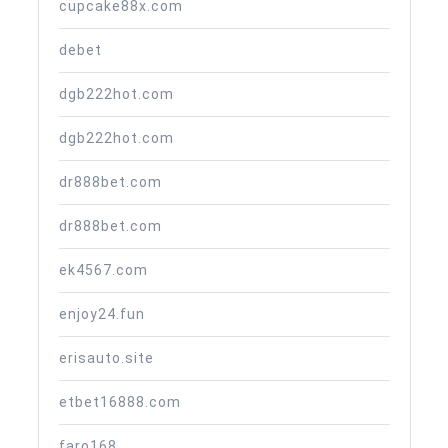
cupcake88x.com
debet
dgb222hot.com
dgb222hot.com
dr888bet.com
dr888bet.com
ek4567.com
enjoy24.fun
erisauto.site
etbet16888.com
faro168