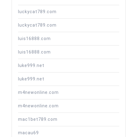
luckycat789.com
luckycat789.com
luis16888.com
luis16888.com
luke999.net
luke999.net
m4newonline.com
m4newonline.com
mac1bet789.com
macau69