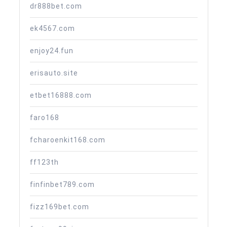
dr888bet.com
ek4567.com
enjoy24.fun
erisauto.site
etbet16888.com
faro168
fcharoenkit168.com
ff123th
finfinbet789.com
fizz169bet.com