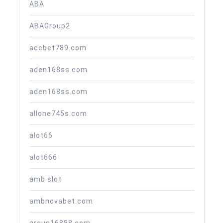
ABA
ABAGroup2
acebet789.com
aden168ss.com
aden168ss.com
allone745s.com
alot66
alot666
amb slot
ambnovabet.com