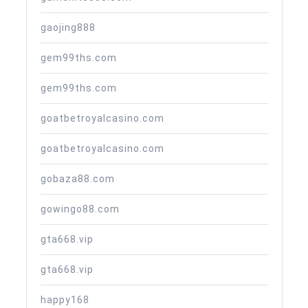
gaojing888
gem99ths.com
gem99ths.com
goatbetroyalcasino.com
goatbetroyalcasino.com
gobaza88.com
gowingo88.com
gta668.vip
gta668.vip
happy168