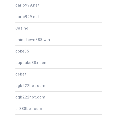
carlo999.net
carlo999.net
Casino
chinatown888.win
coke55
cupcake88x.com
debet
dgb222hot.com
dgb222hot.com
dr888bet.com