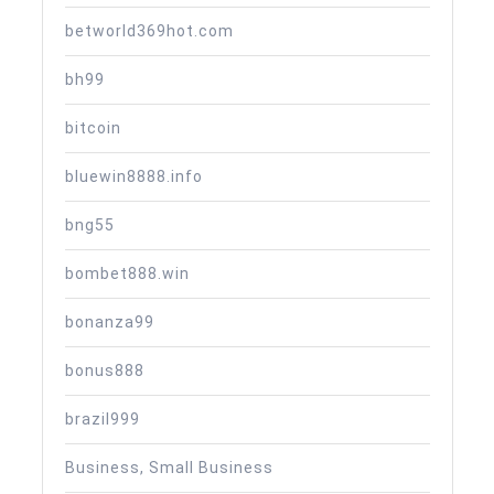
betworld369hot.com
bh99
bitcoin
bluewin8888.info
bng55
bombet888.win
bonanza99
bonus888
brazil999
Business, Small Business