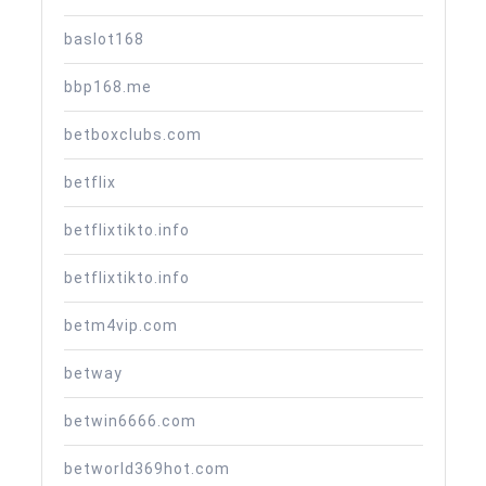
baslot168
bbp168.me
betboxclubs.com
betflix
betflixtikto.info
betflixtikto.info
betm4vip.com
betway
betwin6666.com
betworld369hot.com