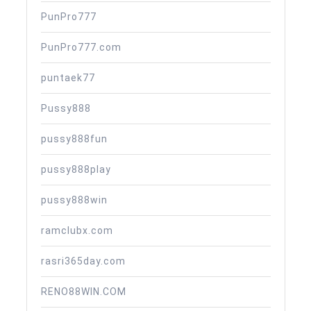
PunPro777
PunPro777.com
puntaek77
Pussy888
pussy888fun
pussy888play
pussy888win
ramclubx.com
rasri365day.com
RENO88WIN.COM