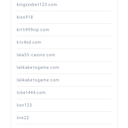
kingxxxbet123.com
kiss918
kitti999vip.com
ktv4sd.com
lala55-casino.com
lalikabetsgame.com
lalikabetsgame.com
lcbet444.com
lion123
live22