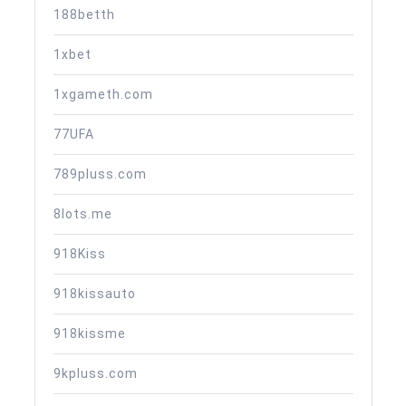
188betth
1xbet
1xgameth.com
77UFA
789pluss.com
8lots.me
918Kiss
918kissauto
918kissme
9kpluss.com