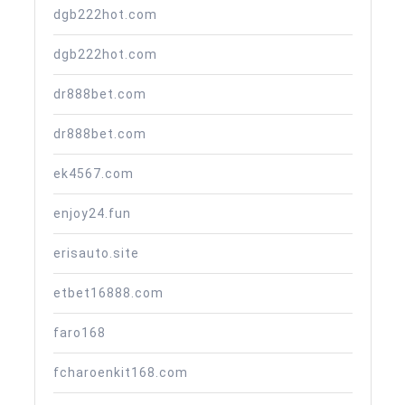
dgb222hot.com
dgb222hot.com
dr888bet.com
dr888bet.com
ek4567.com
enjoy24.fun
erisauto.site
etbet16888.com
faro168
fcharoenkit168.com