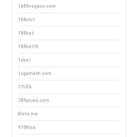
1688vegasx.com
168slot
188bet
188betth
1xbet
1xgameth.com
77UFA
789pluss.com
8lots.me
918Kiss