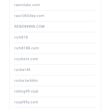
ramclubx.com
rasri365day.com
RENO88WIN.COM
rich818
rich8188.com
rizzbetx.com
rocket45
rockstar66m
rolling99.club
royal99y.com