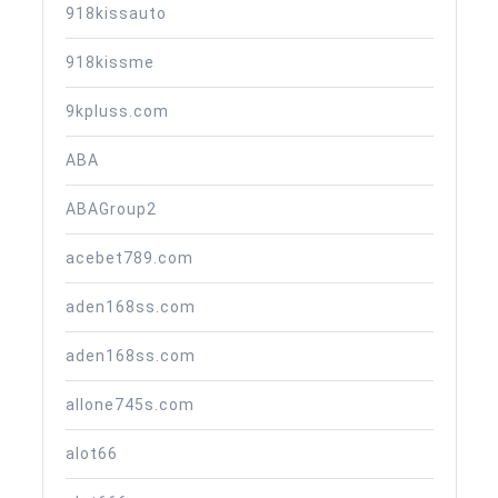
918kissauto
918kissme
9kpluss.com
ABA
ABAGroup2
acebet789.com
aden168ss.com
aden168ss.com
allone745s.com
alot66