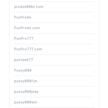
proded888x.com
PunPro66
PunPro66.com
PunPro777
PunPro777.com
puntaek77
Pussy888
pussy888fun
pussy888play
pussy888win