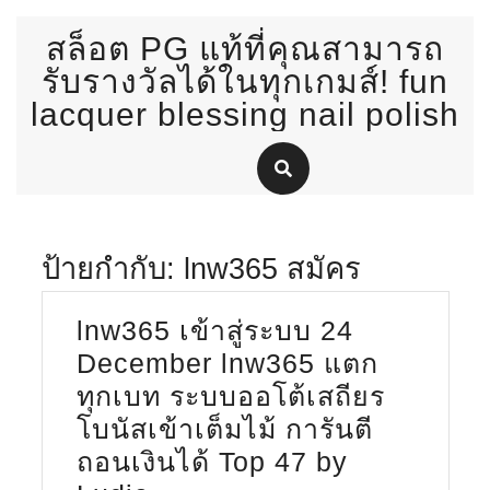
Skip
สล็อต PG แท้ที่คุณสามารถ
to
content
รับรางวัลได้ในทุกเกมส์! fun
lacquer blessing nail polish
ป้ายกำกับ:
lnw365 สมัคร
lnw365 เข้าสู่ระบบ 24
December lnw365 แตก
ทุกเบท ระบบออโต้เสถียร
โบนัสเข้าเต็มไม้ การันตี
ถอนเงินได้ Top 47 by