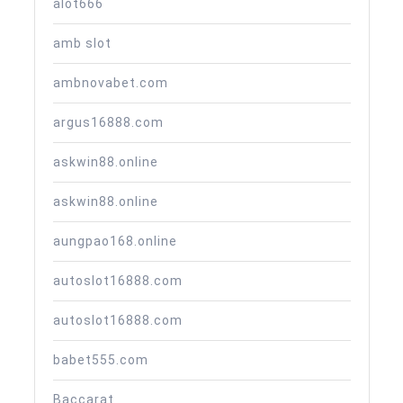
alot666
amb slot
ambnovabet.com
argus16888.com
askwin88.online
askwin88.online
aungpao168.online
autoslot16888.com
autoslot16888.com
babet555.com
Baccarat