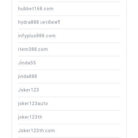
hubbet168.com
hydra888 เครดิตฟรี
infyplus888.com
item388.com
Jinda55
jinda888
Joker123
joker123auto
joker123th
Joker123th.com