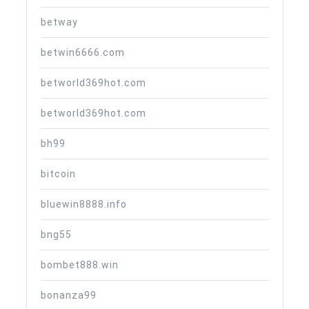
betway
betwin6666.com
betworld369hot.com
betworld369hot.com
bh99
bitcoin
bluewin8888.info
bng55
bombet888.win
bonanza99