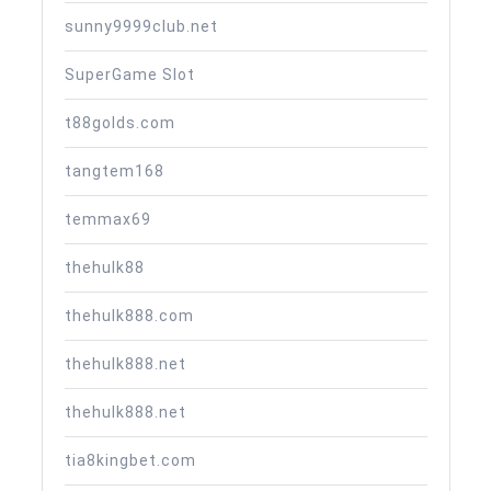
sunny9999club.net
SuperGame Slot
t88golds.com
tangtem168
temmax69
thehulk88
thehulk888.com
thehulk888.net
thehulk888.net
tia8kingbet.com