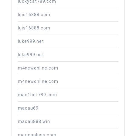
luckycat789.com
luis16888.com
luis16888.com
luke999.net
luke999.net
m4newonline.com
m4newonline.com
mac1bet789.com
macau69
macau888.win
marinapluss.com