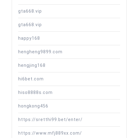
gta668.vip
gta668.vip
happy168
hengheng9899.com
hengjing168
hi6bet.com
hiso8888s.com
hongkong456
https://sretthi99.bet/enter/
https://www.mfj889xx.com/