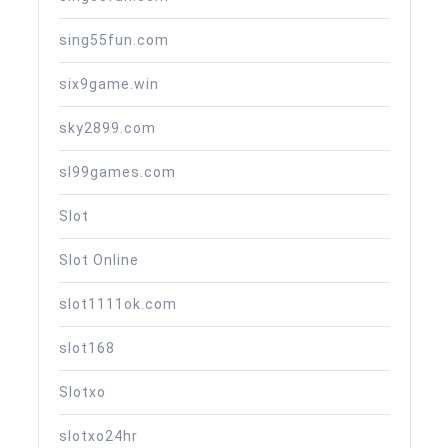
sing55fun.com
six9game.win
sky2899.com
sl99games.com
Slot
Slot Online
slot1111ok.com
slot168
Slotxo
slotxo24hr