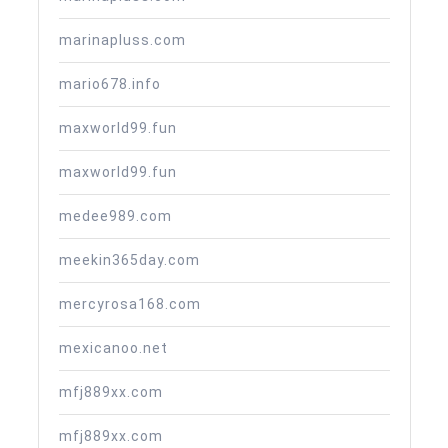
marinapluss.com
mario678.info
maxworld99.fun
maxworld99.fun
medee989.com
meekin365day.com
mercyrosa168.com
mexicanoo.net
mfj889xx.com
mfj889xx.com