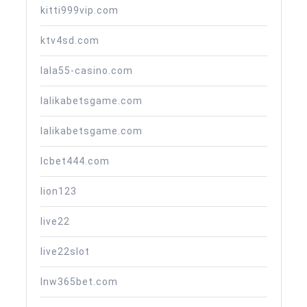
kitti999vip.com
ktv4sd.com
lala55-casino.com
lalikabetsgame.com
lalikabetsgame.com
lcbet444.com
lion123
live22
live22slot
lnw365bet.com