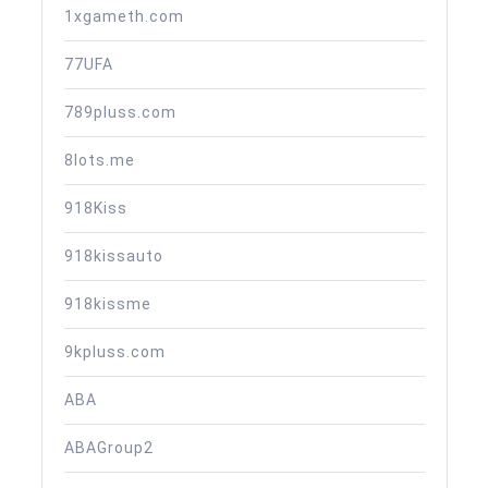
1xgameth.com
77UFA
789pluss.com
8lots.me
918Kiss
918kissauto
918kissme
9kpluss.com
ABA
ABAGroup2