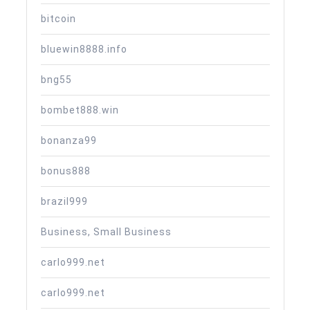
bitcoin
bluewin8888.info
bng55
bombet888.win
bonanza99
bonus888
brazil999
Business, Small Business
carlo999.net
carlo999.net