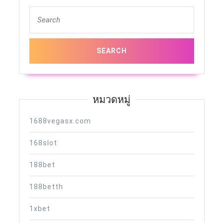
Search
for:
หมวดหมู่
1688vegasx.com
168slot
188bet
188betth
1xbet