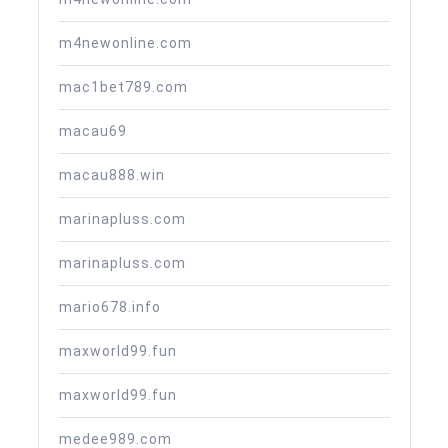
m4newonline.com
mac1bet789.com
macau69
macau888.win
marinapluss.com
marinapluss.com
mario678.info
maxworld99.fun
maxworld99.fun
medee989.com