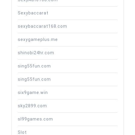
Sexybaccarat
sexybaccarat168.com
sexygameplus.me
shinobi24hr.com
sing55fun.com
sing55fun.com
six9game.win
sky2899.com
sl99games.com
Slot