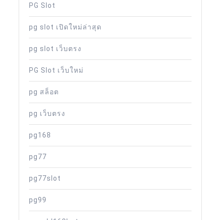
PG Slot
pg slot เปิดใหม่ล่าสุด
pg slot เว็บตรง
PG Slot เว็บใหม่
pg สล็อต
pg เว็บตรง
pg168
pg77
pg77slot
pg99