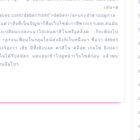
Top
้ว เล่น<a
14
spaces.com/debet.html">debet</a>ประจำตามฤดูกาล
by
แต่ว่าสิ่งที่เป็นปัญหาก็คือเว็บไซต์เก่าที่พวกเราเคยเล่นมัน
งเปลี่ยนแปลงแนวไปเล่นคาสิโนหรือสล็อต ก็จะต้องไป
Juliana
/p> <p>จนเพื่อนในกลุ่มไลน์ส่งลิงก์เว็บหนึ่งมา ชื่อว่า debet
เวป
งร้องว่า เฮ้ย มีทั้งยังบอล คาสิโน สล็อต เกมไพ่ ยิงปลา
ไซต์
ไม่ได้รีบสมัคร แต่แอบเข้าไปดูหน้าเว็บไซต์ก่อน แล้วพบ
แจก
ป็นมือโปร
หนัก
โปร
ใหม่
มา
แรง!
แทง
บอล
และ