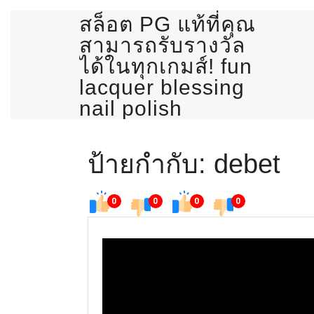
Skip
สล็อต PG แท้ที่คุณ
to
สามารถรับรางวัล
content
ได้ในทุกเกมส์! fun
lacquer blessing
nail polish
ป้ายกำกับ:
debet
0
0
0
0