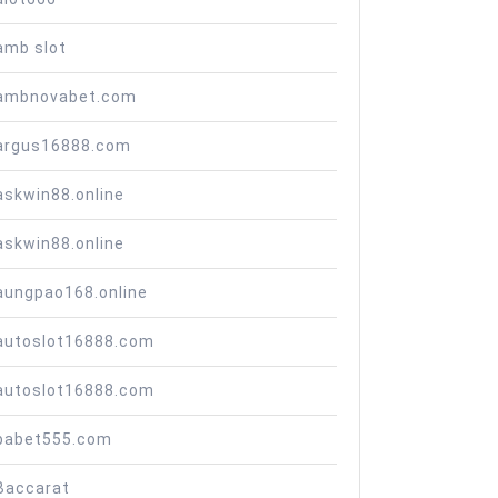
amb slot
ambnovabet.com
argus16888.com
askwin88.online
askwin88.online
aungpao168.online
autoslot16888.com
autoslot16888.com
babet555.com
Baccarat