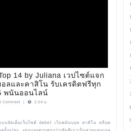
ด Top 14 by Juliana เวปไซต์แจก
อลและคาสิโน รับเครดิตฟรีทุก
เว็บ
 พนันออนไลน์
แม่
0 Comment
|
2:24 น.
betway
ใหม่
แบบจัดเต็มเว็บไซต์ debet เว็บพนันบอล คาสิโน สล็อต
ล่าสุด
่งครั้ง</p> <p>บอกตามตรงว่าเดิมทีเราเป็นสายแทงบอล