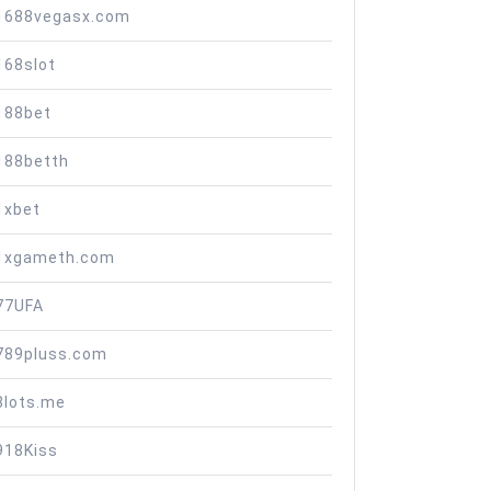
1688vegasx.com
168slot
188bet
188betth
1xbet
1xgameth.com
77UFA
789pluss.com
8lots.me
918Kiss