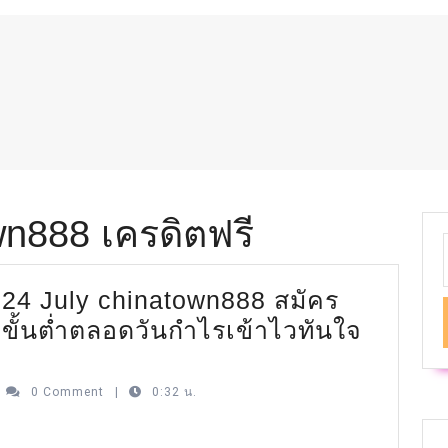
wn888 เครดิตฟรี
f
 24 July chinatown888 สมัคร
ีขั้นต่ำตลอดวันกำไรเข้าไวทันใจ
town888
ต
uce
0 Comment
|
0:32 น.
ore