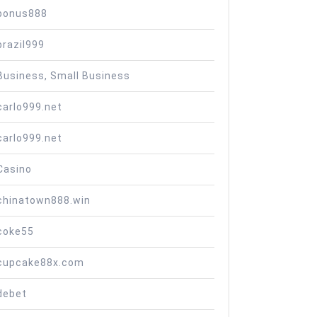
bonus888
brazil999
Business, Small Business
carlo999.net
carlo999.net
Casino
chinatown888.win
coke55
cupcake88x.com
debet