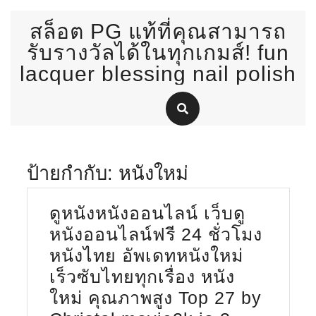
Skip
สล็อต PG แท้ที่คุณสามารถ
to
content
รับรางวัลได้ในทุกเกมส์! fun
lacquer blessing nail polish
ป้ายกำกับ:
หนังใหม่
ดูหนังหนังออนไลน์ เว็บดู
หนังออนไลน์ฟรี 24 ชั่วโมง
หนังไทย อัพเดทหนังใหม่
เร็วซับไทยทุกเรื่อง หนัง
ใหม่ คุณภาพสูง Top 27 by