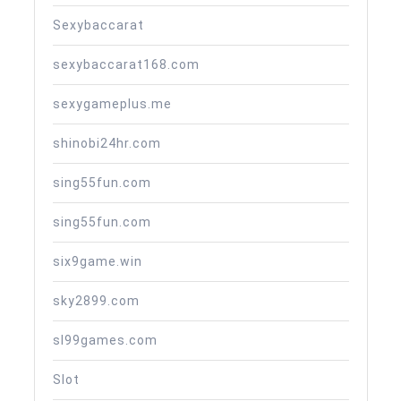
Sexybaccarat
sexybaccarat168.com
sexygameplus.me
shinobi24hr.com
sing55fun.com
sing55fun.com
six9game.win
sky2899.com
sl99games.com
Slot