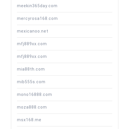
meekin365day.com
mercyrosa168.com
mexicanoo.net
mfj889xx.com
mfj889xx.com
mia88th.com
mib555s.com
mono16888.com
moza888.com
msx168.me