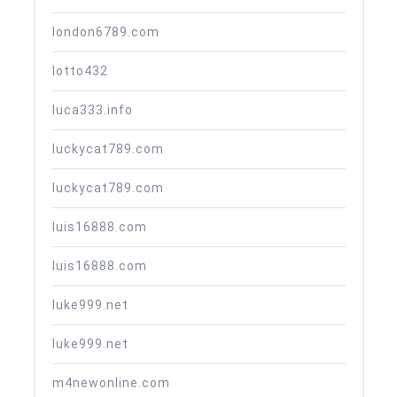
london6789.com
lotto432
luca333.info
luckycat789.com
luckycat789.com
luis16888.com
luis16888.com
luke999.net
luke999.net
m4newonline.com