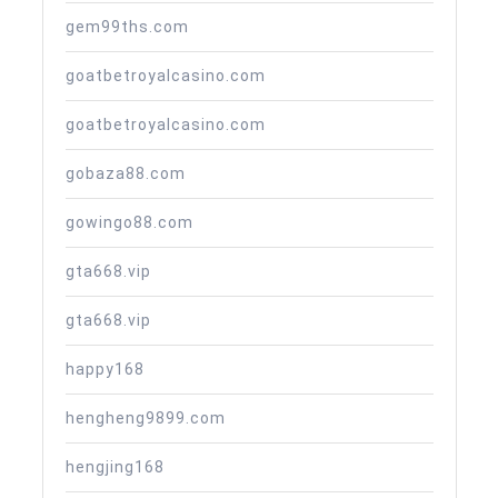
gem99ths.com
goatbetroyalcasino.com
goatbetroyalcasino.com
gobaza88.com
gowingo88.com
gta668.vip
gta668.vip
happy168
hengheng9899.com
hengjing168