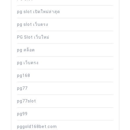
pg slot เปิดใหม่ล่าสุด
pg slot เว็บตรง
PG Slot เว็บใหม่
pg สล็อต
pg เว็บตรง
pg168
pg77
pg77slot
pg99
pggold168bet.com