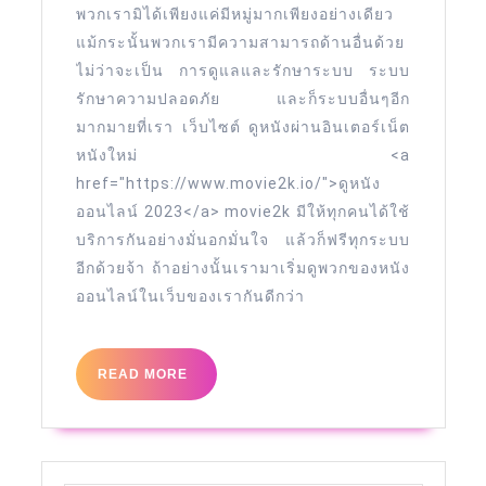
300
พวกเรามิได้เพียงแค่มีหมู่มากเพียงอย่างเดียว
แม้กระนั้นพวกเรามีความสามารถด้านอื่นด้วย
เว็บ
ไม่ว่าจะเป็น การดูแลและรักษาระบบ ระบบ
หนัง
รักษาความปลอดภัย และก็ระบบอื่นๆอีก
ไม่มี
มากมายที่เรา เว็บไซต์ ดูหนังผ่านอินเตอร์เน็ต
โฆษณา
หนังใหม่ <a
กั้น
href="https://www.movie2k.io/">ดูหนัง
ดู
ออนไลน์ 2023</a> movie2k มีให้ทุกคนได้ใช้
บริการกันอย่างมั่นอกมั่นใจ แล้วก็ฟรีทุกระบบ
หนัง
อีกด้วยจ้า ถ้าอย่างนั้นเรามาเริ่มดูพวกของหนัง
ออนไลน์
ออนไลน์ในเว็บของเรากันดีกว่า
คุณภาพ
สูง
Top
READ
READ MORE
MORE
88
by
Nannie