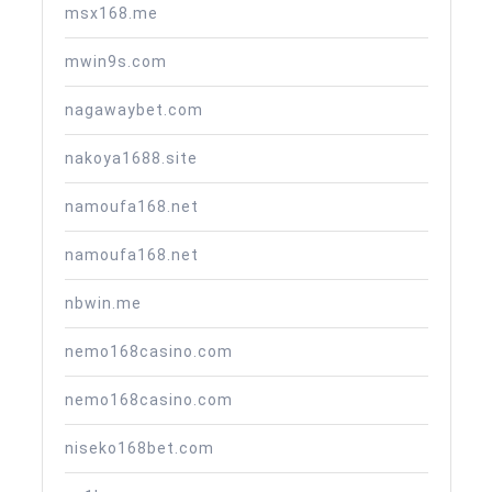
msx168.me
mwin9s.com
nagawaybet.com
nakoya1688.site
namoufa168.net
namoufa168.net
nbwin.me
nemo168casino.com
nemo168casino.com
niseko168bet.com