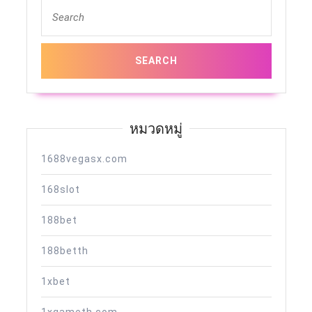
Search
Movie2k.io
for:
15
พ.ค.
66
หมวดหมู่
1688vegasx.com
168slot
188bet
188betth
1xbet