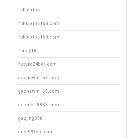
fullslotpg
fullslotpg168.com
fullslotpg168.com
funny18
future24bet.com
gachawin168.com
gachawin168.com
gamehit8888.com
gaojing888
gem99ths.com