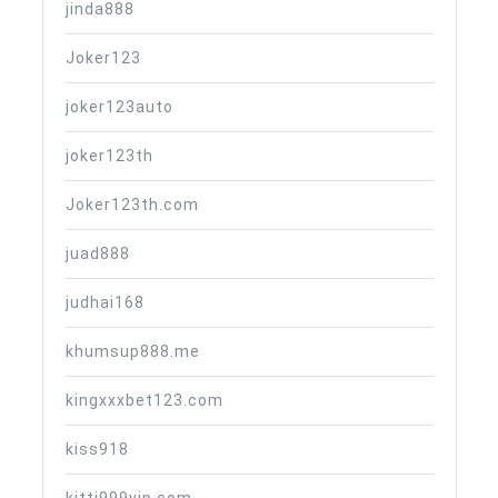
jinda888
Joker123
joker123auto
joker123th
Joker123th.com
juad888
judhai168
khumsup888.me
kingxxxbet123.com
kiss918