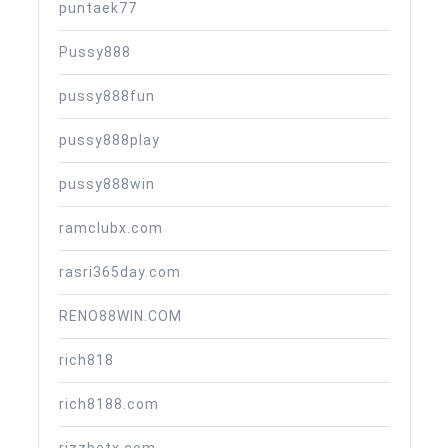
puntaek77
Pussy888
pussy888fun
pussy888play
pussy888win
ramclubx.com
rasri365day.com
RENO88WIN.COM
rich818
rich8188.com