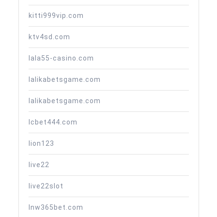
kitti999vip.com
ktv4sd.com
lala55-casino.com
lalikabetsgame.com
lalikabetsgame.com
lcbet444.com
lion123
live22
live22slot
lnw365bet.com