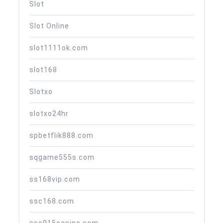
Slot
Slot Online
slot1111ok.com
slot168
Slotxo
slotxo24hr
spbetflik888.com
sqgame555s.com
ss168vip.com
ssc168.com
ssc915casino.com