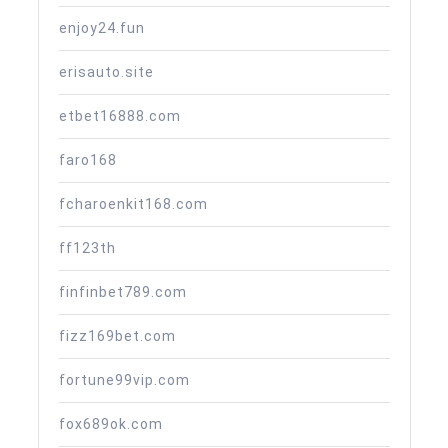
enjoy24.fun
erisauto.site
etbet16888.com
faro168
fcharoenkit168.com
ff123th
finfinbet789.com
fizz169bet.com
fortune99vip.com
fox689ok.com