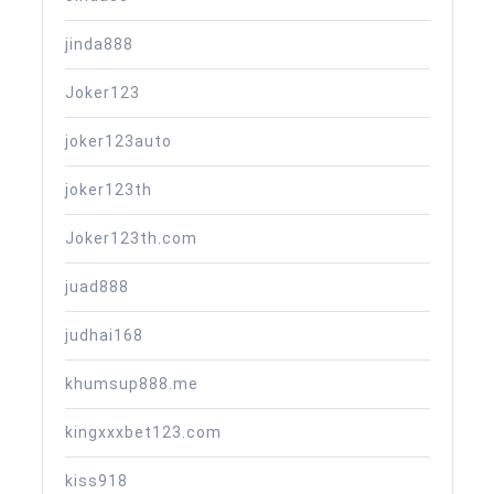
jinda888
Joker123
joker123auto
joker123th
Joker123th.com
juad888
judhai168
khumsup888.me
kingxxxbet123.com
kiss918