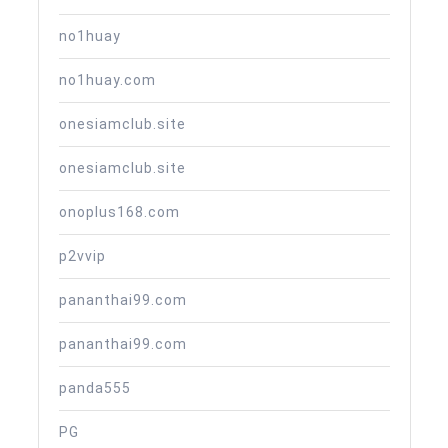
no1huay
no1huay.com
onesiamclub.site
onesiamclub.site
onoplus168.com
p2vvip
pananthai99.com
pananthai99.com
panda555
PG