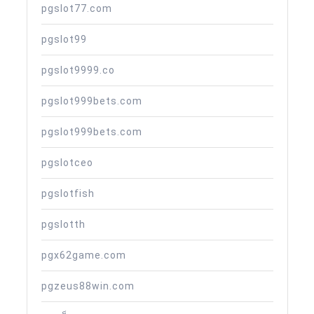
pgslot77.com
pgslot99
pgslot9999.co
pgslot999bets.com
pgslot999bets.com
pgslotceo
pgslotfish
pgslotth
pgx62game.com
pgzeus88win.com