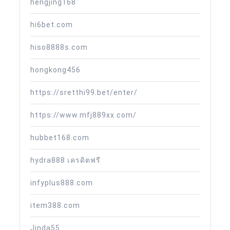
hengjing168
hi6bet.com
hiso8888s.com
hongkong456
https://sretthi99.bet/enter/
https://www.mfj889xx.com/
hubbet168.com
hydra888 เครดิตฟรี
infyplus888.com
item388.com
Jinda55