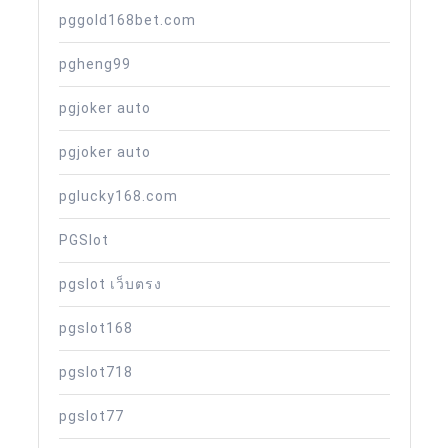
pggold168bet.com
pgheng99
pgjoker auto
pgjoker auto
pglucky168.com
PGSlot
pgslot เว็บตรง
pgslot168
pgslot718
pgslot77