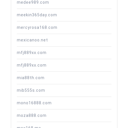
medee989.com
meekin365day.com
mercyrosa168.com
mexicanoo.net
mfj889xx.com
mfj889xx.com
mia88th.com
mib555s.com
mono16888.com
moza888.com
msx168.me