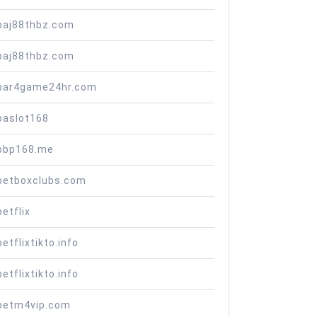
baj88thbz.com
baj88thbz.com
bar4game24hr.com
baslot168
bbp168.me
betboxclubs.com
betflix
betflixtikto.info
betflixtikto.info
betm4vip.com