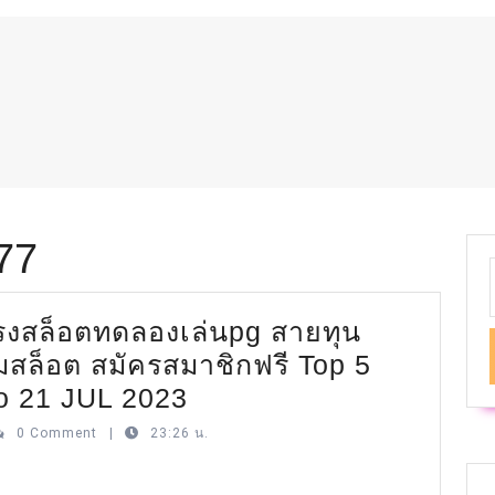
77
f
ตรงสล็อตทดลองเล่นpg สายทุน
กมสล็อต สมัครสมาชิกฟรี Top 5
สล็อต
o 21 JUL 2023
เว็บ
0 Comment
|
23:26 น.
e
ตรง