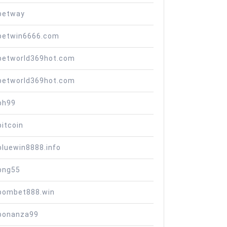
betway
betwin6666.com
betworld369hot.com
betworld369hot.com
bh99
bitcoin
bluewin8888.info
bng55
bombet888.win
bonanza99