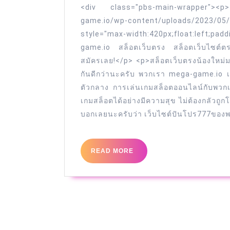
<div class="pbs-main-wrapper"><p
game.io/wp-content/uploads/2023/05/
style="max-width:420px;float:left;p
game.io สล็อตเว็บตรง สล็อตเว็บไซต์ตรงสม
สมัครเลย!</p> <p>สล็อตเว็บตรงน้องใหม่มาแ
กันดีกว่านะครับ พวกเรา mega-game.io เป
ตัวกลาง การเล่นเกมสล็อตออนไลน์กับพวก
เกมสล็อตได้อย่างมีความสุข ไม่ต้องกลัวถูกโก
บอกเลยนะครับว่า เว็บไซต์ปันโปร777ของพวกเ
READ
READ MORE
MORE