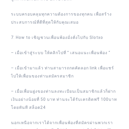
ระบบครอบคลุมทุกความต้องการของทุกคน เพื่อสร้าง
ประสบการณ์ที่ดีที่สุดให้กับคุณเสมอ
7. How to เชิญชวนเพื่อนพ้องมั่งคั่งไปกับ Slotxo
– เมื่อเข้าสู่ระบบ ให้คลิกไปที่ ” เสนอแนะเพื่อนพ้อง “
– เมื่อเข้ามาแล้ว ท่านสามารถกดคัดลอก link เพื่อแชร์
ไปให้เพื่อนของท่านสมัครสมาชิก
– เมื่อเพื่อนฝูงของท่านลงทะเบียนเป็นสมาชิกแล้วก็ฝาก
เงินอย่างน้อยที่ 50 บาท ท่านจะได้รับเครดิตฟรี 100บาท
โดยทันที สล็อต24
นอกเหนือจากเราได้จากเพื่อนพ้องที่สมัครผ่านพวกเรา