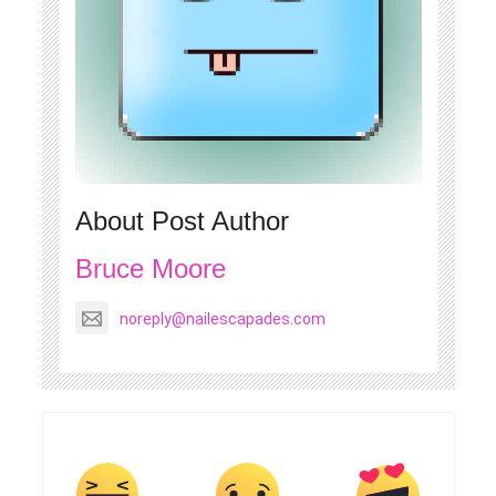
About Post Author
Bruce Moore
noreply@nailescapades.com