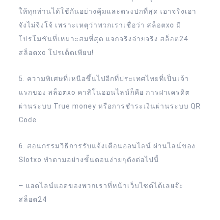
ให้ทุกท่านได้ใช้กันอย่างคุ้มและตรงปกที่สุด เอาจริงเอา
จังไม่จิงโจ้ เพราะเหตุว่าพวกเราเชื่อว่า สล็อตxo มี
โปรโมชันที่เหมาะสมที่สุด แจกจริงจ่ายจริง สล็อต24
สล็อตxo โปรเด็ดเพียบ!
5. ความพิเศษที่เหนือขึ้นไปอีกที่ประเทศไทยที่เป็นเจ้า
แรกของ สล็อตxo คาสิโนออนไลน์ก็คือ การฝาเครดิต
ผ่านระบบ True money หรือการชำระเงินผ่านระบบ QR
Code
6. สอนกรรมวิธีการรับแจ้งเตือนออนไลน์ ผ่านไลน์ของ
Slotxo ทำตามอย่างขั้นตอนง่ายๆดังต่อไปนี้
– แอดไลน์แอดของพวกเราที่หน้าเว็บไซต์ได้เลยจ๊ะ
สล็อต24