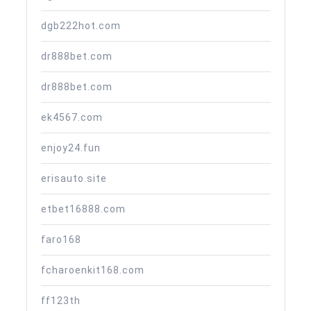
dgb222hot.com
dr888bet.com
dr888bet.com
ek4567.com
enjoy24.fun
erisauto.site
etbet16888.com
faro168
fcharoenkit168.com
ff123th