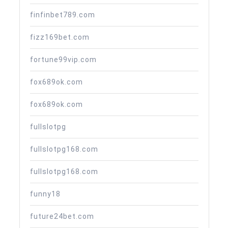
finfinbet789.com
fizz169bet.com
fortune99vip.com
fox689ok.com
fox689ok.com
fullslotpg
fullslotpg168.com
fullslotpg168.com
funny18
future24bet.com