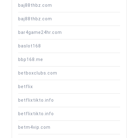
baj88thbz.com
baj88thbz.com
bar4game24hr.com
baslot168
bbp168.me
betboxclubs.com
betflix
betflixtikto.info
betflixtikto.info
betm4vip.com