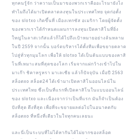
ทุกคนรู้จัก ว่าความเป็นมาของพวกเราคืออะไรมายังไง
ทำไมถึงได้มาเปิดตลาดลงทุนในประเทศไทย จุดก่อตั้ง
ของ slotxo เกิดขึ้นที่ เมืองเทกซัส อเมริกา โดยผู้จัดตั้ง
ของพวกเราได้กำหนดแผนการลงทุนเปิดคาสิโนที่ยิ่ง
ใหญ่ในลาสเวกัสแล้วก็ได้ไปถึงเป้าหมายอย่างล้นหลาม
ในปี 2559 จากนั้น บอร์ดบริหารได้ตั้งทีมเพื่อขยายตลาด
ไปสู่ทั่วทุกมุมโลก เพื่อให้ slotxo ได้เป็นต้นแบบของคาสิ
โนที่เหมาะสมที่สุดของโลก เริ่มจากแผ่กว้างเข้าไปใน
มาเก๊า ชิคาหรูหรา มาเลเซีย แล้วก็ปัจจุบัน เมื่อปี 2563
สล็อตxo สล็อต24 ได้เข้ามาเปิดคาสิโนออนไลน์ใน
ประเทศไทย ซึ่งเป็นที่แรกที่เปิดคาสิโนในแบบออนไลน์
ของ slotxo และเนื่องจากว่าเป็นที่แรก มันก็จำเป็นต้อง
ปังที่สุด ตึงที่สุด เพื่อที่จะขยายผลต่อไปในอนาคตกับ
สล็อตxo ที่หนึ่งที่เดียวในใจทุกคนเลยนะ
และนี่เป็นระบบที่ไม่ได้หากันได้ไม่ยากของสล็อต