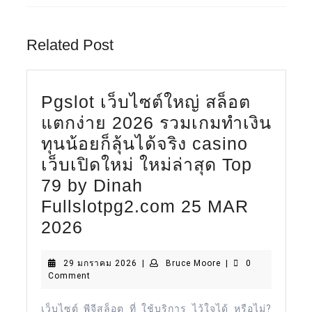
Previous
Next
post:
post:
Related Post
Pgslot เว็บไซต์ใหญ่ สล็อต
แตกง่าย 2026 รวมเกมทำเงิน
ทุนน้อยก็ลุ้นได้จริง casino
เว็บเปิดใหม่ ใหม่ล่าสุด Top
79 by Dinah
Fullslotpg2.com 25 MAR
Pgslot
2026
เว็บไซต์
29
Bruce
29 มกราคม 2026
|
Bruce Moore
|
0
ใหญ่
มกราคม
Moore
Comment
สล็อต
2026
แตก
เว็บไซต์ พีจีสล็อต ที่ ใช้บริการ ไว้ใจได้ หรือไม่?