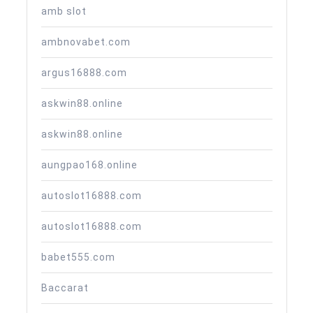
amb slot
ambnovabet.com
argus16888.com
askwin88.online
askwin88.online
aungpao168.online
autoslot16888.com
autoslot16888.com
babet555.com
Baccarat