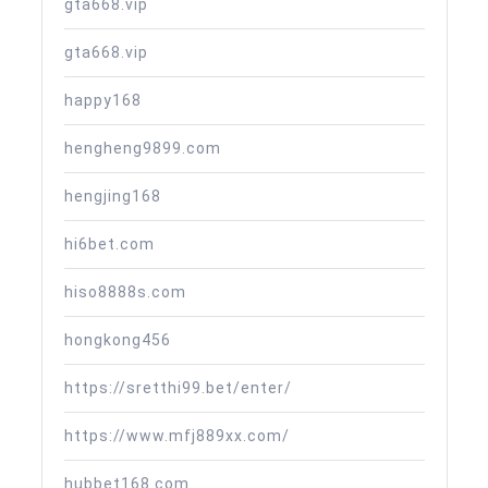
gta668.vip
gta668.vip
happy168
hengheng9899.com
hengjing168
hi6bet.com
hiso8888s.com
hongkong456
https://sretthi99.bet/enter/
https://www.mfj889xx.com/
hubbet168.com