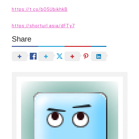
https://t.co/bO5UbikhkB
https://shorturl.asia/dFTy7
Share