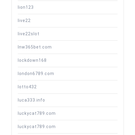
lion123
live22
live22slot
lnw365bet.com
lockdown168
london6789.com
lotto432
luca333.info
luckycat789.com
luckycat789.com