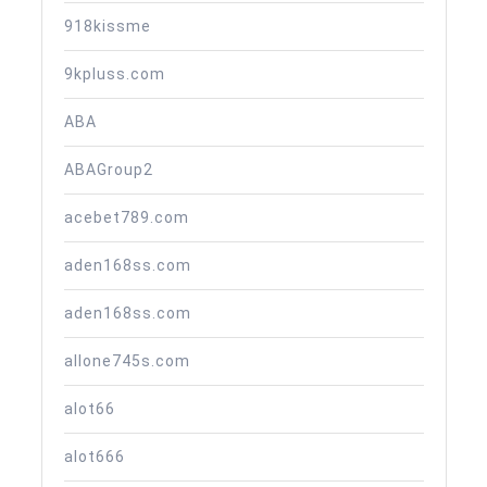
918kissme
9kpluss.com
ABA
ABAGroup2
acebet789.com
aden168ss.com
aden168ss.com
allone745s.com
alot66
alot666