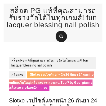
Skip
สล็อต PG แท้ที่คุณสามารถ
to
content
รับรางวัลได้ในทุกเกมส์! fun
lacquer blessing nail polish
สล็อต PG แท้ที่คุณสามารถรับรางวัลได้ในทุกเกมส์! fun
lacquer blessing nail polish
สล็อตxo
Slotxo เวปไซต์แจกหนัก 26 กันยา 24 casino
onlineเว็บใหญ่ สล็อตxo ทดลองเล่น Top 7 by Georgianna
สล็อตxo slotxos24hr.live
Slotxo เวปไซต์แจกหนัก 26 กันยา 24