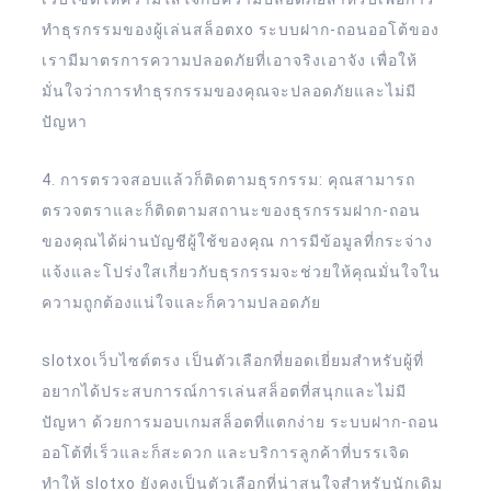
ทำธุรกรรมของผู้เล่นสล็อตxo ระบบฝาก-ถอนออโต้ของ
เรามีมาตรการความปลอดภัยที่เอาจริงเอาจัง เพื่อให้
มั่นใจว่าการทำธุรกรรมของคุณจะปลอดภัยและไม่มี
ปัญหา
4. การตรวจสอบแล้วก็ติดตามธุรกรรม: คุณสามารถ
ตรวจตราและก็ติดตามสถานะของธุรกรรมฝาก-ถอน
ของคุณได้ผ่านบัญชีผู้ใช้ของคุณ การมีข้อมูลที่กระจ่าง
แจ้งและโปร่งใสเกี่ยวกับธุรกรรมจะช่วยให้คุณมั่นใจใน
ความถูกต้องแน่ใจและก็ความปลอดภัย
slotxoเว็บไซต์ตรง เป็นตัวเลือกที่ยอดเยี่ยมสำหรับผู้ที่
อยากได้ประสบการณ์การเล่นสล็อตที่สนุกและไม่มี
ปัญหา ด้วยการมอบเกมสล็อตที่แตกง่าย ระบบฝาก-ถอน
ออโต้ที่เร็วและก็สะดวก และบริการลูกค้าที่บรรเจิด
ทำให้ slotxo ยังคงเป็นตัวเลือกที่น่าสนใจสำหรับนักเดิม