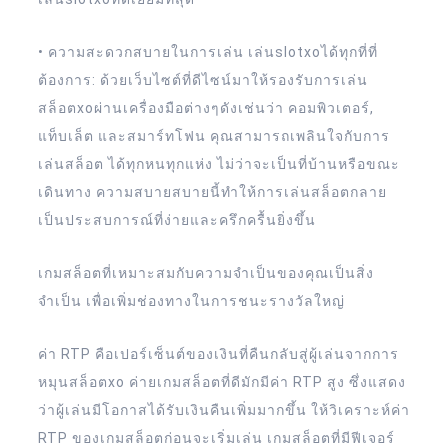
• ความสะดวกสบายในการเล่น เล่นslotxoได้ทุกที่ที่
ต้องการ: ด้วยเว็บไซต์ที่ดีไซน์มาให้รองรับการเล่น
สล็อตxoผ่านเครื่องมือต่างๆดังเช่นว่า คอมพิวเตอร์,
แท็บเล็ต และสมาร์ทโฟน คุณสามารถเพลินใจกับการ
เล่นสล็อต ได้ทุกหนทุกแห่ง ไม่ว่าจะเป็นที่บ้านหรือขณะ
เดินทาง ความสบายสบายนี้ทำให้การเล่นสล็อตกลาย
เป็นประสบการณ์ที่ง่ายและครึกครื้นยิ่งขึ้น
เกมสล็อตที่เหมาะสมกับความจำเป็นของคุณเป็นสิ่ง
จำเป็น เพื่อเพิ่มช่องทางในการชนะรางวัลใหญ่
ค่า RTP คือเปอร์เซ็นต์ของเงินที่คืนกลับสู่ผู้เล่นจากการ
หมุนสล็อตxo ค่ายเกมสล็อตที่ดีมักมีค่า RTP สูง ซึ่งแสดง
ว่าผู้เล่นมีโอกาสได้รับเงินคืนเพิ่มมากขึ้น ให้วิเคราะห์ค่า
RTP ของเกมสล็อตก่อนจะเริ่มเล่น เกมสล็อตที่มีฟีเจอร์