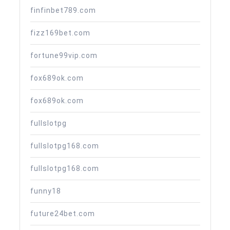
finfinbet789.com
fizz169bet.com
fortune99vip.com
fox689ok.com
fox689ok.com
fullslotpg
fullslotpg168.com
fullslotpg168.com
funny18
future24bet.com