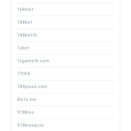
ปั่น
168slot
สล็อต
188bet
ที่
อยาก
188betth
รวย
1xbet
เร็ว
25
1xgameth.com
Septem
77UFA
68
casino
789pluss.com
8lots.me
918Kiss
918kissauto