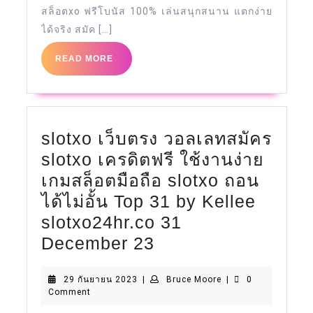
2569
สล็อตxo ฟรีโบนัส 100% เล่นสนุกสนาน แตกง่าย
ได้จริง สมัค […]
สล็อต
เกม
READ
READ MORE
MORE
ดัง
ได้
ตังค์
แน่นอ
slotxo เว็บตรง วอลเลทสมัคร
โปร
slotxo เครดิตฟรี ใช้งานง่าย
โม
เกมสล็อตมือถือ slotxo ถอน
ชั่
ได้ไม่อั้น Top 31 by Kellee
นพิ
slotxo24hr.co 31
slotxo
เศษ
December 23
เว็บ
199
29
Bruce
29 กันยายน 2023
|
Bruce Moore
|
0
ตรง
รับ
กันยายน
Moore
Comment
วอล
500
2023