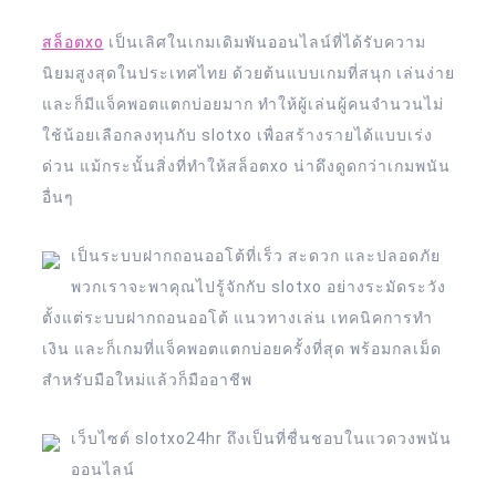
สล็อตxo
เป็นเลิศในเกมเดิมพันออนไลน์ที่ได้รับความ
นิยมสูงสุดในประเทศไทย ด้วยต้นแบบเกมที่สนุก เล่นง่าย
และก็มีแจ็คพอตแตกบ่อยมาก ทำให้ผู้เล่นผู้คนจำนวนไม่
ใช้น้อยเลือกลงทุนกับ slotxo เพื่อสร้างรายได้แบบเร่ง
ด่วน แม้กระนั้นสิ่งที่ทำให้สล็อตxo น่าดึงดูดกว่าเกมพนัน
อื่นๆ
เป็นระบบฝากถอนออโต้ที่เร็ว สะดวก และปลอดภัย
พวกเราจะพาคุณไปรู้จักกับ slotxo อย่างระมัดระวัง
ตั้งแต่ระบบฝากถอนออโต้ แนวทางเล่น เทคนิคการทำ
เงิน และก็เกมที่แจ็คพอตแตกบ่อยครั้งที่สุด พร้อมกลเม็ด
สำหรับมือใหม่แล้วก็มืออาชีพ
เว็บไซต์ slotxo24hr ถึงเป็นที่ชื่นชอบในแวดวงพนัน
ออนไลน์