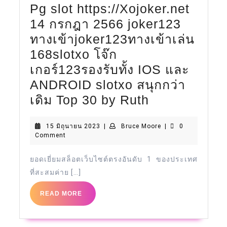
Pg slot https://Xojoker.net
14 กรกฎา 2566 joker123
ทางเข้าjoker123ทางเข้าเล่น
168slotxo โจ๊ก
เกอร์123รองรับทั้ง IOS และ
ANDROID slotxo สนุกกว่า
Pg
เดิม Top 30 by Ruth
slot
15
Bruce
15 มิถุนายน 2023
|
Bruce Moore
|
0
https://Xojok
มิถุนายน
Moore
Comment
14
2023
กร
ยอดเยี่ยมสล็อตเว็บไซต์ตรงอันดับ 1 ของประเทศ
ที่สะสมค่าย […]
กฎา
2566
READ
READ MORE
MORE
joker123
ทาง