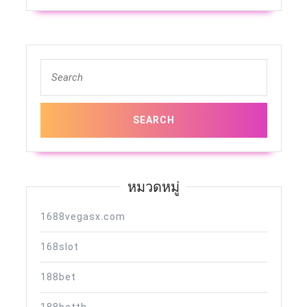
ได้
ฟรี
ใน
ฝาก-
ทุก
ถอน
Search
เกมส์!
Auto
for:
fun
สล็อต
lacquer
สาย
blessing
ปั่น
nail
แตก
polish
ถี่
หมวดหมู่
โบนัส
ถึงใจ
1688vegasx.com
สล็อตxo
168slot
ลอง
188bet
สมัคร
แล้วไป
188betth