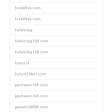
fox689ok.com
fox689ok.com
fullslotpg
fullslotpg168.com
fullslotpg168.com
funny18
future24bet.com
gachawin168.com
gachawin168.com
gamehit8888.com