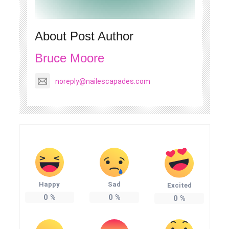
About Post Author
Bruce Moore
noreply@nailescapades.com
Happy
Sad
Excited
0
%
0
%
0
%