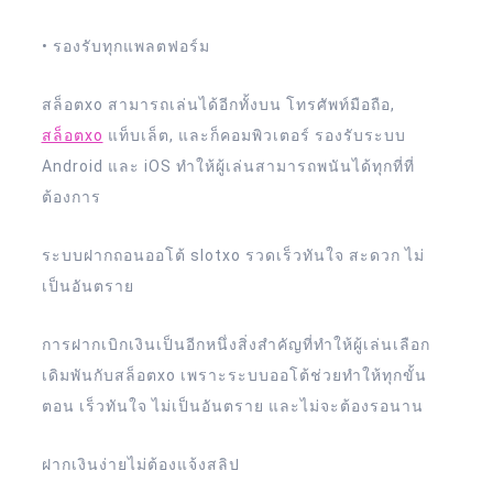
• รองรับทุกแพลตฟอร์ม
สล็อตxo สามารถเล่นได้อีกทั้งบน โทรศัพท์มือถือ,
สล็อตxo
แท็บเล็ต, และก็คอมพิวเตอร์ รองรับระบบ
Android และ iOS ทำให้ผู้เล่นสามารถพนันได้ทุกที่ที่
ต้องการ
ระบบฝากถอนออโต้ slotxo รวดเร็วทันใจ สะดวก ไม่
เป็นอันตราย
การฝากเบิกเงินเป็นอีกหนึ่งสิ่งสำคัญที่ทำให้ผู้เล่นเลือก
เดิมพันกับสล็อตxo เพราะระบบออโต้ช่วยทำให้ทุกขั้น
ตอน เร็วทันใจ ไม่เป็นอันตราย และไม่จะต้องรอนาน
ฝากเงินง่ายไม่ต้องแจ้งสลิป