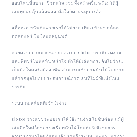
ออนไลน์ที่สบาย เร็วทันใจ รวมทั้งครึกครื้น พร้อมให้ผู้
เล่นทุกคนลุ้นแจ็คพอตเมื่อใดก็ตามหมุนวงล้อ
สล็อตxo พนันกับพวกเราได้ไม่ยาก เพียงเข้ามา สล็อต
ทดสอบฟรี ในโหมดหมุนฟรี
ด้วยความมากมายหลายของเกม slotxo กราฟิกงดงาม
และฟีพบร์โบนัสที่น่าเร้าใจ ทำให้ผู้เล่นทุกระดับไม่ว่าจะ
เป็นมือใหม่หรือมืออาชีพ สามารถเข้ามาพนันได้โดยง่าย
แล้วก็สนุกไปกับประสบการณ์การเล่นที่ไม่มีที่แห่งไหน
ราวกับ
ระบบเกมสล็อตที่เข้าใจง่าย
slotxo วางแบบระบบเกมให้ใช้งานง่าย ไม่ซับซ้อน แม้ผู้
เล่นมือใหม่ก็สามารถเริ่มพนันได้โดยทันที มีรายการ
อาหารภาษาไทยที่แจ่มแจ้ง รวมถึงระบบแนะนำแนวทาง