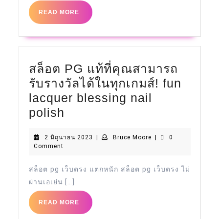
เว็บ
30
READ
READ MORE
MORE
สล็อต
by
สาย
Ruth
ทำ
กำไร
สล็อต PG แท้ที่คุณสามารถ
ถอน
รับรางวัลได้ในทุกเกมส์! fun
ง่าย
lacquer blessing nail
สล็อต
จ่าย
polish
PG
ไว
2
Bruce
2 มิถุนายน 2023
|
Bruce Moore
|
0
แท้
ทุน
มิถุนายน
Moore
Comment
ที่
น้อย
2023
คุณ
ฝาก
สล็อต pg เว็บตรง แตกหนัก สล็อต pg เว็บตรง ไม่
ผ่านเอเย่น […]
สามารถ
20
รับ
รับ
READ
READ MORE
MORE
รางวัล
100