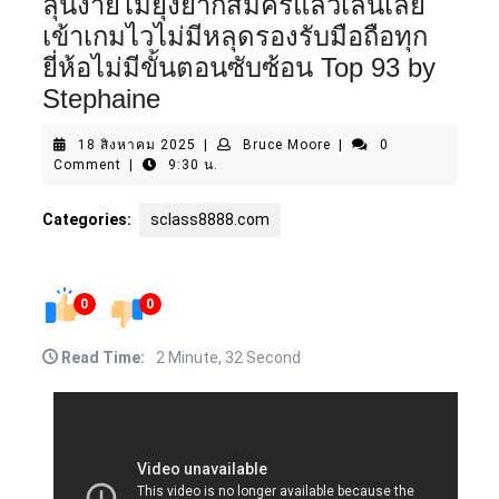
ลุ้นง่ายไม่ยุ่งยากสมัครแล้วเล่นเลย
เข้าเกมไวไม่มีหลุดรองรับมือถือทุก
ยี่ห้อไม่มีขั้นตอนซับซ้อน Top 93 by
Stephaine
18
Bruce
18 สิงหาคม 2025
|
Bruce Moore
|
0
สิงหาคม
Moore
Comment
|
9:30 น.
2025
Categories:
sclass8888.com
0
0
Read Time:
2 Minute, 32 Second