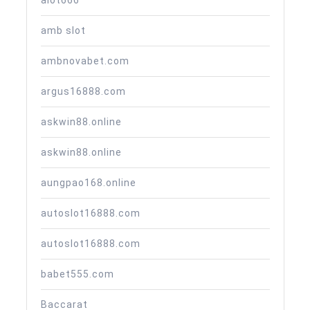
amb slot
ambnovabet.com
argus16888.com
askwin88.online
askwin88.online
aungpao168.online
autoslot16888.com
autoslot16888.com
babet555.com
Baccarat