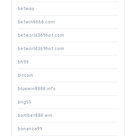
betway
betwin6666.com
betworld369hot.com
betworld369hot.com
bh99
bitcoin
bluewin8888.info
bng55
bombet888.win
bonanza99