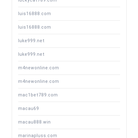
luis16888.com
luis16888.com
luke999.net
luke999.net
m4newonline.com
m4newonline.com
mac1bet789.com
macau69
macau888.win
marinapluss.com