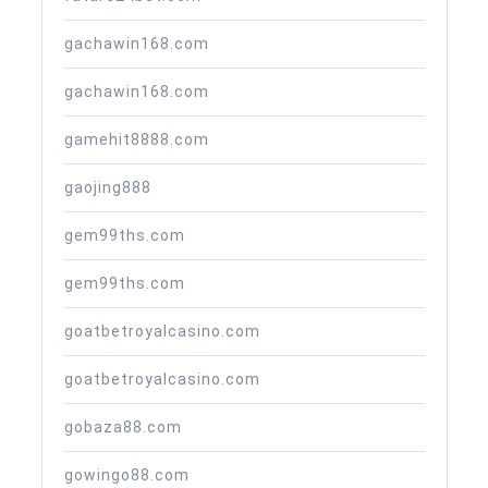
gachawin168.com
gachawin168.com
gamehit8888.com
gaojing888
gem99ths.com
gem99ths.com
goatbetroyalcasino.com
goatbetroyalcasino.com
gobaza88.com
gowingo88.com