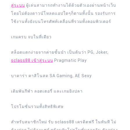
สู่ระบบ
ผู้เล่นสามารถทำงานได้ด้วยตัวเองผ่านหน้าเว็บ
โดยไม่ต้องดาวน์โหลดแอปใดๆก็ตามทั้งนั้น รองรับการ
ใช้งานทั้งยังบนโทรศัพท์เคลื่อนที่รวมทั้งคอมพิวเตอร์
เกมครบ จบในที่เดียว
สล็อตแตกง่ายจากค่ายชั้นนำ เป็นต้นว่า PG, Joker,
sclass88 เข้าสู่ระบบ
Pragmatic Play
บาคาร่า คาสิโนสด SA Gaming, AE Sexy
เดิมพันกีฬา ลอตเตอรี่ และเกมยิงปลา
โปรโมชั่นรวมทั้งสิทธิพิเศษ
สำหรับสมาชิกใหม่ รับ sclass88 เครดิตฟรี ในทันที ไม่