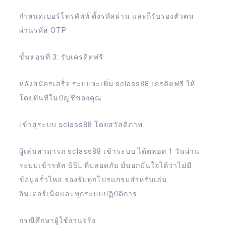
กำหนดเบอร์โทรศัพท์ ตั้งรหัสผ่าน และก็รับรองตัวตน
ผ่านรหัส OTP
ขั้นตอนที่ 3: รับเครดิตฟรี
หลังสมัครเสร็จ ระบบจะเพิ่ม sclass88 เครดิตฟรี ให้
โดยทันทีในบัญชีของคุณ
เข้าสู่ระบบ sclass88 โดยสวัสดิภาพ
ผู้เล่นสามารถ sclass88 เข้าระบบ ได้ตลอด 1 วันผ่าน
ระบบเข้ารหัส SSL ที่ปลอดภัย มั่นอกมั่นใจได้ว่าไม่มี
ข้อมูลรั่วไหล รองรับทุกโปรแกรมสำหรับเล่น
อินเตอร์เน็ตและทุกระบบปฏิบัติการ
กรณีศึกษาผู้ใช้งานจริง