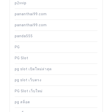
p2vvip
pananthai99.com
pananthai99.com
panda555
PG
PG Slot
pg slot เปิดใหม่ล่าสุด
pg slot เว็บตรง
PG Slot เว็บใหม่
pg สล็อต