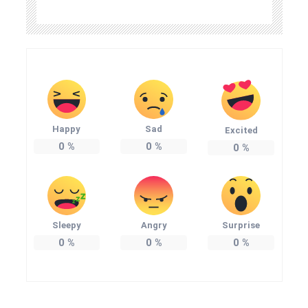
Happy
Sad
Excited
0
%
0
%
0
%
Sleepy
Angry
Surprise
0
%
0
%
0
%