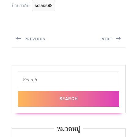
sclass88
ป้ายกำกับ:
แนะแนว
เรื่อง
PREVIOUS
NEXT
Previous
Next
post:
post:
Search
for:
หมวดหมู่