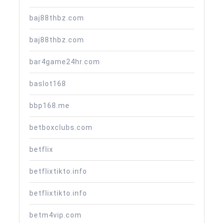
baj88thbz.com
baj88thbz.com
bar4game24hr.com
baslot168
bbp168.me
betboxclubs.com
betflix
betflixtikto.info
betflixtikto.info
betm4vip.com