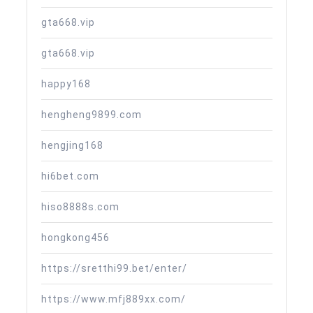
gta668.vip
gta668.vip
happy168
hengheng9899.com
hengjing168
hi6bet.com
hiso8888s.com
hongkong456
https://sretthi99.bet/enter/
https://www.mfj889xx.com/