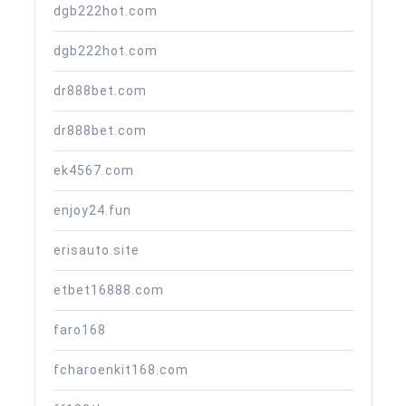
dgb222hot.com
dgb222hot.com
dr888bet.com
dr888bet.com
ek4567.com
enjoy24.fun
erisauto.site
etbet16888.com
faro168
fcharoenkit168.com