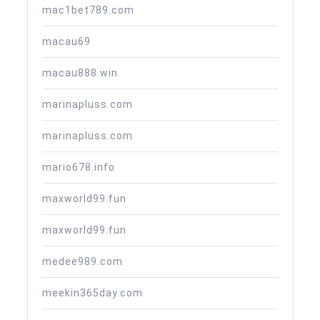
mac1bet789.com
macau69
macau888.win
marinapluss.com
marinapluss.com
mario678.info
maxworld99.fun
maxworld99.fun
medee989.com
meekin365day.com