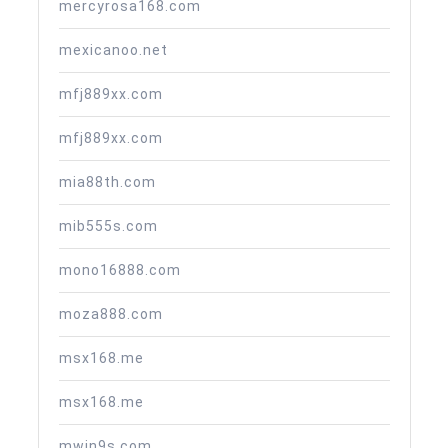
mercyrosa168.com
mexicanoo.net
mfj889xx.com
mfj889xx.com
mia88th.com
mib555s.com
mono16888.com
moza888.com
msx168.me
msx168.me
mwin9s.com