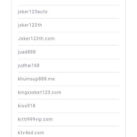
joker123auto
joker123th
Joker123th.com
juad888
judhai168
khumsup888.me
kingxxxbet123.com
kiss918
kitti999vip.com
ktv4sd.com