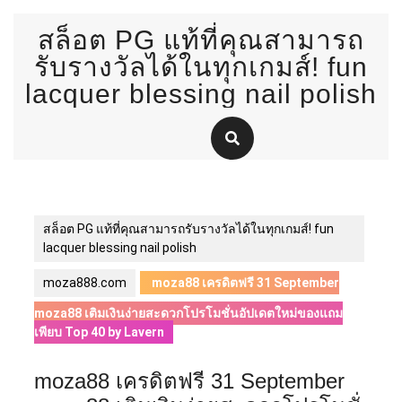
Skip
สล็อต PG แท้ที่คุณสามารถ
to
content
รับรางวัลได้ในทุกเกมส์! fun
lacquer blessing nail polish
สล็อต PG แท้ที่คุณสามารถรับรางวัลได้ในทุกเกมส์! fun
lacquer blessing nail polish
moza888.com
moza88 เครดิตฟรี 31 September
moza88 เติมเงินง่ายสะดวกโปรโมชั่นอัปเดตใหม่ของแถม
เพียบ Top 40 by Lavern
moza88 เครดิตฟรี 31 September