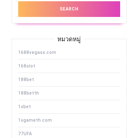
หมวดหมู่
1688vegasx.com
168slot
188bet
188betth
1xbet
1xgameth.com
77UFA