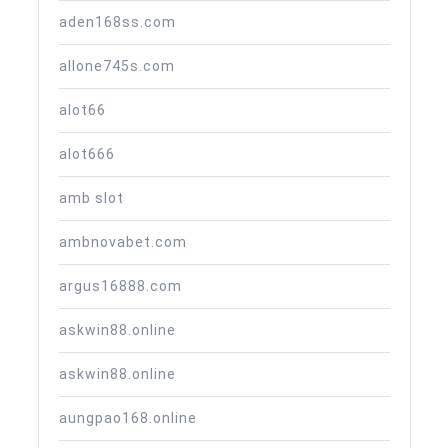
aden168ss.com
allone745s.com
alot66
alot666
amb slot
ambnovabet.com
argus16888.com
askwin88.online
askwin88.online
aungpao168.online