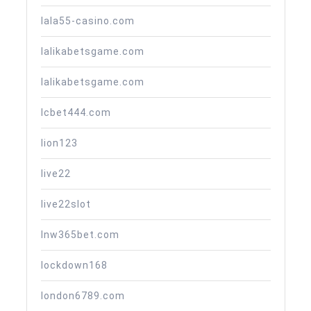
lala55-casino.com
lalikabetsgame.com
lalikabetsgame.com
lcbet444.com
lion123
live22
live22slot
lnw365bet.com
lockdown168
london6789.com