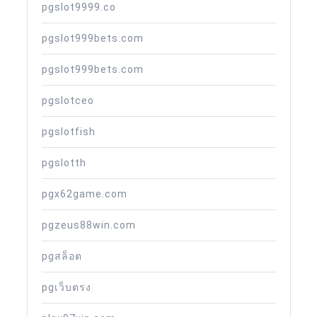
pgslot9999.co
pgslot999bets.com
pgslot999bets.com
pgslotceo
pgslotfish
pgslotth
pgx62game.com
pgzeus88win.com
pgสล็อต
pgเว็บตรง