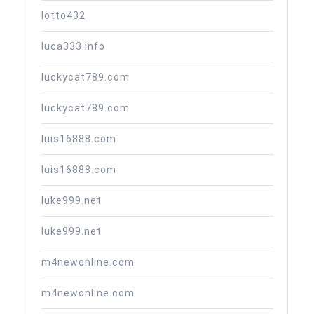
lotto432
luca333.info
luckycat789.com
luckycat789.com
luis16888.com
luis16888.com
luke999.net
luke999.net
m4newonline.com
m4newonline.com