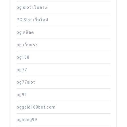
pg slot เว็บตรง
PG Slot เว็บใหม่
pg สล็อต
pg เว็บตรง
pg168
pg77
pg77slot
pg99
pggold168bet.com
pgheng99