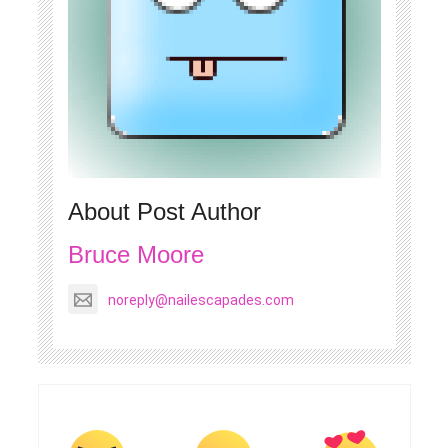
About Post Author
Bruce Moore
noreply@nailescapades.com