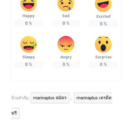
Happy
Sad
Excited
0
%
0
%
0
%
Sleepy
Angry
Surprise
0
%
0
%
0
%
marinaplus สมัคร
marinaplus เครดิต
ป้ายกำกับ:
,
ฟรี
แนะแนว