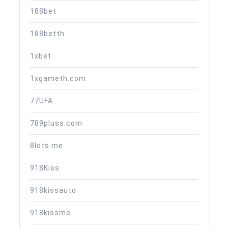
188bet
188betth
1xbet
1xgameth.com
77UFA
789pluss.com
8lots.me
918Kiss
918kissauto
918kissme