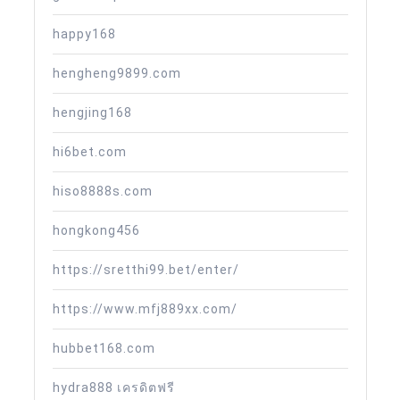
happy168
hengheng9899.com
hengjing168
hi6bet.com
hiso8888s.com
hongkong456
https://sretthi99.bet/enter/
https://www.mfj889xx.com/
hubbet168.com
hydra888 เครดิตฟรี