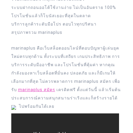
ระบบฝากถอนออโต้ใช้งานง่าย ไม่เป็นอันตราย 100%
โปรโมชั่นแล้วก็โบนัสเยอะที่สุดในตลาด
บริการลูกค้าระดับมือโปร ตอบไวทุกปริศนา
สรุปภาพรวม marinaplus
marinaplus คือเว็บสล็อตออนไลน์ที่ตอบปัญหาผู้เล่นยุค
ใหม่ครบทุกด้าน ทั้งระบบที่เสถียร เกมประสิทธิภาพ การ
บริการระดับมืออาชีพ และโปรโมชั่นที่คุ้มค่า หากคุณ
กำลังมองหาเว็บสล็อตที่มั่นคง ปลอดภัย และก็มีเกมให้
เลือกมากที่สุด ไม่ควรพลาดการ marinaplus สมัคร เพื่อ
รับ
marinaplus สมัคร
เครดิตฟรี ตั้งแต่วันนี้ แล้วเริ่มต้น
ประสบการณ์ความสนุกสนานร่าเริงและก็สร้างรายได้
ไปพร้อมกันได้เลย