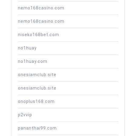
nemo168casino.com
nemo168casino.com
niseko168bet.com
no1huay
no1huay.com
onesiamclub.site
onesiamclub.site
onoplus168.com
p2vvip
pananthai99.com