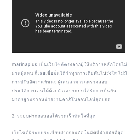
marinaplus เป็นเว็บไซต์ตรงจากผู้ให้บริการหลักโดยไม่
ผ่านผู้แทน ก็เลยเชื่อมั่นได้ว่าทุกการเดิมพันโปร่งใส ไม่มี
การปรับอัตราแพ้ชนะ ผู้เล่นสามารถตรวจสอบ
ประวัติการเล่นได้ด้วยตัวเอง ระบบได้รับการยืนยัน
มาตรฐานจากหน่วยงานคาสิโนออนไลน์สุดยอด
2. ระบบฝากถอนออโต้รวดเร็วทันใจที่สุด
เว็บไซต์มีระบบระเบียบฝากถอนอัตโนมัติที่นำสมัยที่สุด