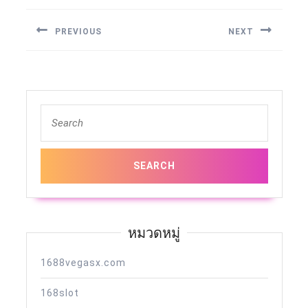
เรื่อง
PREVIOUS
NEXT
Previous
Next
post:
post:
Search
for:
หมวดหมู่
1688vegasx.com
168slot