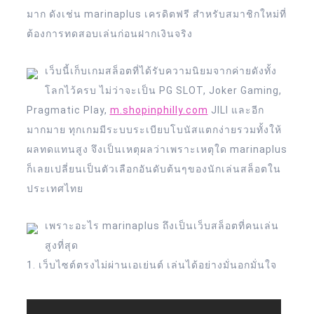
มาก ดังเช่น marinaplus เครดิตฟรี สำหรับสมาชิกใหม่ที่
ต้องการทดสอบเล่นก่อนฝากเงินจริง
เว็บนี้เก็บเกมสล็อตที่ได้รับความนิยมจากค่ายดังทั้ง
โลกไว้ครบ ไม่ว่าจะเป็น PG SLOT, Joker Gaming,
Pragmatic Play,
m.shopinphilly.com
JILI และอีก
มากมาย ทุกเกมมีระบบระเบียบโบนัสแตกง่ายรวมทั้งให้
ผลทดแทนสูง จึงเป็นเหตุผลว่าเพราะเหตุใด marinaplus
ก็เลยเปลี่ยนเป็นตัวเลือกอันดับต้นๆของนักเล่นสล็อตใน
ประเทศไทย
เพราะอะไร marinaplus ถึงเป็นเว็บสล็อตที่คนเล่น
สูงที่สุด
1. เว็บไซต์ตรงไม่ผ่านเอเย่นต์ เล่นได้อย่างมั่นอกมั่นใจ