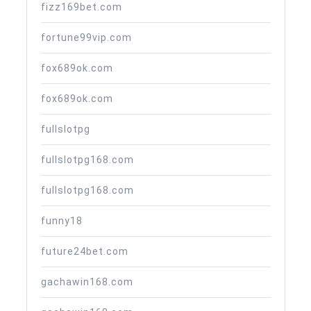
fizz169bet.com
fortune99vip.com
fox689ok.com
fox689ok.com
fullslotpg
fullslotpg168.com
fullslotpg168.com
funny18
future24bet.com
gachawin168.com