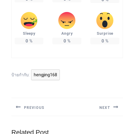
Sleepy
Angry
Surprise
0
%
0
%
0
%
hengjing168
ป้ายกำกับ:
แนะแนว
เรื่อง
PREVIOUS
NEXT
Previous
Next
post:
post:
Related Post