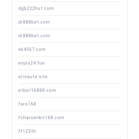
dgb222hot.com
dr888bet.com
dr888bet.com
ek4567.com
enjoy24.fun
erisauto.site
etbet16888.com
faro168
fcharoenkit168.com
ff123th