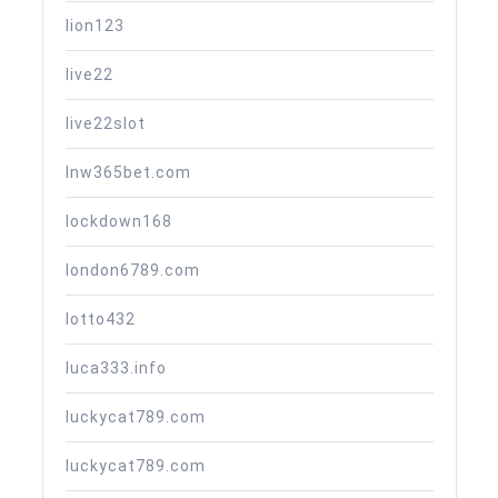
lion123
live22
live22slot
lnw365bet.com
lockdown168
london6789.com
lotto432
luca333.info
luckycat789.com
luckycat789.com