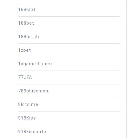
หน้า
168slot
ม้า
188bet
คา
สิ
188betth
โน
1xbet
ออนไลน์
ระดับ
1xgameth.com
VIP
77UFA
สล็อต168
เศรษฐกิจ
789pluss.com
แบบ
8lots.me
นี้
ต้อง
918Kiss
เฮง
918kissauto
จริง168