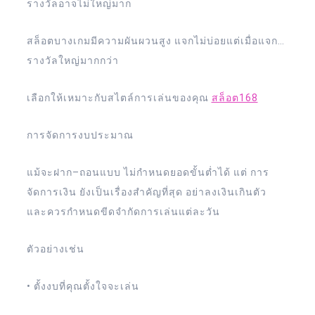
รางวัลอาจไม่ใหญ่มาก
สล็อตบางเกมมีความผันผวนสูง แจกไม่บ่อยแต่เมื่อแจก…
รางวัลใหญ่มากกว่า
เลือกให้เหมาะกับสไตล์การเล่นของคุณ
สล็อต168
การจัดการงบประมาณ
แม้จะฝาก–ถอนแบบ ไม่กำหนดยอดขั้นต่ำได้ แต่ การ
จัดการเงิน ยังเป็นเรื่องสำคัญที่สุด อย่าลงเงินเกินตัว
และควรกำหนดขีดจำกัดการเล่นแต่ละวัน
ตัวอย่างเช่น
• ตั้งงบที่คุณตั้งใจจะเล่น