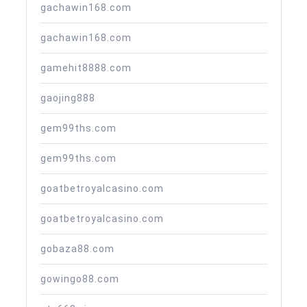
gachawin168.com
gachawin168.com
gamehit8888.com
gaojing888
gem99ths.com
gem99ths.com
goatbetroyalcasino.com
goatbetroyalcasino.com
gobaza88.com
gowingo88.com