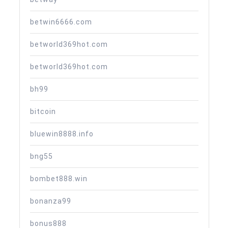
betwin6666.com
betworld369hot.com
betworld369hot.com
bh99
bitcoin
bluewin8888.info
bng55
bombet888.win
bonanza99
bonus888