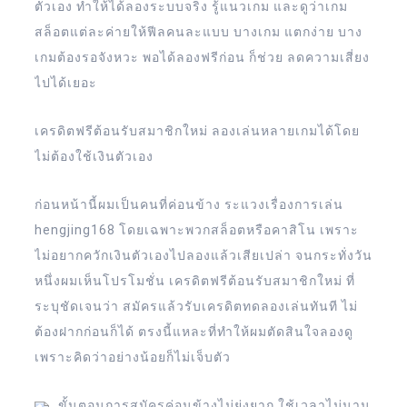
ตัวเอง ทำให้ได้ลองระบบจริง รู้แนวเกม และดูว่าเกม
สล็อตแต่ละค่ายให้ฟีลคนละแบบ บางเกม แตกง่าย บาง
เกมต้องรอจังหวะ พอได้ลองฟรีก่อน ก็ช่วย ลดความเสี่ยง
ไปได้เยอะ
เครดิตฟรีต้อนรับสมาชิกใหม่ ลองเล่นหลายเกมได้โดย
ไม่ต้องใช้เงินตัวเอง
ก่อนหน้านี้ผมเป็นคนที่ค่อนข้าง ระแวงเรื่องการเล่น
hengjing168 โดยเฉพาะพวกสล็อตหรือคาสิโน เพราะ
ไม่อยากควักเงินตัวเองไปลองแล้วเสียเปล่า จนกระทั่งวัน
หนึ่งผมเห็นโปรโมชั่น เครดิตฟรีต้อนรับสมาชิกใหม่ ที่
ระบุชัดเจนว่า สมัครแล้วรับเครดิตทดลองเล่นทันที ไม่
ต้องฝากก่อนก็ได้ ตรงนี้แหละที่ทำให้ผมตัดสินใจลองดู
เพราะคิดว่าอย่างน้อยก็ไม่เจ็บตัว
ขั้นตอนการสมัครค่อนข้างไม่ยุ่งยาก ใช้เวลาไม่นาน