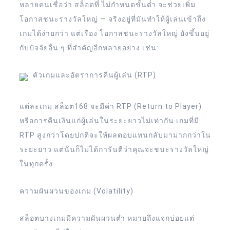
หลายคนเชื่อว่า สล็อตที่ ไม่กำหนดขั้นต่ำ จะช่วยเพิ่ม
โอกาสชนะรางวัลใหญ่ — จริงอยู่ที่มันทำให้ผู้เล่นเข้าถึง
เกมได้ง่ายกว่า แต่เรื่อง โอกาสชนะรางวัลใหญ่ ยังขึ้นอยู่
กับปัจจัยอื่น ๆ ที่สำคัญอีกหลายอย่าง เช่น:
ตัวเกมและอัตราการคืนผู้เล่น (RTP)
แต่ละเกม สล็อต168 จะมีค่า RTP (Return to Player)
หรือการคืนเงินแก่ผู้เล่นในระยะยาวไม่เท่ากัน เกมที่มี
RTP สูงกว่าโดยปกติจะให้ผลตอบแทนกลับมามากกว่าใน
ระยะยาว แต่นั่นก็ไม่ได้การันตีว่าคุณจะชนะรางวัลใหญ่
ในทุกครั้ง
ความผันผวนของเกม (Volatility)
สล็อตบางเกมมีความผันผวนต่ำ หมายถึงแจกบ่อยแต่