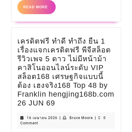
59
ฟรี777
READ
READ MORE
MORE
by
สล็อต
Preston
ออนไลน์
สล็อต88
แจก
Gaojing
เครดิตฟรี ทำดี ทำถึง ยืน 1
เครดิต
gaojing
เรื่องแจกเครดิตฟรี พีจีสล็อต
ฟรี
เว็บ
รีวิวเพจ 5 ดาว ไม่มีหน้าม้า
แตก
คาสิโนออนไลน์ระดับ VIP
ง่าย
สล็อต168 เศรษฐกิจแบบนี้
เลือก
ต้อง เฮงจริง168 Top 48 by
เล่น
Franklin hengjing168b.com
เครดิต
สล็อต88
26 JUN 69
ฟรี
ให้
16
Bruce
16 เมษายน 2026
|
Bruce Moore
|
0
ทำดี
รวย
เมษายน
Moore
Comment
ทำ
เร็ว
2026