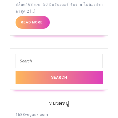
ถึง
พร้อม
สล็อต168 แจก 50 ยืนยันเบอร์ รับง่าย ไม่ต้องฝาก
ล่าสุด 2 […]
ยืน
ระบบ
1
เกม
READ
READ MORE
MORE
เรื่อง
ที่
แจก
ทัน
เครดิต
สมัย
ฟรี
21
Search
พี
JUN
for:
จี
68
สล็อต
พนัน
รีวิว
ออนไลน์
เพจ
5
หมวดหมู่
ดาว
ไม่มี
1688vegasx.com