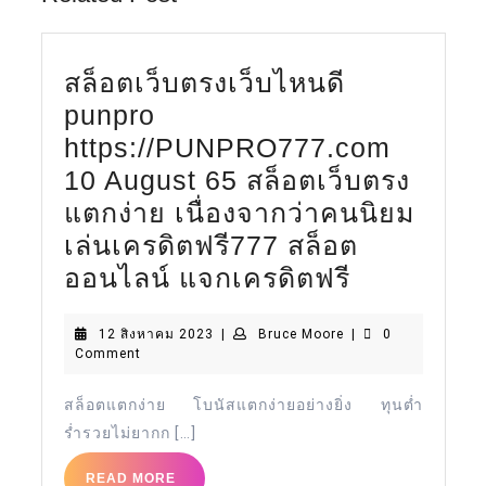
สล็อตเว็บตรงเว็บไหนดี
punpro
https://PUNPRO777.com
10 August 65 สล็อตเว็บตรง
แตกง่าย เนื่องจากว่าคนนิยม
เล่นเครดิตฟรี777 สล็อต
สล็อต
ออนไลน์ แจกเครดิตฟรี
เว็บ
12
Bruce
12 สิงหาคม 2023
|
Bruce Moore
|
0
ตรง
สิงหาคม
Moore
Comment
เว็บ
2023
ไหน
สล็อตแตกง่าย โบนัสแตกง่ายอย่างยิ่ง ทุนต่ำ
ร่ำรวยไม่ยากก […]
ดี
punpro
READ
READ MORE