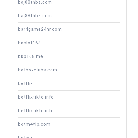
baj88thbz.com
baj88thbz.com
bar4game24hr.com
baslot168
bbp168.me
betboxclubs.com
betflix
betflixtikto.info
betflixtikto.info
betm4vip.com
betway