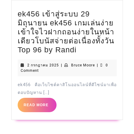
ek456 เข้าสู่ระบบ 29
มิถุนายน ek456 เกมเล่นง่าย
เข้าใจไวฝากถอนง่ายในหน้า
เดียวโบนัสจ่ายต่อเนื่องทั้งวัน
ek456
Top 96 by Randi
เข้า
2
Bruce
2 กรกฎาคม 2025
|
Bruce Moore
|
0
สู่
กรกฎาคม
Moore
Comment
ระบบ
2025
29
ek456 คือเว็บไซต์คาสิโนออนไลน์ที่ดีไซน์มาเพื่อ
ตอบปัญหาน […]
มิถุนายน
ek456
READ
READ MORE
MORE
เกม
เล่น
ง่าย