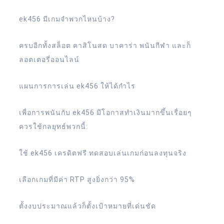
ek456 มีเกมจำพวกไหนบ้าง?
ครบอีกทั้งสล็อต คาสิโนสด บาคาร่า พนันกีฬา และก็
ลอตเตอรี่ออนไลน์
แผนการการเล่น ek456 ให้ได้กำไร
เพื่อการพนันกับ ek456 มีโอกาสทำเงินมากขึ้นเรื่อยๆ
ควรใช้กลยุทธ์พวกนี้:
ใช้ ek456 เครดิตฟรี ทดสอบเล่นเกมก่อนลงทุนจริง
เลือกเกมที่มีค่า RTP สูงยิ่งกว่า 95%
ตั้งงบประมาณแล้วก็ตั้งเป้าหมายที่เด่นชัด