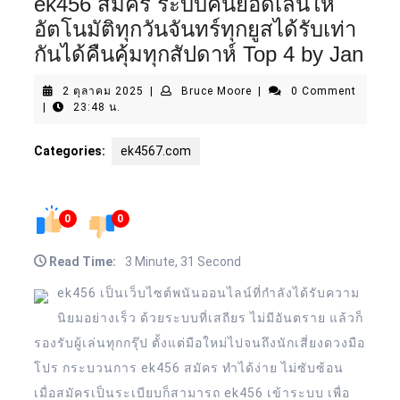
ek456 สมัคร ระบบคืนยอดเล่นให้
อัตโนมัติทุกวันจันทร์ทุกยูสได้รับเท่า
กันได้คืนคุ้มทุกสัปดาห์ Top 4 by Jan
2
Bruce
2 ตุลาคม 2025
|
Bruce Moore
|
0 Comment
ตุลาคม
Moore
|
23:48 น.
2025
Categories:
ek4567.com
0
0
Read Time:
3 Minute, 31 Second
ek456 เป็นเว็บไซต์พนันออนไลน์ที่กำลังได้รับความ
นิยมอย่างเร็ว ด้วยระบบที่เสถียร ไม่มีอันตราย แล้วก็
รองรับผู้เล่นทุกกรุ๊ป ตั้งแต่มือใหม่ไปจนถึงนักเสี่ยงดวงมือ
โปร กระบวนการ ek456 สมัคร ทำได้ง่าย ไม่ซับซ้อน
เมื่อสมัครเป็นระเบียบก็สามารถ ek456 เข้าระบบ เพื่อ