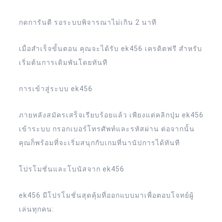
กดการันตี รอระบบพิจารณาไม่เกิน 2 นาที
เมื่อสำเร็จขั้นตอน คุณจะได้รับ ek456 เครดิตฟรี สำหรับ
เริ่มต้นการเดิมพันโดยทันที
การเข้าสู่ระบบ ek456
ภายหลังสมัครเสร็จเรียบร้อยแล้ว เพียงแต่คลิกปุ่ม ek456
เข้าระบบ กรอกเบอร์โทรศัพท์และรหัสผ่าน ต่อจากนั้น
คุณก็พร้อมที่จะเริ่มสนุกกับเกมที่นานัปการได้ทันที
โปรโมชั่นและโบนัสจาก ek456
ek456 มีโปรโมชั่นสุดคุ้มที่ออกแบบมาเพื่อตอบโจทย์ผู้
เล่นทุกคน: