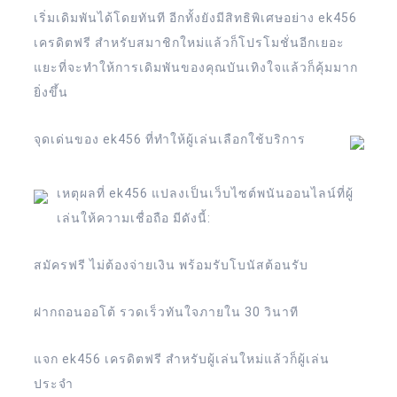
เริ่มเดิมพันได้โดยทันที อีกทั้งยังมีสิทธิพิเศษอย่าง ek456
เครดิตฟรี สำหรับสมาชิกใหม่แล้วก็โปรโมชั่นอีกเยอะ
แยะที่จะทำให้การเดิมพันของคุณบันเทิงใจแล้วก็คุ้มมาก
ยิ่งขึ้น
จุดเด่นของ ek456 ที่ทำให้ผู้เล่นเลือกใช้บริการ
เหตุผลที่ ek456 แปลงเป็นเว็บไซต์พนันออนไลน์ที่ผู้
เล่นให้ความเชื่อถือ มีดังนี้:
สมัครฟรี ไม่ต้องจ่ายเงิน พร้อมรับโบนัสต้อนรับ
ฝากถอนออโต้ รวดเร็วทันใจภายใน 30 วินาที
แจก ek456 เครดิตฟรี สำหรับผู้เล่นใหม่แล้วก็ผู้เล่น
ประจำ