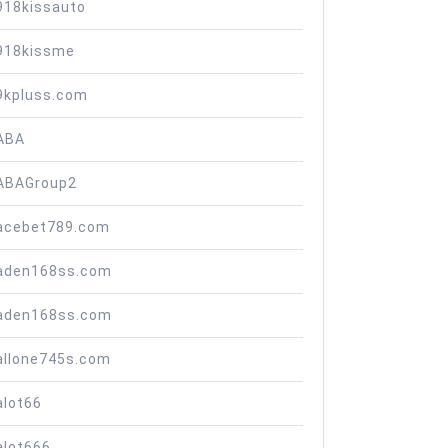
918kissauto
918kissme
9kpluss.com
ABA
ABAGroup2
acebet789.com
aden168ss.com
aden168ss.com
allone745s.com
alot66
alot666