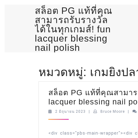
Skip
สล็อต PG แท้ที่คุณ
to
สามารถรับรางวัล
content
ได้ในทุกเกมส์! fun
lacquer blessing
nail polish
หมวดหมู่:
เกมยิงปล
สล็อต PG แท้ที่คุณสามารถ
lacquer blessing nail po
2
Bruce
2 มิถุนายน 2023
|
Bruce Moore
|
มิถุนายน
Moore
2023
<div class="pbs-main-wrapper"><div 