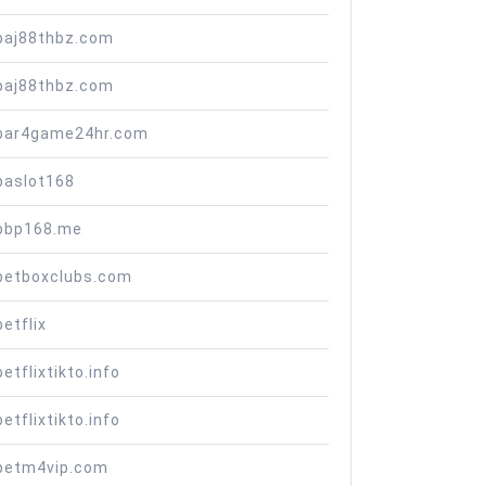
baj88thbz.com
baj88thbz.com
bar4game24hr.com
baslot168
bbp168.me
betboxclubs.com
betflix
betflixtikto.info
betflixtikto.info
betm4vip.com