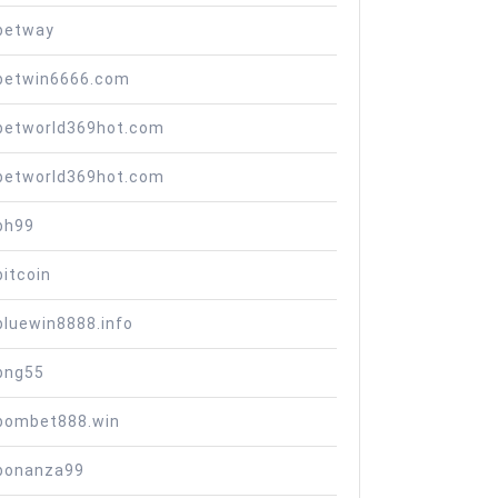
betway
betwin6666.com
betworld369hot.com
betworld369hot.com
bh99
bitcoin
bluewin8888.info
bng55
bombet888.win
bonanza99