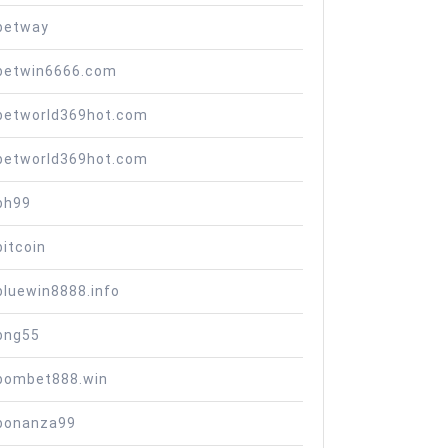
betway
betwin6666.com
betworld369hot.com
betworld369hot.com
bh99
bitcoin
bluewin8888.info
bng55
bombet888.win
bonanza99