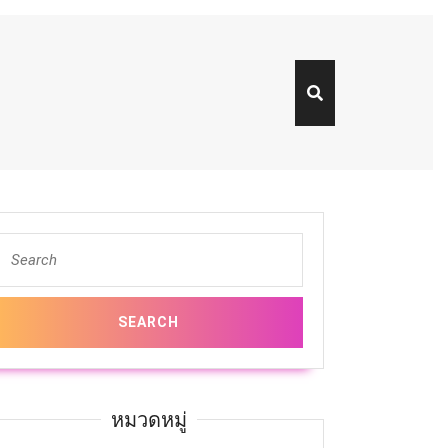
Search
or:
หมวดหมู่