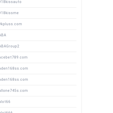
918kissauto
918kissme
9kpluss.com
ABA
ABAGroup2
acebet789.com
aden168ss.com
aden168ss.com
allone745s.com
alot66
alot666