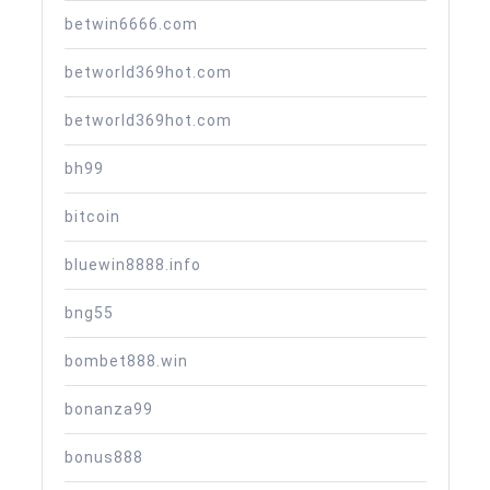
betwin6666.com
betworld369hot.com
betworld369hot.com
bh99
bitcoin
bluewin8888.info
bng55
bombet888.win
bonanza99
bonus888