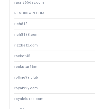
rasri365day.com
RENO88WIN.COM
rich818
rich8188.com
rizzbetx.com
rocket45
rockstar66m
rolling99.club
royal99y.com
royaleluxee.com