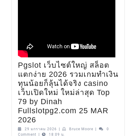
Pgslot เว็บไซต์ใหญ่ สล็อต
แตกง่าย 2026 รวมเกมทำเงิน
ทุนน้อยก็ลุ้นได้จริง casino
เว็บเปิดใหม่ ใหม่ล่าสุด Top
79 by Dinah
Fullslotpg2.com 25 MAR
Pgslot
2026
เว็บไซต์
29
Bruce
29 มกราคม 2026
|
Bruce Moore
|
0
มกราคม
Moore
Comment
|
18:09 น.