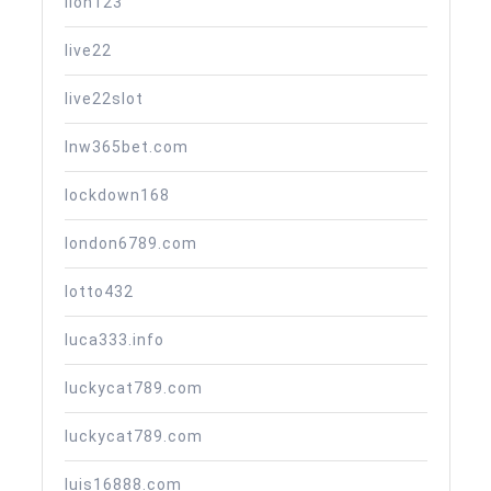
lion123
live22
live22slot
lnw365bet.com
lockdown168
london6789.com
lotto432
luca333.info
luckycat789.com
luckycat789.com
luis16888.com