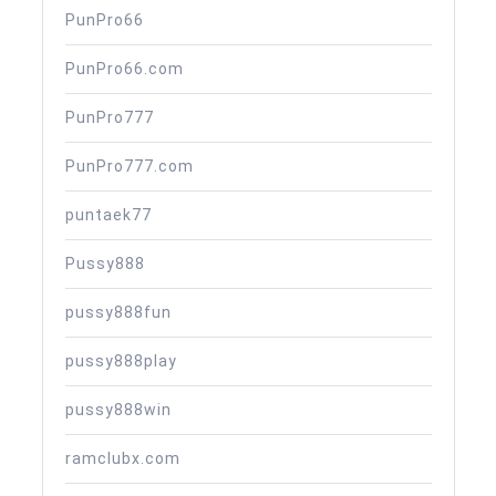
PunPro66
PunPro66.com
PunPro777
PunPro777.com
puntaek77
Pussy888
pussy888fun
pussy888play
pussy888win
ramclubx.com