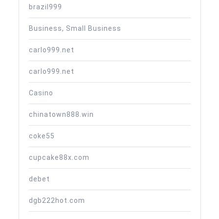
brazil999
Business, Small Business
carlo999.net
carlo999.net
Casino
chinatown888.win
coke55
cupcake88x.com
debet
dgb222hot.com