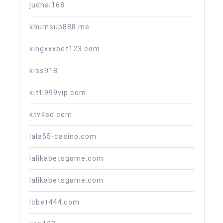
judhai168
khumsup888.me
kingxxxbet123.com
kiss918
kitti999vip.com
ktv4sd.com
lala55-casino.com
lalikabetsgame.com
lalikabetsgame.com
lcbet444.com