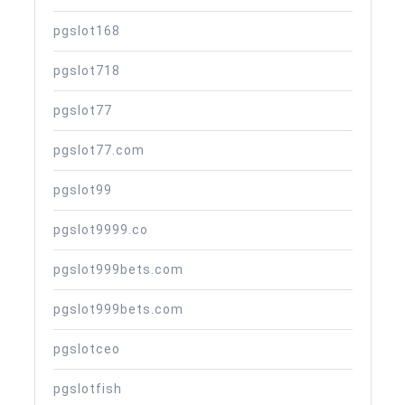
pgslot168
pgslot718
pgslot77
pgslot77.com
pgslot99
pgslot9999.co
pgslot999bets.com
pgslot999bets.com
pgslotceo
pgslotfish