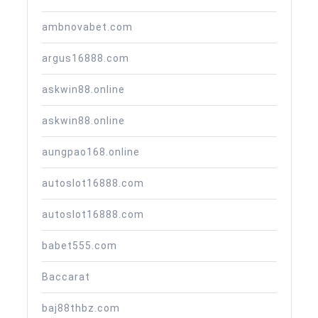
ambnovabet.com
argus16888.com
askwin88.online
askwin88.online
aungpao168.online
autoslot16888.com
autoslot16888.com
babet555.com
Baccarat
baj88thbz.com