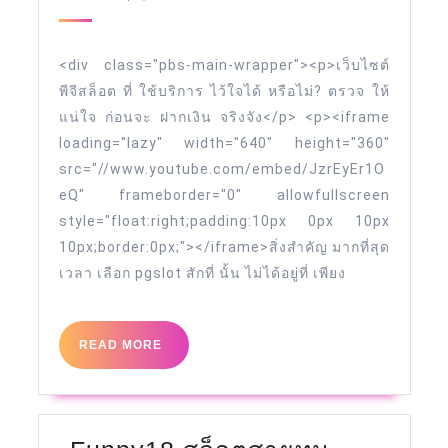
ใหญ่
2026
สล็อต
แตก
<div class="pbs-main-wrapper"><p>เว็บไซต์
ง่าย
พีจีสล็อต ที่ ใช้บริการ ไว้ใจได้ หรือไม่? ตรวจ ให้
แน่ใจ ก่อนจะ ฝากเงิน จริงจัง</p> <p><iframe
2026
loading="lazy" width="640" height="360"
รวม
src="//www.youtube.com/embed/JzrEyEr1O
เกม
eQ" frameborder="0" allowfullscreen
ทำ
style="float:right;padding:10px 0px 10px
เงิน
10px;border:0px;"></iframe>สิ่งสำคัญ มากที่สุด
ทุน
เวลา เลือก pgslot สักที่ นั้น ไม่ได้อยู่ที่ เพียง
น้อย
ก็
READ
READ MORE
ลุ้น
MORE
ได้
จริง