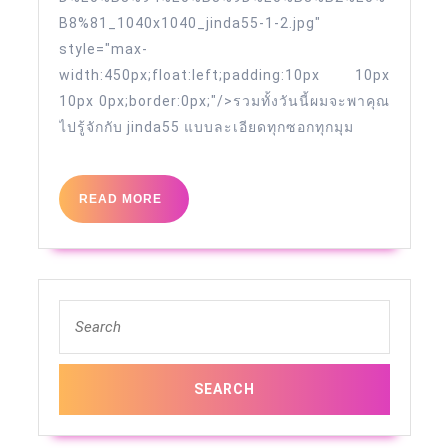
by
B8%81_1040x1040_jinda55-1-2.jpg"
Albertha
style="max-
สล็อต
width:450px;float:left;padding:10px 10px
10px 0px;border:0px;"/>รวมทั้งวันนี้ผมจะพาคุณ
jin55.co
ไปรู้จักกับ jinda55 แบบละเอียดทุกซอกทุกมุม
6
ตุลา
25
READ
READ MORE
MORE
Search
for: