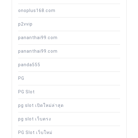
onoplus168.com
p2vvip
pananthai99.com
pananthai99.com
panda555
PG
PG Slot
pg slot เปิดใหม่ล่าสุด
pg slot เว็บตรง
PG Slot เว็บใหม่