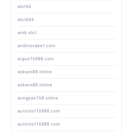
alot66
alot666
amb slot
ambnovabet.com
argus16888.com
askwin88.online
askwin88.online
aungpao168.online
autoslot16888.com
autoslot16888.com