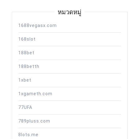
หมวดหมู่
1688vegasx.com
168slot
188bet
188betth
1xbet
1xgameth.com
77UFA
789pluss.com
8lots.me