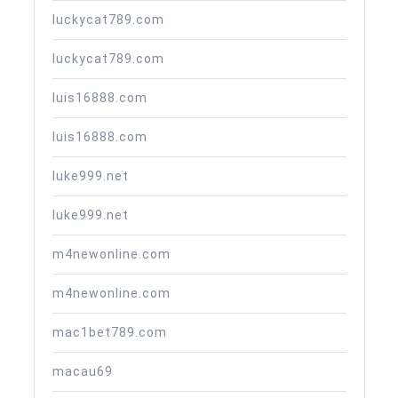
luckycat789.com
luckycat789.com
luis16888.com
luis16888.com
luke999.net
luke999.net
m4newonline.com
m4newonline.com
mac1bet789.com
macau69