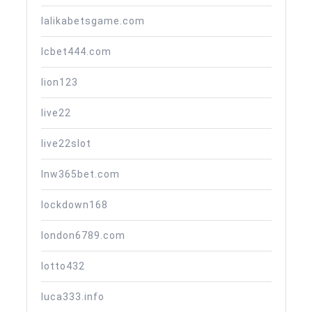
lalikabetsgame.com
lcbet444.com
lion123
live22
live22slot
lnw365bet.com
lockdown168
london6789.com
lotto432
luca333.info