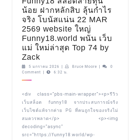
Funny18 สล็อตสายทุน
casino
น้อย ฝากหลักสิบ ลุ้นกำไร
เว็บ
จริง โบนัสแน่น 22 MAR
เปิด
2569 website ใหญ่
ใหม่
Funny18.world พนัน เว็บ
ใหม่
แม่ ใหม่ล่าสุด Top 74 by
ล่าสุด
Funny18
Zack
Top
สล็อต
79
5
Bruce
5 มกราคม 2026
|
Bruce Moore
|
0
มกราคม
Moore
Comment
|
6:32 น.
สาย
by
2026
ทุน
Dinah
น้อย
Fullslotpg2.com
<div class="pbs-main-wrapper"><p>รีวิว
ฝาก
เว็บสล็อต funny18 จากประสบการณ์จริง
25
เว็บไซต์แท้จากค่าย PG ที่คนถูกใจของจริงไม่
หลัก
MAR
สมควรพลาด</p> <p><img
สิบ
2026
decoding="async"
ลุ้น
src="https://funny18.world/wp-