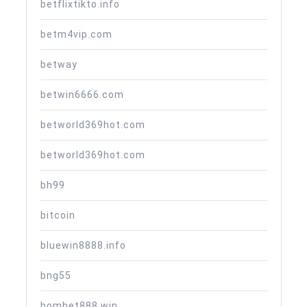
betflixtikto.info
betm4vip.com
betway
betwin6666.com
betworld369hot.com
betworld369hot.com
bh99
bitcoin
bluewin8888.info
bng55
bombet888.win