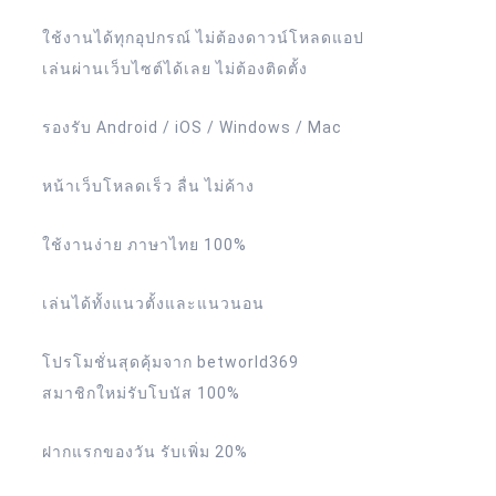
ใช้งานได้ทุกอุปกรณ์ ไม่ต้องดาวน์โหลดแอป
เล่นผ่านเว็บไซต์ได้เลย ไม่ต้องติดตั้ง
รองรับ Android / iOS / Windows / Mac
หน้าเว็บโหลดเร็ว ลื่น ไม่ค้าง
ใช้งานง่าย ภาษาไทย 100%
เล่นได้ทั้งแนวตั้งและแนวนอน
โปรโมชั่นสุดคุ้มจาก betworld369
สมาชิกใหม่รับโบนัส 100%
ฝากแรกของวัน รับเพิ่ม 20%