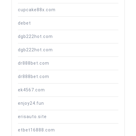
cupcake88x.com
debet
dgb222hot.com
dgb222hot.com
dr888bet.com
dr888bet.com
ek4567.com
enjoy24.fun
erisauto.site
etbet16888.com