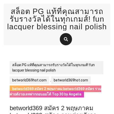
Skip
สล็อต PG แท้ที่คุณสามารถ
to
content
รับรางวัลได้ในทุกเกมส์! fun
lacquer blessing nail polish
สล็อต PG แท้ที่คุณสามารถรับรางวัลได้ในทุกเกมส์! fun
lacquer blessing nail polish
betworld369hot.com
,
betworld369hot.com
betworld369 สมัคร 2 พฤษภาคม betworld369 สมัคร รวม
ค่ายดังวอเลทฝากถอนออโต้ Top 30 by Angelia
betworld369 สมัคร 2 พฤษภาคม