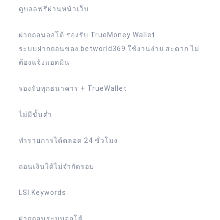
ดูบอลฟรีผ่านหน้าเว็บ
ฝากถอนออโต้ รองรับ TrueMoney Wallet
ระบบฝากถอนของ betworld369 ใช้งานง่าย สะดวก ไม่
ต้องแจ้งแอดมิน
รองรับทุกธนาคาร + TrueWallet
ไม่มีขั้นต่ำ
ทำรายการได้ตลอด 24 ชั่วโมง
ถอนเงินได้ไม่จำกัดรอบ
LSI Keywords:
ฝากถอนระบบออโต้