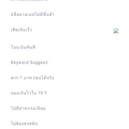
สล็อตวอเลทไม่มีขั้นต่ำ
เติมเงินเร็ว
โอนเงินทันที
Keyword Suggest:
ฝาก 1 บาท ถอนได้จริง
ถอนเงินไวใน 10 วิ
ไม่มีค่าธรรมเนียม
ไม่ต้องส่งสลิป