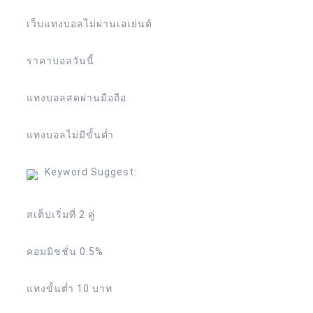
เว็บแทงบอลไม่ผ่านเอเย่นต์
ราคาบอลวันนี้
แทงบอลสดผ่านมือถือ
แทงบอลไม่มีขั้นต่ำ
Keyword Suggest:
สเต็ปเริ่มที่ 2 คู่
คอมมิชชั่น 0.5%
แทงขั้นต่ำ 10 บาท