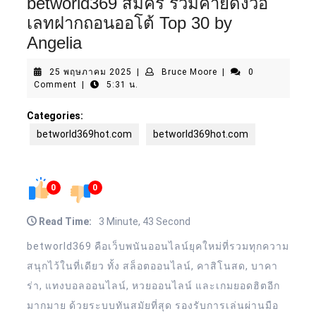
betworld369 สมัคร รวมค่ายดังวอ
เลทฝากถอนออโต้ Top 30 by
Angelia
25
Bruce
25 พฤษภาคม 2025
|
Bruce Moore
|
0
พฤษภาคม
Moore
Comment
|
5:31 น.
2025
Categories:
betworld369hot.com
betworld369hot.com
0
0
Read Time:
3 Minute, 43 Second
betworld369 คือเว็บพนันออนไลน์ยุคใหม่ที่รวมทุกความ
สนุกไว้ในที่เดียว ทั้ง สล็อตออนไลน์, คาสิโนสด, บาคา
ร่า, แทงบอลออนไลน์, หวยออนไลน์ และเกมยอดฮิตอีก
มากมาย ด้วยระบบทันสมัยที่สุด รองรับการเล่นผ่านมือ