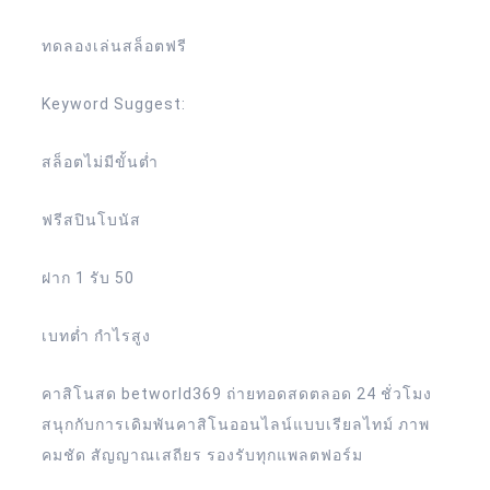
ทดลองเล่นสล็อตฟรี
Keyword Suggest:
สล็อตไม่มีขั้นต่ำ
ฟรีสปินโบนัส
ฝาก 1 รับ 50
เบทต่ำ กำไรสูง
คาสิโนสด betworld369 ถ่ายทอดสดตลอด 24 ชั่วโมง
สนุกกับการเดิมพันคาสิโนออนไลน์แบบเรียลไทม์ ภาพ
คมชัด สัญญาณเสถียร รองรับทุกแพลตฟอร์ม