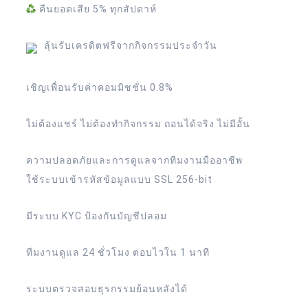
คืนยอดเสีย 5% ทุกสัปดาห์
ลุ้นรับเครดิตฟรีจากกิจกรรมประจำวัน
เชิญเพื่อนรับค่าคอมมิชชั่น 0.8%
ไม่ต้องแชร์ ไม่ต้องทำกิจกรรม ถอนได้จริง ไม่มีอั้น
ความปลอดภัยและการดูแลจากทีมงานมืออาชีพ
ใช้ระบบเข้ารหัสข้อมูลแบบ SSL 256-bit
มีระบบ KYC ป้องกันบัญชีปลอม
ทีมงานดูแล 24 ชั่วโมง ตอบไวใน 1 นาที
ระบบตรวจสอบธุรกรรมย้อนหลังได้