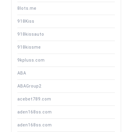
8lots.me
918Kiss
918kissauto
918kissme
9kpluss.com
ABA
ABAGroup2
acebet789.com
aden168ss.com
aden168ss.com