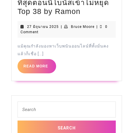
ที่สุดตอนนี้โบนัสเข้าไม่หยุด
betworld369
Top 38 by Ramon
เครดิต
27
Bruce
27 มิถุนายน 2025
|
Bruce Moore
|
0
ฟรี
มิถุนายน
Moore
Comment
16
2025
June
แม้คุณกำลังมองหาเว็บพนันออนไลน์ที่ทั้งมั่นคง
แล้วก็เชื่อ […]
betworld369
สล็อต
READ
READ MORE
MORE
สาย
ปั่น
ห้าม
พลาด
Search
ออ
for:
โต้
เร็ว