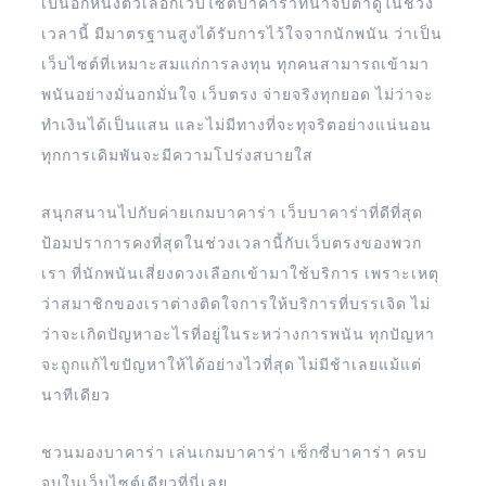
เป็นอีกหนึ่งตัวเลือกเว็บไซต์บาคาร่าที่น่าจับตาดูในช่วง
เวลานี้ มีมาตรฐานสูงได้รับการไว้ใจจากนักพนัน ว่าเป็น
เว็บไซต์ที่เหมาะสมแก่การลงทุน ทุกคนสามารถเข้ามา
พนันอย่างมั่นอกมั่นใจ เว็บตรง จ่ายจริงทุกยอด ไม่ว่าจะ
ทำเงินได้เป็นแสน และไม่มีทางที่จะทุจริตอย่างแน่นอน
ทุกการเดิมพันจะมีความโปร่งสบายใส
สนุกสนานไปกับค่ายเกมบาคาร่า เว็บบาคาร่าที่ดีที่สุด
ป้อมปราการคงที่สุดในช่วงเวลานี้กับเว็บตรงของพวก
เรา ที่นักพนันเสี่ยงดวงเลือกเข้ามาใช้บริการ เพราะเหตุ
ว่าสมาชิกของเราต่างติดใจการให้บริการที่บรรเจิด ไม่
ว่าจะเกิดปัญหาอะไรที่อยู่ในระหว่างการพนัน ทุกปัญหา
จะถูกแก้ไขปัญหาให้ได้อย่างไวที่สุด ไม่มีช้าเลยแม้แต่
นาทีเดียว
ชวนมองบาคาร่า เล่นเกมบาคาร่า เซ็กซี่บาคาร่า ครบ
จบในเว็บไซต์เดียวที่นี่เลย