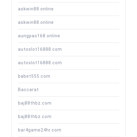
askwin88.online
askwin88.online
aungpao168.online
autoslot16888.com
autoslot16888.com
babet555.com
Baccarat
baj88thbz.com
baj88thbz.com
bar4game24hr.com