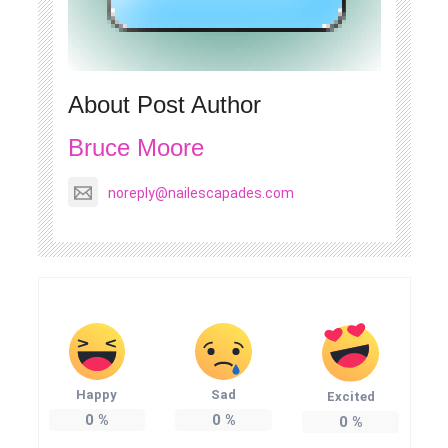
About Post Author
Bruce Moore
noreply@nailescapades.com
Happy
Sad
Excited
0
%
0
%
0
%