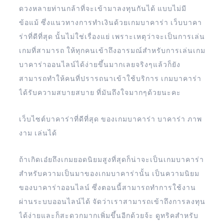
ดวงหลายท่านกล้าที่จะเข้ามาลงทุนกันได้ แบบไม่มี
ข้อแม้ ซึ่งแนวทางการทำเงินด้วยเกมบาคาร่า เว็บบาคา
ร่าที่ดีที่สุด นั้นไม่ใช่เรื่องแย่ เพราะเหตุว่าจะเป็นการเล่น
เกมที่สามารถ ให้ทุกคนเข้าถึงอารมณ์สำหรับการเล่นเกม
บาคาร่าออนไลน์ได้ง่ายขึ้นมากเลยจริงๆแล้วก็ยัง
สามารถทำให้คนที่ปรารถนาเข้าใช้บริการ เกมบาคาร่า
ได้รับความสบายสบาย ที่มันถึงใจมากๆด้วยนะคะ
เว็บไซต์บาคาร่าที่ดีที่สุด ของเกมบาคาร่า บาคาร่า ภาพ
งาม เล่นได้
ถ้าเกิดเอ๋ยถึงเกมยอดนิยมสูงที่สุดก็น่าจะเป็นเกมบาคาร่า
สำหรับความเป็นมาของเกมบาคาร่านั้น เป็นความนิยม
ของบาคาร่าออนไลน์ ซึ่งตอนนี้สามารถทำการใช้งาน
ผ่านระบบออนไลน์ได้ จัดว่าเราสามารถเข้าถึงการลงทุน
ได้ง่ายและก็สะดวกมากเพิ่มขึ้นอีกด้วยจ้ะ ดูทริคสำหรับ