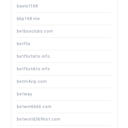
baslot168
bbp168.me
betboxclubs.com
betflix
betflixtikto.info
betflixtikto.info
betm4vip.com
betway
betwin6666.com
betworld369hot.com