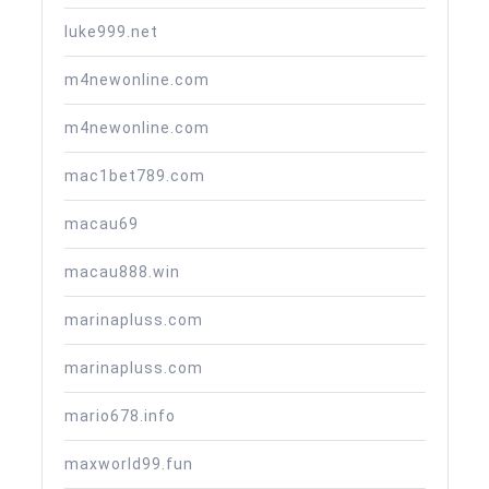
luke999.net
m4newonline.com
m4newonline.com
mac1bet789.com
macau69
macau888.win
marinapluss.com
marinapluss.com
mario678.info
maxworld99.fun