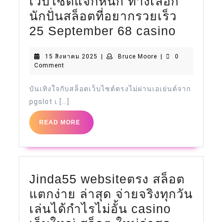
เว็บไซต์แจกหนัก ทางเลือก
นักปั่นสล็อตที่อยากรวยเร็ว
เว็บ
25 September 68 casino
เปิด
15
Bruce
15 สิงหาคม 2025
|
Bruce Moore
|
0
ใหม่
สิงหาคม
Moore
Comment
สล็อต
2025
ใหม่
บันเทิงใจกับสล็อตเว็บไซต์ตรงไม่ผ่านเอเย่นต์จาก
pgslot เ […]
ล่าสุด
Top
READ
READ MORE
MORE
58
by
Damon
fullslot
Jinda55 websiteตรง สล็อต
Fancys
แตกง่าย ล่าสุด จ่ายจริงทุกวัน
pgslot
เล่นได้กำไรไม่อั้น casino