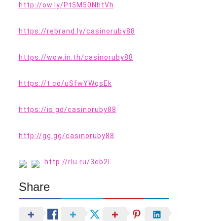
http://ow.ly/Pt5M50NhtVh
https://rebrand.ly/casinoruby88
https://wow.in.th/casinoruby88
https://t.co/uSfwYWqsEk
https://is.gd/casinoruby88
http://gg.gg/casinoruby88
http://rlu.ru/3eb2I
Share