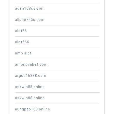
aden168ss.com
allone745s.com
alot66
alot666
amb slot
ambnovabet.com
argus16888.com
askwin88.online
askwin88.online
aungpao168.online