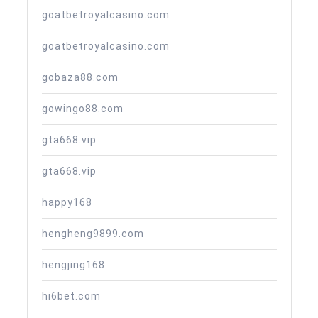
goatbetroyalcasino.com
goatbetroyalcasino.com
gobaza88.com
gowingo88.com
gta668.vip
gta668.vip
happy168
hengheng9899.com
hengjing168
hi6bet.com