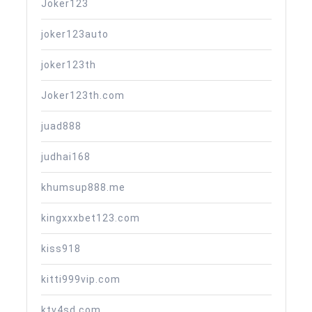
Joker123
joker123auto
joker123th
Joker123th.com
juad888
judhai168
khumsup888.me
kingxxxbet123.com
kiss918
kitti999vip.com
ktv4sd.com