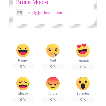
Bruce Moore
noreply@nailescapades.com
Happy
Sad
Excited
0
%
0
%
0
%
Sleepy
Angry
Surprise
0
%
0
%
0
%