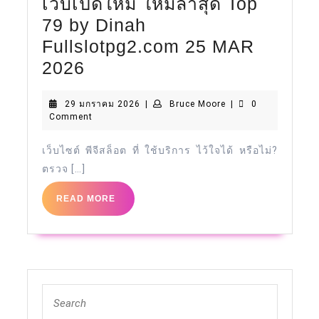
ไม่
เว็บเปิดใหม่ ใหม่ล่าสุด Top
casino
อั้น
79 by Dinah
casino
Fullslotpg2.com 25 MAR
Pgslot
เว็บ
2026
เว็บไซต์
ใหญ่
29
Bruce
29 มกราคม 2026
|
Bruce Moore
|
0
ใหญ่
สล็อต
มกราคม
Moore
Comment
สล็อต
ใหม่
2026
แตก
ล่าสุด
เว็บไซต์ พีจีสล็อต ที่ ใช้บริการ ไว้ใจได้ หรือไม่?
ตรวจ […]
ง่าย
Top
2026
43
READ
READ MORE
MORE
รวม
by
เกม
Albertha
ทำ
สล็อต
เงิน
jin55.co
Search
ทุน
6
for: