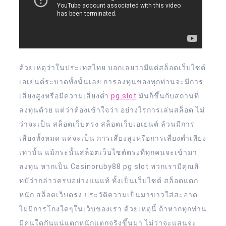
ด้วยเหตุว่าในประเทศไทย บอกเลยว่ามีแต่สล็อตเว็บไซต์
เอเย่นต์ระบาดทั้งนั้นเลย การลงทุนของทุกท่านจะมีการ
เสี่ยงสูงหรือมีความเสี่ยงต่ำ
pg slot
มันก็ขึ้นกับสถานที่
ลงทุนด้วย แต่ว่าต้องเข้าใจว่า อย่างไรการเล่นสล็อต ไม่
ว่าจะเป็น สล็อตเว็บตรง สล็อตเว็บเอเย่นต์ ล้วนมีการ
เสี่ยงทั้งหมด แค่จะเป็น การเสี่ยงสูงหรือการเสี่ยงต่ำเพียง
เท่านั้น แม้กระนั้นสล็อตเว็บไซต์ตรงที่ทุกคนจะเข้ามา
ลงทุน หากเป็น Casinoruby88 pg slot พวกเรามีคุณสิ
ทบัว่ากล่าวครบอย่างแน่แท้ ทั้งเป็นเว็บไซต์ สล็อตแตก
หนัก สล็อตเว็บตรง ประวัติความเป็นมาขาวใส่สะอาด
ไม่มีการโกงใดๆในเว็บของเรา ด้วยเหตุนี้ ถ้าหากทุกท่าน
มีคนใดกันแน่แตกหนักแตกจริงขึ้นมา ไม่ว่าจะแสนจะ