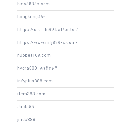
hiso8888s.com
hongkong456
https://sretthi99.bet/enter/
https://www.mfj889xx.com/
hubbet168.com
hydra888 เครดิตฟรี
infyplus888.com
item388.com
Jinda55
jinda888