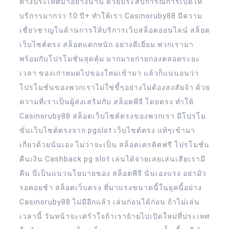
ต่างประเทศมาอย่างนาน ด้วยประสบการณ์การเปิดให้
บริการมากว่า 10 ปี+ ทำให้เรา Casinoruby88 มีความ
เชี่ยวชาญในด้านการให้บริการเว็บสล็อตออนไลน์ สล็อต
เว็บไซต์ตรง สล็อตแตกหนัก อย่างดีเยี่ยม พวกเรามา
พร้อมกับโปรโมชั่นสุดคุ้ม มากมายก่ายกองตลอดระยะ
เวลา ของเก่าหมดไปของใหม่เข้ามา แล้วก็แน่นอนว่า
โปรโมชั่นของพวกเราไม่ใช่ขี้ๆอย่างไม่ต้องสงสัยจ้า ด้วย
ความที่เราเป็นผู้ส่งเสริมกับ สล็อตพีจี โดยตรง ทำให้
Casinoruby88 สล็อตเว็บไซต์ตรงของพวกเรา มีโปรโม
ขั่นเว็บไซต์ตรงจาก pgslot เว็บไซต์ตรง แท้ๆเข้ามา
เกี่ยวด้วยนั่นเอง ไม่ว่าจะเป็น สล็อตเครดิตฟรี โปรโมชั่น
คืนเงิน Cashback pg slot เล่นได้จ่ายเลยเล่นเสียเรามี
คืน นี่เป็นแนวนโยบายของ สล็อตพีจี นั่นเองแรง อย่ามัว
รอคอยช้า สล็อตเว็บตรง ที่มาแรงขนาดนี้ในยุคนี้อย่าง
Casinoruby88 ไม่มีอีกแล้ว เล่นก่อนได้ก่อน ถ้าไม่เล่น
เวลานี้ วันหน้าจะเศร้าใจถ้าเราย้ายไปเปิดใหม่ที่ประเทศ