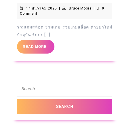
เกม
พา
ลงทุน
14
Bruce
14 ธันวาคม 2025
|
Bruce Moore
|
0
สล็อต
รวย
30
ธันวาคม
Moore
Comment
6
รับ
Decembe
2025
Februa
100
25
รวมเกมสล็อต รวมเกม รวมเกมสล็อต ค่ายมาใหม่
ปัจจุบัน รับปร […]
26
มาตรฐาน
สล็อต
ชั้น
READ
READ MORE
MORE
ออนไลน
นำ
การ
บา
เดิม
คา
พัน
ร่า
Search
ออนไลน
สล็อต
for:
ที่
ยิง
นัก
ปลา
เสี่ยง
jinda888
โชค
เล่น