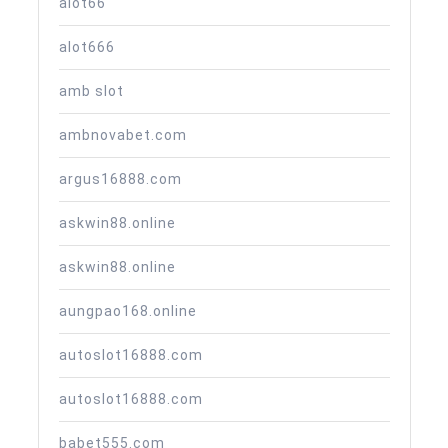
alot66
texas2
alot666
amb slot
ambnovabet.com
argus16888.com
askwin88.online
askwin88.online
aungpao168.online
autoslot16888.com
autoslot16888.com
babet555.com