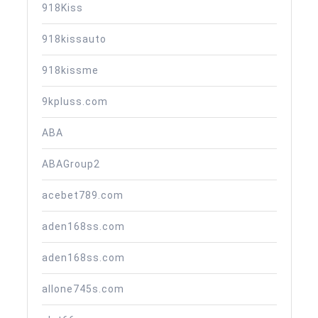
ตลอด
918Kiss
กาล
918kissauto
สล็อต
ออนไลน
918kissme
สมัคร
9kpluss.com
เลย
แจ็ค
ABA
พอ
ABAGroup2
ตกำ
ลัง
acebet789.com
แตก
aden168ss.com
Top
aden168ss.com
61
by
allone745s.com
Norris