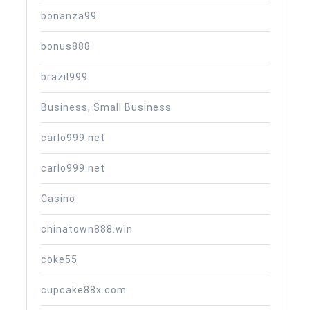
bonanza99
bonus888
brazil999
Business, Small Business
carlo999.net
carlo999.net
Casino
chinatown888.win
coke55
cupcake88x.com