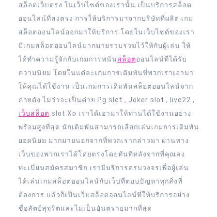
สล็อตเว็บตรง ในเว็บไซต์ของเรานั้น เป็นบริการสล็อต
ออนไลน์ที่ส่งตรง การให้บริการมาจากบริษัทที่ผลิต เกม
สล็อตออนไลน์ออกมาให้บริการ โดยในเว็บไซต์ของเรา
มีเกมสล็อตออนไลน์มากมายรวบรวมไว้ให้กับผู้เล่น ให้
ได้ทำความรู้จักกับเกมการพนัน
สล็อต
ออนไลน์ที่ได้รับ
ความนิยม โดยในแต่ละเกมการเดิมพันที่พวกเราเอามา
ให้คุณได้ใช้งาน เป็นเกมการเดิมพันสล็อตออนไลน์จาก
ค่ายดัง ไม่ว่าจะเป็นค่าย Pg slot , Joker slot , live22 ,
เว็บสล็อต
slot Xo เราได้เอามาให้ท่านได้ใช้งานอย่าง
พร้อมสูงที่สุด นักเดิมพันสามารถเลือกเล่นเกมการเดิมพัน
ยอดนิยม มากมายนอกจากที่พวกเรากล่าวมา ผ่านทาง
เว็บของพวกเราได้โดยตรงโดยทันทีหลังจากที่คุณลง
ทะเบียนสมัครสมาชิก เรามีบริการครบวงจรเพื่อผู้เล่น
ได้เล่นเกมสล็อตออนไลน์กับเว็บที่ตอบปัญหาทุกสิ่งที่
ต้องการ แล้วก็เป็นเว็บสล็อตออนไลน์ที่ให้บริการอย่าง
ซื่อสัตย์สุจริตและไม่เป็นอันตรายมากที่สุด