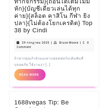
ทำกิจกรรม}{ถอนได้เต็มไม่มี
หัก}{บัญชีเดียวเล่นได้ทุก
ค่าย}{สล็อต คาสิโน กีฬา ยิง
ปลา}{ไม่ต้องโยกเครดิต} Top
1688vegas
38 by Cindi
สมัคร
29
Bruce
29 กรกฎาคม 2025
|
Bruce Moore
|
0
24
กรกฎาคม
Moore
Comment
November
2025
1688vegas
ถ้าหากคุณกำลังมองหาแพลตฟอร์มเดิมพันที่
ปลอดภัย ใช้งานง่า […]
เครดิต
ฟรี
READ
READ MORE
MORE
{เติม
วอลเล็ท
สะดวก
ทันใจ}
1688vegas Tip: Be