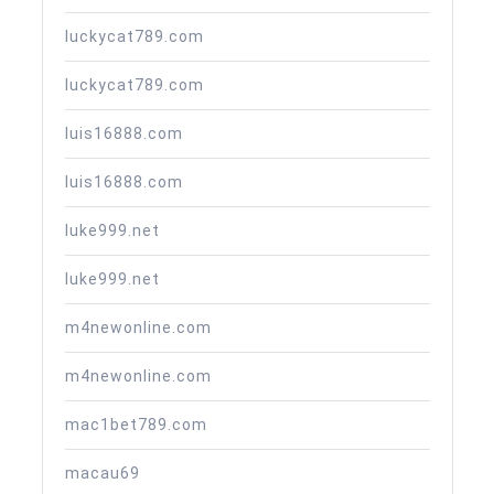
luckycat789.com
luckycat789.com
luis16888.com
luis16888.com
luke999.net
luke999.net
m4newonline.com
m4newonline.com
mac1bet789.com
macau69