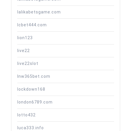
lalikabetsgame.com
lcbet444.com
lion123
live22
live22slot
lnw365bet.com
lockdown168
london6789.com
lotto432
luca333.info