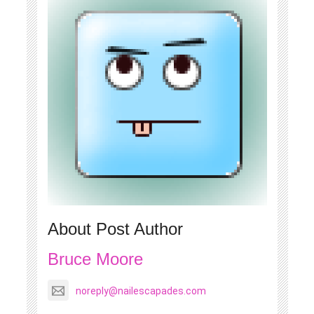
About Post Author
Bruce Moore
noreply@nailescapades.com