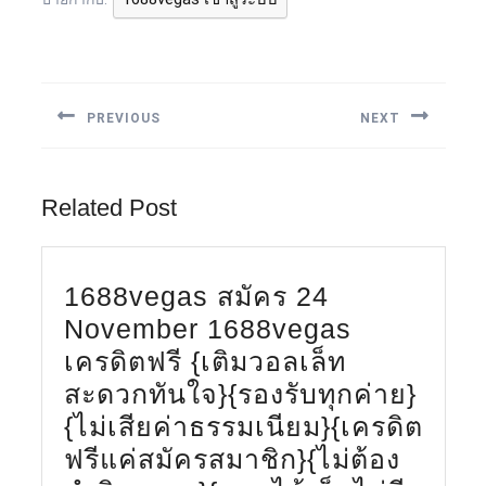
แนะแนว
เรื่อง
PREVIOUS
NEXT
Previous
Next
post:
post:
Related Post
1688vegas สมัคร 24
November 1688vegas
เครดิตฟรี {เติมวอลเล็ท
สะดวกทันใจ}{รองรับทุกค่าย}
{ไม่เสียค่าธรรมเนียม}{เครดิต
ฟรีแค่สมัครสมาชิก}{ไม่ต้อง