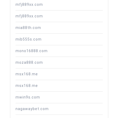
mfj889xx.com
mfj889xx.com
mia88th.com
mib555s.com
mono16888.com
moza888.com
msx168.me
msx168.me
mwin9s.com
nagawaybet.com