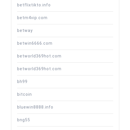
betflixtikto.info
betm4vip.com
betway
betwin6666.com
betworld369hot.com
betworld369hot.com
bh99
bitcoin
bluewin8888.info
bng55