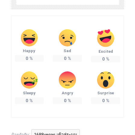
Happy
Sad
Excited
0
%
0
%
0
%
Sleepy
Angry
Surprise
0
%
0
%
0
%
1688vegas เข้าสู่ระบบ
ป้ายกำกับ: