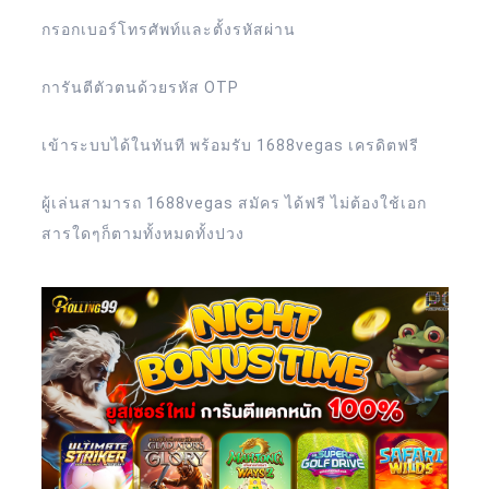
กรอกเบอร์โทรศัพท์และตั้งรหัสผ่าน
การันตีตัวตนด้วยรหัส OTP
เข้าระบบได้ในทันที พร้อมรับ 1688vegas เครดิตฟรี
ผู้เล่นสามารถ 1688vegas สมัคร ได้ฟรี ไม่ต้องใช้เอก
สารใดๆก็ตามทั้งหมดทั้งปวง