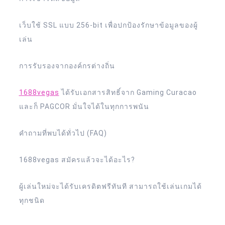
เว็บใช้ SSL แบบ 256-bit เพื่อปกป้องรักษาข้อมูลของผู้
เล่น
การรับรองจากองค์กรต่างถิ่น
1688vegas
ได้รับเอกสารสิทธิ์จาก Gaming Curacao
และก็ PAGCOR มั่นใจได้ในทุกการพนัน
คำถามที่พบได้ทั่วไป (FAQ)
1688vegas สมัครแล้วจะได้อะไร?
ผู้เล่นใหม่จะได้รับเครดิตฟรีทันที สามารถใช้เล่นเกมได้
ทุกชนิด