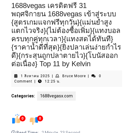
1688vegas เครดิตฟรี 31
พฤศจิกายน 1688vegas เข้าสู่ระบบ
{สูตรเกมแจกฟรีทุกวัน}{แม่นยำสูง
แตกไวจริง}{ไม่ต้องซื้อเพิ่ม}{แทงบอล
ครบทุกคู่ทุกเวลา}{แทงสดได้ทันที}
{ราคาน้ำดีที่สุด}{ยิงปลาเล่นง่ายกำไร
ดี}{กระสุนถูกปลาตายไว}{โบนัสออก
ต่อเนื่อง} Top 11 by Kelvin
1
Bruce
1 สิงหาคม 2025
|
Bruce Moore
|
0
สิงหาคม
Moore
Comment
|
12:25 น.
2025
Categories:
1688vegasx.com
0
0
Read Time:
2 Minute, 23 Second