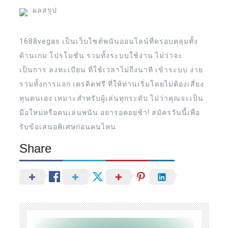
ผลสรุป
1688vegas เป็นเว็บไซต์พนันออนไลน์ที่ครอบคลุมทั้ง
ด้านเกม โปรโมชั่น รวมทั้งระบบใช้งาน ไม่ว่าจะ
เป็นการ ลงทะเบียน ที่ใช้เวลาไม่ถึงนาที เข้าระบบ ง่าย
รวมทั้งการแจก เครดิตฟรี ที่ให้ท่านเริ่มโดยไม่ต้องเสี่ยง
ทุนตนเอง เหมาะสำหรับผู้เล่นทุกระดับ ไม่ว่าคุณจะเป็น
มือใหม่หรือคนเล่นพนัน อย่ารอคอยช้า! สมัครวันนี้เพื่อ
รับข้อเสนอพิเศษก่อนคนไหน
Share