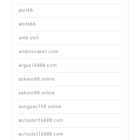
alot66
alot666
amb slot
ambnovabet.com
argus16888.com
askwin88.online
askwin88.online
aungpao168.online
autoslot16888.com
autoslot16888.com