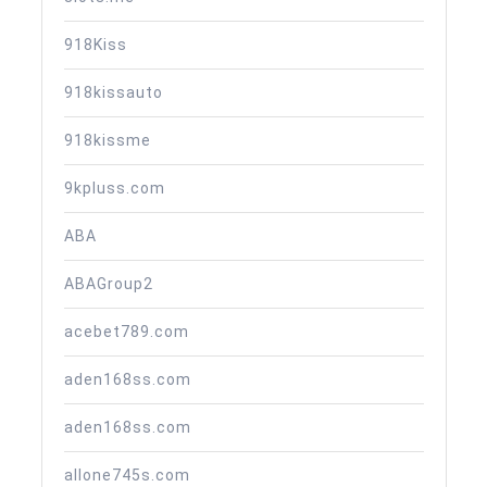
กีฬา
ยิง
918Kiss
ปลา}
918kissauto
{ไม่
ต้อง
918kissme
โยก
9kpluss.com
เครดิต}
Top
ABA
38
ABAGroup2
by
Cindi
acebet789.com
aden168ss.com
aden168ss.com
allone745s.com