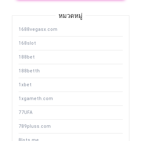
กิจกรรม}
{ถอน
หมวดหมู่
ได้
เต็ม
1688vegasx.com
ไม่มี
168slot
หัก}
188bet
{บัญชี
เดียว
188betth
เล่น
1xbet
ได้
ทุก
1xgameth.com
ค่าย}
77UFA
{สล็อต
คา
789pluss.com
สิโน
8lots.me