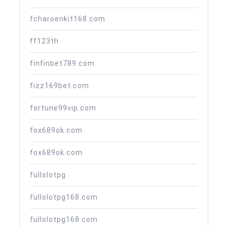
fcharoenkit168.com
ff123th
finfinbet789.com
fizz169bet.com
fortune99vip.com
fox689ok.com
fox689ok.com
fullslotpg
fullslotpg168.com
fullslotpg168.com