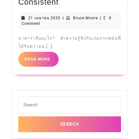
1688vegas
{รองรับ
Consistent
Tip:
ทุก
21
Bruce
21 เมษายน 2025
|
Bruce Moore
|
0
Be
ค่าย}
เมษายน
Moore
Comment
Consistent
{ไม่
2025
เสีย
บาคาร่าคืออะไร? ทำความรู้จักกับเกมการพนันที่
ได้รับความน […]
ค่า
ธรรมเนียม}
READ
READ MORE
MORE
{เครดิต
ฟรี
แค่
สมัคร
Search
สมาชิก}
for:
{ไม่
ต้อง
ทำ