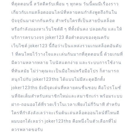
ที่สุดตอนนี้ สวัสดีครับเพื่อน ๆ ทุกคน วันนี้ผมมีเรื่องราว
เกี่ยวกับเกมสล็อตออนไลน์ที่หลายคนกำลังพูดถึงกันใน
ปัจจุบันมาฝากกันครับ สำหรับใครที่เป็นสายปั่นสล็อต
หรือกำลังมองหาเว็บไซต์ดี ๆ ที่ทั้งมั่นคง ปลอดภัย และให้
บริการครบวงจร joker123 คือคำตอบของคุณครับ
เว็บไซต์ joker123 นี้ถือว่าเป็นแหล่งรวมเกมสล็อตอันดับ
1 ที่คนไทยไว้วางใจและเล่นกันมากที่สุดตอนนี้ ด้วยเกมที่
มีความหลากหลาย โบนัสแตกง่าย และระบบการใช้งาน
ที่ทันสมัย ไม่ว่าคุณจะเป็นมือใหม่หรือมือโปร ก็สามารถ
สนุกไปกับ joker123ths ได้แบบไม่มีสะดุดอีกทั้ง
joker123ths ยังมีจุดเด่นที่หลายคนชื่นชอบ คือโปรโมชั่
นที่จัดเต็มสำหรับสมาชิกใหม่และสมาชิกเก่า พร้อมระบบ
ฝาก-ถอนออโต้ที่รวดเร็วในเวลาเพียงไม่กี่วินาที สำหรับ
ใครที่กำลังลังเลว่าจะเริ่มต้นเล่นสล็อตออนไลน์ที่ไหนดี
ผมบอกได้เลยว่า joker123ths คือหนึ่งในตัวเลือกที่ไม่
ควรพลาดขอรับ