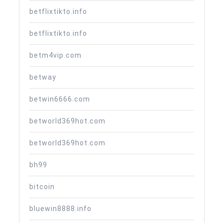
betflixtikto.info
betflixtikto.info
betm4vip.com
betway
betwin6666.com
betworld369hot.com
betworld369hot.com
bh99
bitcoin
bluewin8888.info