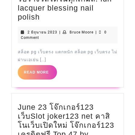
Erin
lacquer blessing nail
สล็อต
Usata
polish
PG
คืน
2
Bruce
2 มิถุนายน 2023
|
Bruce Moore
|
0
แท้
ยอด
มิถุนายน
Moore
Comment
ที่
เสีย
2023
คุณ
ทุก
สล็อต pg เว็บตรง แตกหนัก สล็อต pg เว็บตรง ไม่
ผ่านเอเย่น […]
สามารถ
วัน
รับ
มือ
READ
READ MORE
MORE
รางวัล
ใหม่
ได้
ก็
ใน
เล่น
ทุก
June 23 โจ๊กเกอร์123
ได้
เกมส์!
เว็บSlot joker123 net คาสิ
โบนัส
fun
โนเว็บเปิดใหม่ โจ๊กเกอร์123
สมาชิ
lacquer
เครดิตฟรี Top 47 by
ใหม่