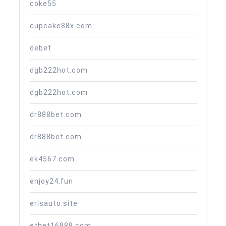
coke55
cupcake88x.com
debet
dgb222hot.com
dgb222hot.com
dr888bet.com
dr888bet.com
ek4567.com
enjoy24.fun
erisauto.site
etbet16888.com