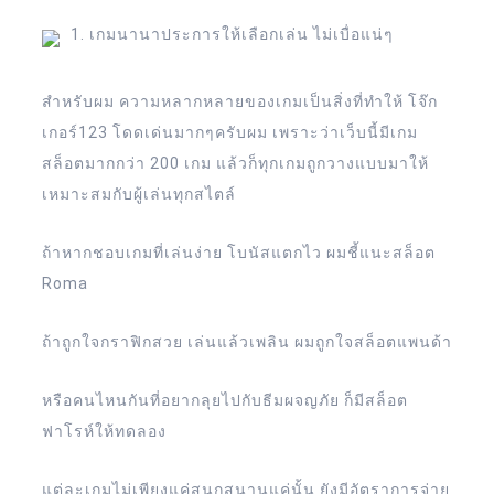
1. เกมนานาประการให้เลือกเล่น ไม่เบื่อแน่ๆ
สำหรับผม ความหลากหลายของเกมเป็นสิ่งที่ทำให้ โจ๊ก
เกอร์123 โดดเด่นมากๆครับผม เพราะว่าเว็บนี้มีเกม
สล็อตมากกว่า 200 เกม แล้วก็ทุกเกมถูกวางแบบมาให้
เหมาะสมกับผู้เล่นทุกสไตล์
ถ้าหากชอบเกมที่เล่นง่าย โบนัสแตกไว ผมชี้แนะสล็อต
Roma
ถ้าถูกใจกราฟิกสวย เล่นแล้วเพลิน ผมถูกใจสล็อตแพนด้า
หรือคนไหนกันที่อยากลุยไปกับธีมผจญภัย ก็มีสล็อต
ฟาโรห์ให้ทดลอง
แต่ละเกมไม่เพียงแค่สนุกสนานแค่นั้น ยังมีอัตราการจ่าย