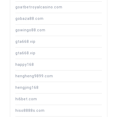
goatbetroyalcasino.com
gobaza88.com
gowingo88.com
gta668.vip
gta668.vip
happy168
hengheng9899.com
hengjing168
hi6bet.com
hiso8888s.com