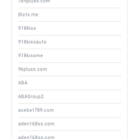
789pluss.com
8lots.me
918Kiss
918kissauto
918kissme
9kpluss.com
ABA
ABAGroup2
acebet789.com
aden168ss.com
aden168ss.com