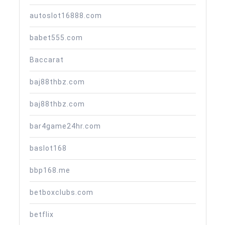
autoslot16888.com
babet555.com
Baccarat
baj88thbz.com
baj88thbz.com
bar4game24hr.com
baslot168
bbp168.me
betboxclubs.com
betflix