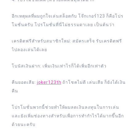
อีกเหตุผลที่ผมถูกใจเล่นสล็อตกับ โจ๊กเกอร์123 ก็คือโปร
โมชั่นครับ โปรโมชั่นที่นี่ไม่ธรรมดาเลย เป็นต้นว่า
เครดิตฟรีสำหรับสมาชิกใหม่: สมัครเสร็จ รับเครดิตฟรี
ไปลองเล่นได้เลย
โบนัสเงินฝาก: เพิ่มเงินเท่าไรก็ได้เพิ่มอีกเท่าตัว
คืนยอดเสีย:
joker123th
ถ้าโชคไม่ดี เล่นเสีย ก็ยังได้เงิน
คืน
โปรโมชั่นพวกนี้ช่วยทำให้ผมลดเงินลงทุนในการเล่น
และยังเพิ่มช่องทางสำหรับเพื่อการทำกำไรได้มากขึ้นอีก
ด้วยนะครับ