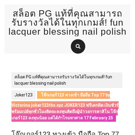
Skip
สล็อต PG แท้ที่คุณสามารถ
to
content
รับรางวัลได้ในทุกเกมส์! fun
lacquer blessing nail polish
สล็อต PG แท้ที่คุณสามารถรับรางวัลได้ในทุกเกมส์! fun
lacquer blessing nail polish
Joker123
โจ๊กเกอร์123 ทางเข้า มือถือ Top 77 by
Victorina joker123ths.xyz JOKER123 ฟรีเครดิต เงินชัวร์
พร้อมเปย์ทุกชั่วโมงคิดจะลงทุนคิดถึงผู้นำวงการคาสิโน โจ๊ก
เกอร์123 ลงทุนน้อย แต่ได้กำไรมหาศาล 17 February 25
โจ๊กเกอร์123 ทางเข้า มือถือ Top 77