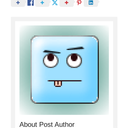
About Post Author