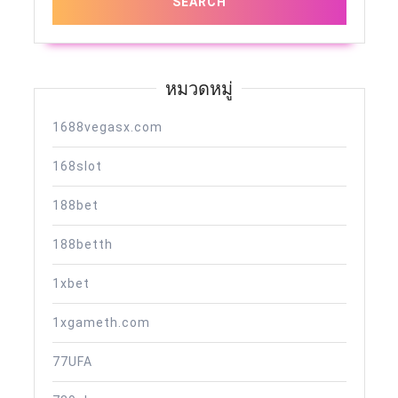
เกอร์1
เครดิต
ฟรี
หมวดหมู่
Top
47
1688vegasx.com
by
168slot
Consu
188bet
โจ๊ก
เกอร์1
188betth
https:
1xbet
20
1xgameth.com
77UFA