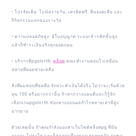
• โปรจัดเต็ม: โบนัสรายวัน, เครดิตฟรี, คืนยอดเสีย และ
ก็กิจกรรมแจกของรางวัล
• ความปลอดภัยสูง: มีใบอนุญาต ระบบเข้ารหัสขั้นสูง
แล้วก็ชำระเงินจริงทุกยอดถอน
• บริการดีpgslotth:
สล็อต
คณะทำงานตอบไวเสมือน
สหายที่คอยช่วยเหลือ
สิ่งที่ผมชอบที่สุดคือ จังหวะทำเงินได้จริง ไม่ว่าจะเริ่มด้วย
ทุน 100 หรือมากกว่านั้น ถ้าหากวางแผนดีและก็รู้จัก
เลือกเกมpgslotth ช่องทางถอนผลกำไรหลายเท่ามีสูง
มากมาย
ด้วยเหตุนั้น ถ้าคุณกำลังมองหาเว็บไซต์สล็อตpg ที่มั่น
อาจจะ โปร่งใส และก็สนุกจนถึงอยากเล่นทุกๆวัน ผมขอ