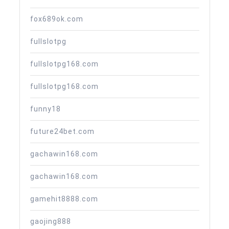
fox689ok.com
fullslotpg
fullslotpg168.com
fullslotpg168.com
funny18
future24bet.com
gachawin168.com
gachawin168.com
gamehit8888.com
gaojing888