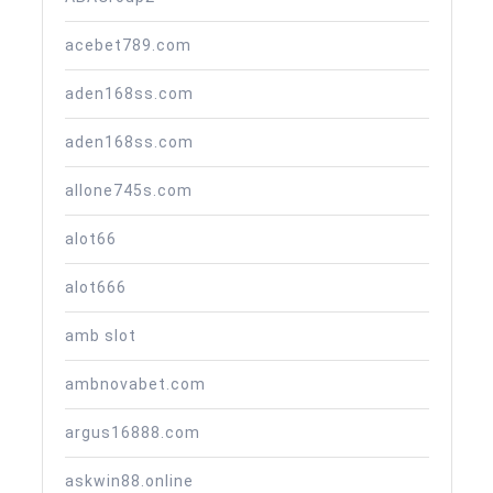
SEP
2025
acebet789.com
aden168ss.com
aden168ss.com
allone745s.com
alot66
alot666
amb slot
ambnovabet.com
argus16888.com
askwin88.online