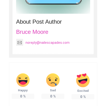
About Post Author
Bruce Moore
noreply@nailescapades.com
Happy
Sad
Excited
0
%
0
%
0
%