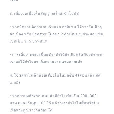
เรื่อย
3. เพิ่มเบทเมื่อเห็นสัญญาณใกล้เข้าโบนัส
• หากมีความคิดว่าเกมเริ่มแจก อาทิเช่น ได้รางวัลเล็กๆ
ต่อเนื่อง หรือ Scatter โผล่มา 2 ตัวเป็นประจำผมจะเพิ่ม
เบทเป็น 3–5 บาททันที
• การเพิ่มเบทขณะนี้จะช่วยทำให้ถ้าเกิดฟรีสปินเข้า พวก
เราจะได้กำไรมากยิ่งกว่าธรรมดาหลายเท่า
4. ใช้ผลกำไรเล็กน้อยเสี่ยงในโหมดซื้อฟรีสปิน (ถ้าเกิด
เกมมี)
• หากภายหลังจากเล่นแล้วมีกำไรเพิ่มเป็น 200–300
บาท ผมจะกันทุน 100 ไว้ แล้วก็เอากำไรไปซื้อฟรีสปิน
เพื่อหวังคูณรางวัลก้อนโต