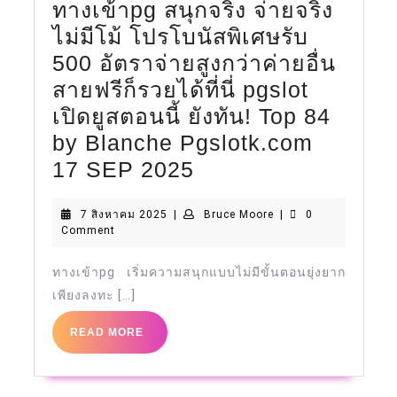
แม่
ทางเข้าpg สนุกจริง จ่ายจริง
ภาพ
pgslot
ไม่มีโม้ โปรโบนัสพิเศษรับ
สวย
เครดิต
500 อัตราจ่ายสูงกว่าค่ายอื่น
คม
ฟรี
สายฟรีก็รวยได้ที่นี่ pgslot
ชัด
Top
เปิดยูสตอนนี้ ยังทัน! Top 84
3D
72
by Blanche Pgslotk.com
สล็อต
ทาง
by
17 SEP 2025
สมัคร
เข้าpg
Dakota
รับ
7
Bruce
7 สิงหาคม 2025
|
Bruce Moore
|
0
สนุก
pgslot
ของ
สิงหาคม
Moore
Comment
จริง
funny18.biz
ขวัญ
2025
จ่าย
วัน
ทางเข้าpg เริ่มความสนุกแบบไม่มีขั้นตอนยุ่งยาก
เพียงลงทะ […]
จริง
เกิด
ไม่มี
1พัน
READ
READ MORE
MORE
โม้
21
โปร
January