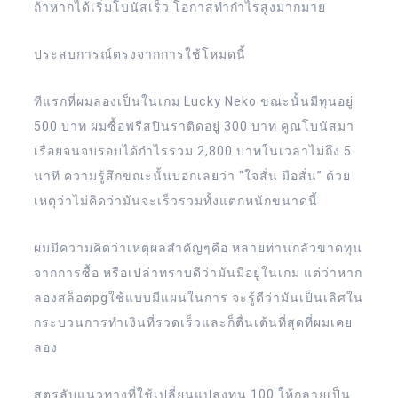
ถ้าหากได้เริ่มโบนัสเร็ว โอกาสทำกำไรสูงมากมาย
ประสบการณ์ตรงจากการใช้โหมดนี้
ทีแรกที่ผมลองเป็นในเกม Lucky Neko ขณะนั้นมีทุนอยู่
500 บาท ผมซื้อฟรีสปินราติดอยู่ 300 บาท คูณโบนัสมา
เรื่อยจนจบรอบได้กำไรรวม 2,800 บาทในเวลาไม่ถึง 5
นาที ความรู้สึกขณะนั้นบอกเลยว่า “ใจสั่น มือสั่น” ด้วย
เหตุว่าไม่คิดว่ามันจะเร็วรวมทั้งแตกหนักขนาดนี้
ผมมีความคิดว่าเหตุผลสำคัญๆคือ หลายท่านกลัวขาดทุน
จากการซื้อ หรือเปล่าทราบดีว่ามันมีอยู่ในเกม แต่ว่าหาก
ลองสล็อตpgใช้แบบมีแผนในการ จะรู้ดีว่ามันเป็นเลิศใน
กระบวนการทำเงินที่รวดเร็วและก็ตื่นเต้นที่สุดที่ผมเคย
ลอง
สูตรลับแนวทางที่ใช้เปลี่ยนแปลงทุน 100 ให้กลายเป็น