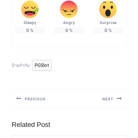
Sleepy
Angry
Surprise
0
%
0
%
0
%
PGSlot
ป้ายกำกับ:
แนะแนว
เรื่อง
PREVIOUS
NEXT
Previous
Next
post:
post:
Related Post