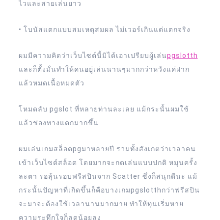
ไวและสายเล่นยาว
• โบนัสแตกแบบสมเหตุสมผล ไม่เวอร์เกินแต่แตกจริง
ผมมีความคิดว่าเว็บไซต์นี้มิได้เอาเปรียบผู้เล่น
pgslotth
และก็ตั้งมั่นทำให้คนอยู่เล่นนานๆมากกว่าหวังแค่ฝาก
แล้วหมดเนื้อหมดตัว
โหมดลับ pgslot ที่หลายท่านละเลย แม้กระนั้นผมใช้
แล้วช่องทางแตกมากขึ้น
ผมเล่นเกมสล็อตpgมาหลายปี รวมทั้งสังเกตว่าเวลาคน
เข้าเว็บไซต์สล็อต โดยมากจะกดเล่นแบบปกติ หมุนครั้ง
ละตา รอลุ้นรอบฟรีสปินจาก Scatter ซึ่งก็สนุกดีนะ แม้
กระนั้นปัญหาที่เกิดขึ้นก็คือบางเกมpgslotthกว่าฟรีสปิน
จะมาจะต้องใช้เวลานานมากมาย ทำให้ทุนเริ่มหาย
ความระทึกใจก็ลดน้อยลง