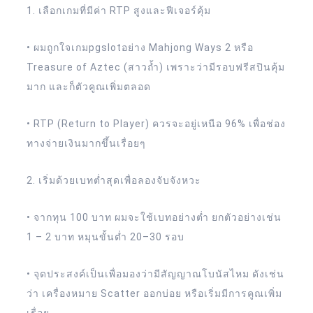
1. เลือกเกมที่มีค่า RTP สูงและฟีเจอร์คุ้ม
• ผมถูกใจเกมpgslotอย่าง Mahjong Ways 2 หรือ
Treasure of Aztec (สาวถ้ำ) เพราะว่ามีรอบฟรีสปินคุ้ม
มาก และก็ตัวคูณเพิ่มตลอด
• RTP (Return to Player) ควรจะอยู่เหนือ 96% เพื่อช่อง
ทางจ่ายเงินมากขึ้นเรื่อยๆ
2. เริ่มด้วยเบทต่ำสุดเพื่อลองจับจังหวะ
• จากทุน 100 บาท ผมจะใช้เบทอย่างต่ำ ยกตัวอย่างเช่น
1 – 2 บาท หมุนขั้นต่ำ 20–30 รอบ
• จุดประสงค์เป็นเพื่อมองว่ามีสัญญาณโบนัสไหม ดังเช่น
ว่า เครื่องหมาย Scatter ออกบ่อย หรือเริ่มมีการคูณเพิ่ม