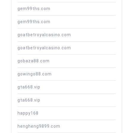
gem99ths.com
gem99ths.com
goatbetroyalcasino.com
goatbetroyalcasino.com
gobaza88.com
gowingo88.com
gta668.vip
gta668.vip
happy168
hengheng9899.com