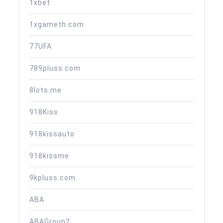
1xbet
นี่
pgslot
1xgameth.com
เปิด
77UFA
ยู
ส
789pluss.com
ตอน
8lots.me
นี้
ยัง
918Kiss
ทัน!
918kissauto
Top
84
918kissme
by
9kpluss.com
Blanche
Pgslotk.com
ABA
17
ABAGroup2