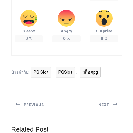
Sleepy
Angry
Surprise
0
%
0
%
0
%
PG Slot
PGSlot
สล็อตpg
ป้ายกำกับ:
,
,
แนะแนว
เรื่อง
PREVIOUS
NEXT
Previous
Next
post:
post:
Related Post