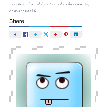
การผลิตรายได้ไม่ซ้ำใคร กับเกมชั้นหนึ่งสุดยอด ที่คุณ
สามารถสมัครได้
Share