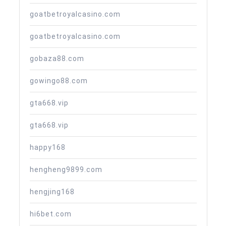
goatbetroyalcasino.com
goatbetroyalcasino.com
gobaza88.com
gowingo88.com
gta668.vip
gta668.vip
happy168
hengheng9899.com
hengjing168
hi6bet.com