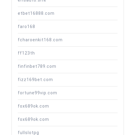
erisauto.site
etbet16888.com
faro168
fcharoenkit168.com
ff123th
finfinbet789.com
fizz169bet.com
fortune99vip.com
fox689ok.com
fox689ok.com
fullslotpg