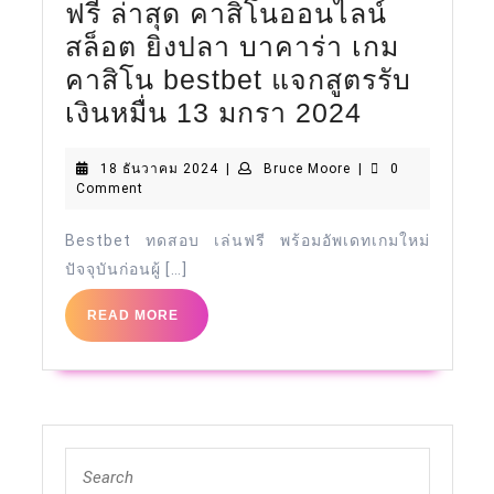
lacquer
ฟรี ล่าสุด คาสิโนออนไลน์
blessing
สล็อต ยิงปลา บาคาร่า เกม
nail
คาสิโน bestbet แจกสูตรรับ
Slot
polish
เงินหมื่น 13 มกรา 2024
สาย
18
Bruce
18 ธันวาคม 2024
|
Bruce Moore
|
0
ปั่น
ธันวาคม
Moore
Comment
สล็อต
2024
ต้อง
Bestbet ทดสอบ เล่นฟรี พร้อมอัพเดทเกมใหม่
ปัจจุบันก่อนผู้ […]
รู้จัก
Top
READ
READ MORE
MORE
26
by
Brendan
Bestbet6
Search
แจก
for: