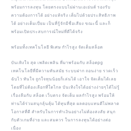
พร้อมการลงทุน โดยตรงแบบไม่ผ่านเอเย่นต์ รองรับ
ความต้องการได้ อย่างแท้จริง เต็มไปด้วยประสิทธิภาพ
ได้ อย่างเต็มเปี่ยม เป็นที่รู้จักมีชื่อเสียง ขณะนี้ และก็
พร้อมเปิดประสบการณ์ใหม่ที่ดีได้จริง
พร้อมทั้งเทคโนโลยี พิเศษ กำไรสูง จัดเต็มสล็อต
บันเทิงใจ สุด เพลิดเพลิน ที่มาพร้อมกับ สล็อตpg
เทคโนโลยีที่มีความทันสมัย ระบบฝาก ถอนง่าย รวดเร็ว
ฉับไว ทันใจ ถูกใจทุนน้อยก็เล่นได้ เอาใจ จัดเต็มได้เลย
โดยที่ไม่ต้องเลือกที่ใดไกล บันเทิงใจได้อย่างง่ายๆได้ไม่รู้
เรื่องลืมกับ สล็อต เว็บตรง จัดเต็ม ผลกำไรสูง พร้อมให้
ท่านได้ร่วมสนุกลุ้นคุ้ม ได้ทุนที่สุด ผลตอบแทนดีไม่พลาด
โอกาสที่ดี สำหรับในการทำเงินอย่างไม่ต้องสงสัย สนุก
กับตัวเกมที่ง่าย และสมควร ในการลงทุนได้อย่างต่อ
เนื่อง