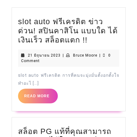
slot auto ฟรีเครดิต ข่าว
ด่วน! สปินคาสิโน แบบใด ได้
slot
เงินเร็ว สล็อตแตก !!
auto
21
Bruce
21 มิถุนายน 2023
|
Bruce Moore
|
0
ฟรี
มิถุนายน
Moore
Comment
เครดิต
2023
ข่าว
slot auto ฟรีเครดิต การที่คนจะมุ่งมั่นตั้งอกตั้งใจ
ทำอะไ […]
ด่วน!
สปิน
READ
READ MORE
MORE
คา
สิโน
แบบ
ใด
สล็อต PG แท้ที่คุณสามารถ