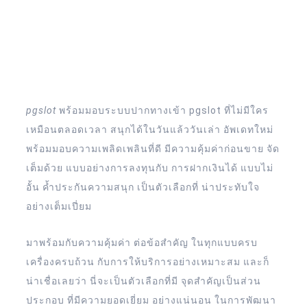
pgslot
พร้อมมอบระบบปากทางเข้า pgslot ที่ไม่มีใคร
เหมือนตลอดเวลา สนุกได้ในวันแล้ววันเล่า อัพเดทใหม่
พร้อมมอบความเพลิดเพลินที่ดี มีความคุ้มค่าก่อนขาย จัด
เต็มด้วย แบบอย่างการลงทุนกับ การฝากเงินได้ แบบไม่
อั้น ค้ำประกันความสนุก เป็นตัวเลือกที่ น่าประทับใจ
อย่างเต็มเปี่ยม
มาพร้อมกับความคุ้มค่า ต่อข้อสำคัญ ในทุกแบบครบ
เครื่องครบถ้วน กับการให้บริการอย่างเหมาะสม และก็
น่าเชื่อเลยว่า นี่จะเป็นตัวเลือกที่มี จุดสำคัญเป็นส่วน
ประกอบ ที่มีความยอดเยี่ยม อย่างแน่นอน ในการพัฒนา