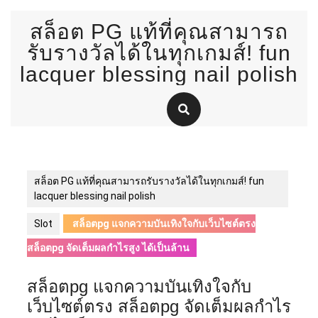
Skip
สล็อต PG แท้ที่คุณสามารถ
to
content
รับรางวัลได้ในทุกเกมส์! fun
lacquer blessing nail polish
สล็อต PG แท้ที่คุณสามารถรับรางวัลได้ในทุกเกมส์! fun
lacquer blessing nail polish
Slot
สล็อตpg แจกความบันเทิงใจกับเว็บไซต์ตรง
สล็อตpg จัดเต็มผลกำไรสูง ได้เป็นล้าน
สล็อตpg แจกความบันเทิงใจกับ
เว็บไซต์ตรง สล็อตpg จัดเต็มผลกำไร