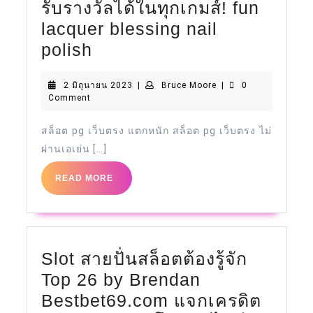
ได้
รับรางวัลได้ในทุกเกมส์! fun
เงิน
lacquer blessing nail
สล็อต
เร็ว
polish
PG
สล็อต
2
Bruce
2 มิถุนายน 2023
|
Bruce Moore
|
0
แท้
แตก
มิถุนายน
Moore
Comment
ที่
!!
2023
คุณ
สล็อต pg เว็บตรง แตกหนัก สล็อต pg เว็บตรง ไม่
ผ่านเอเย่น […]
สามารถ
รับ
READ
READ MORE
MORE
รางวัล
ได้
ใน
ทุก
Slot สายปั่นสล็อตต้องรู้จัก
เกมส์!
Top 26 by Brendan
fun
Bestbet69.com แจกเครดิต