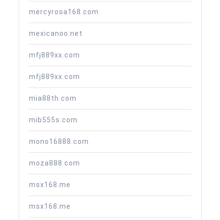
mercyrosa168.com
mexicanoo.net
mfj889xx.com
mfj889xx.com
mia88th.com
mib555s.com
mono16888.com
moza888.com
msx168.me
msx168.me