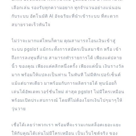
เลือกเล่น รองรับทุกความอยาก ทุกจำนวนอย่างแน่นอน
กับระบบ อัตโนมัติ AI อัจฉริยะที่นำเข้าระบบ ที่สะดวก
สบายรวดเร็วทันใจ
ไม่ว่าจะมากแค่ไหนก็ตาม คุณสามารถโอนเงินเข้าสู่
ระบบ pgslot แม้กระทั้งการสมัครเป็นสมาชิก หรือ เข้า
ถึงการลงทุนที่ง่าย สามารถทำรายการได้ เพียงแค่ปลาย
นิ้ว ของคุณ เพียงแค่คลิกหนึ่งครั้ง เพียงแค่นั้น เงินรางวัล
มาก พร้อมให้แปลงเป็นท่าน ในทันที ไม่มีหักเปอร์เซ็นต์
แม้แต่บาทเดียว มาพร้อมกับการผลิตรายได้ ทุนน้อยก็
เล่นได้อัพเดทเวอร์ชั่นใหม่ ล่าสุด pgslot ไม่มีใครเหมือน
พร้อมเปิดประสบการณ์ โดยที่ไม่ต้องโยกเงินไปๆมาๆให้
วุ่นวาย
เชื่อได้เลยว่าพวกเรา พร้อมที่จะรวมเกมสล็อตเยอะแยะ
ให้กับคุณได้เล่นไม่มีใครเหมือน เป็นเว็บไซต์จริง ของ