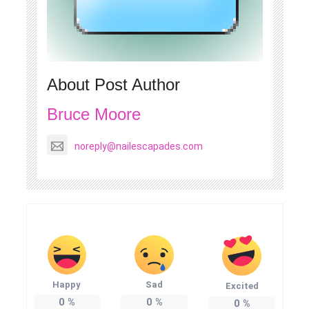
About Post Author
Bruce Moore
noreply@nailescapades.com
Happy
Sad
Excited
0
%
0
%
0
%