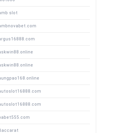
amb slot
ambnovabet.com
argus16888.com
askwin88.online
askwin88.online
aungpao168.online
autoslot16888.com
autoslot16888.com
babet555.com
Baccarat