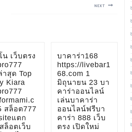
NEXT
Next
post:
โน เว็บตรง
บาคาร่า168
pro777
https://livebar1
ล่าสุด Top
68.com 1
y Kiara
มิถุนายน 23 บา
pro777
คาร่าออนไลน์
formami.c
เล่นบาคาร่า
5 สล็อต777
ออนไลน์ฟรีบา
siteแตก
คาร่า 888 เว็บ
 สล็อตเว็บ
ตรง เปิดใหม่