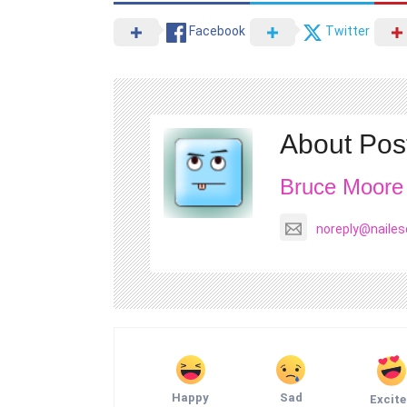
Facebook
Twitter
About Pos
Bruce Moore
noreply@naile
Happy
Sad
Excite