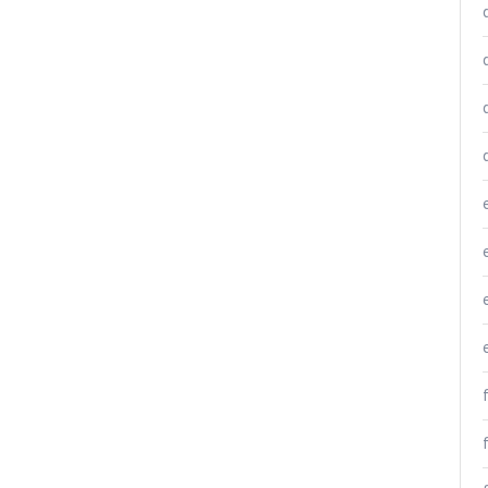
Justformami.com
บา
5
คา
สล็อต777
ร่า
websiteแตก
ออนไลน
ง่าย
ฟรี
สล็อต
บา
เว็บ
คา
ตรง
ร่า
คือ
888
อะไร?
เว็บ
ทำไม
ตรง
ใคร
เปิด
ๆ
ใหม่
ก็
เล่น
แห่
ง่าย