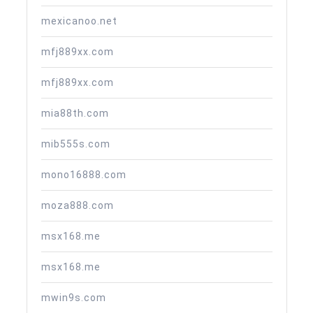
mexicanoo.net
mfj889xx.com
mfj889xx.com
mia88th.com
mib555s.com
mono16888.com
moza888.com
msx168.me
msx168.me
mwin9s.com