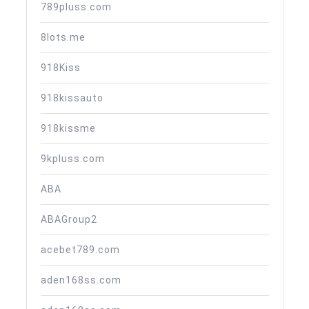
789pluss.com
8lots.me
918Kiss
918kissauto
918kissme
9kpluss.com
ABA
ABAGroup2
acebet789.com
aden168ss.com