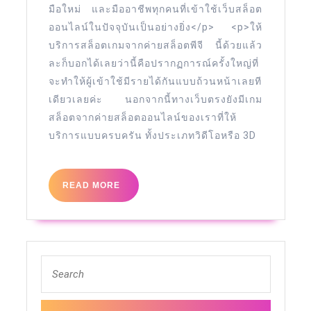
มือใหม่ และมืออาชีพทุกคนที่เข้าใช้เว็บสล็อต
ออนไลน์ในปัจจุบันเป็นอย่างยิ่ง</p> <p>ให้
บริการสล็อตเกมจากค่ายสล็อตพีจี นี้ด้วยแล้ว
ละก็บอกได้เลยว่านี้คือปรากฏการณ์ครั้งใหญ่ที่
จะทำให้ผู้เข้าใช้มีรายได้กันแบบถ้วนหน้าเลยที
เดียวเลยค่ะ นอกจากนี้ทางเว็บตรงยังมีเกม
สล็อตจากค่ายสล็อตออนไลน์ของเราที่ให้
บริการแบบครบครัน ทั้งประเภทวิดีโอหรือ 3D
READ
READ MORE
MORE
Search
for: