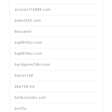
autoslot16888.com
babet555.com
Baccarat
baj88thbz.com
baj88thbz.com
bar4game24hr.com
baslot168
bbp168.me
betboxclubs.com
betflix