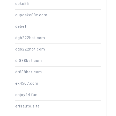
coke55
cupcake88x.com
debet
dgb222hot.com
dgb222hot.com
dr888bet.com
dr888bet.com
ek4567.com
enjoy24.fun
erisauto.site