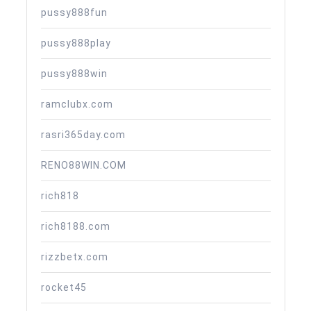
pussy888fun
pussy888play
pussy888win
ramclubx.com
rasri365day.com
RENO88WIN.COM
rich818
rich8188.com
rizzbetx.com
rocket45