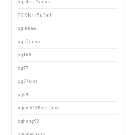
pg slot เว็บตรง
PG Slot เว็บใหม่
pg สล็อต
pg เว็บตรง
pg168
pg77
pg77slot
pg99
pggold168bet.com
pgheng99
pgjoker auto