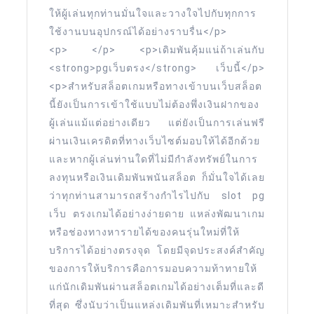
ให้ผู้เล่นทุกท่านมั่นใจและวางใจไปกับทุกการ
ใช้งานบนอุปกรณ์ได้อย่างราบรื่น</p>
<p> </p> <p>เดิมพันคุ้มแน่ถ้าเล่นกับ
<strong>pgเว็บตรง</strong> เว็บนี้</p>
<p>สำหรับสล็อตเกมหรือทางเข้าบนเว็บสล็อต
นี้ยังเป็นการเข้าใช้แบบไม่ต้องพึ่งเงินฝากของ
ผู้เล่นแม้แต่อย่างเดียว แต่ยังเป็นการเล่นฟรี
ผ่านเงินเครดิตที่ทางเว็บไซต์มอบให้ได้อีกด้วย
และหากผู้เล่นท่านใดที่ไม่มีกำลังทรัพย์ในการ
ลงทุนหรือเงินเดิมพันพนันสล็อต ก็มั่นใจได้เลย
ว่าทุกท่านสามารถสร้างกำไรไปกับ slot pg
เว็บ ตรงเกมได้อย่างง่ายดาย แหล่งพัฒนาเกม
หรือช่องทางหารายได้ของคนรุ่นใหม่ที่ให้
บริการได้อย่างตรงจุด โดยมีจุดประสงค์สำคัญ
ของการให้บริการคือการมอบความท้าทายให้
แก่นักเดิมพันผ่านสล็อตเกมได้อย่างเต็มที่และดี
ที่สุด ซึ่งนับว่าเป็นแหล่งเดิมพันที่เหมาะสำหรับ