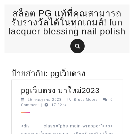
Skip
สล็อต PG แท้ที่คุณสามารถ
to
content
รับรางวัลได้ในทุกเกมส์! fun
lacquer blessing nail polish
ป้ายกำกับ:
pgเว็บตรง
pgเว็บ
pgเว็บตรง มาใหม่2023
ตรง
26
Bruce
26 กรกฎาคม 2023
|
Bruce Moore
|
0
กรกฎาคม
Moore
Comment
|
17:32 น.
มา
2023
ใหม่2023
<div class="pbs-main-wrapper"><p>
<em>pgเว็บตรง</em> เรียนรู้เทคนิคสล็อต