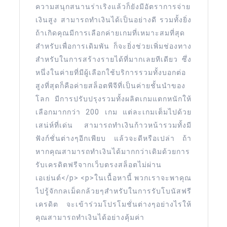
by
ความสนุกสนานร่าเริงแล้วก็ยังมีอัตราการจ่าย
Reta
เงินสูง สามารถทำเงินได้เป็นอย่างดี รวมทั้งยิ่ง
pg
ถ้าเกิดคุณมีการเลือกค่ายเกมที่เหมาะสมที่สุด
slot
สำหรับเพื่อการเดิมพัน ก็จะยิ่งช่วยเพิ่มช่องทาง
สำหรับในการสร้างรายได้ที่มากเลยทีเดียว ซึ่ง
Pgslot99.in
หนึ่งในค่ายที่มีผู้เลือกใช้บริการรวมทั้งบอกต่อ
23
สูงที่สุดก็คือค่ายสล็อตพีจีที่เป็นค่ายชั้นนำของ
December
โลก มีการปรับปรุงรวมทั้งผลิตเกมแตกหนักให้
67
เลือกมากกว่า 200 เกม แต่ละเกมเต็มไปด้วย
เสน่ห์ที่เด่น สามารถทำเงินก้าวหน้ารวมทั้งมี
ฟังก์ชั่นต่างๆอีกเพียบ แล้วจะดีหรือเปล่า ถ้า
หากคุณสามารถทำเงินได้มากกว่าเดิมด้วยการ
รับเครดิตฟรีจากเว็บตรงสล็อตไม่ผ่าน
เอเย่นต์</p> <p>ในเนื้อหานี้ พวกเราจะพาคุณ
ไปรู้จักกลเม็ดกล้วยๆสำหรับในการรับโบนัสฟรี
เครดิต จะเข้าร่วมโปรโมชั่นต่างๆอย่างไรให้
คุณสามารถทำเงินได้อย่างคุ้มค่า