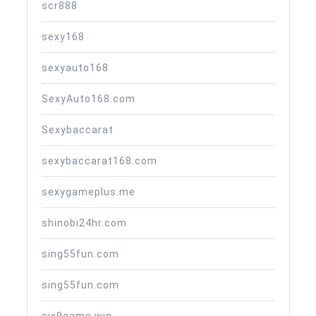
scr888
sexy168
sexyauto168
SexyAuto168.com
Sexybaccarat
sexybaccarat168.com
sexygameplus.me
shinobi24hr.com
sing55fun.com
sing55fun.com