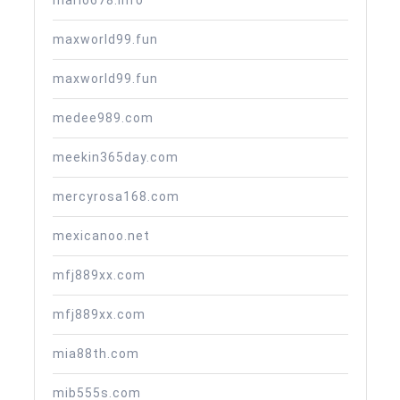
mario678.info
maxworld99.fun
maxworld99.fun
medee989.com
meekin365day.com
mercyrosa168.com
mexicanoo.net
mfj889xx.com
mfj889xx.com
mia88th.com
mib555s.com