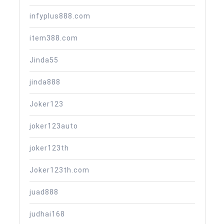
infyplus888.com
item388.com
Jinda55
jinda888
Joker123
joker123auto
joker123th
Joker123th.com
juad888
judhai168