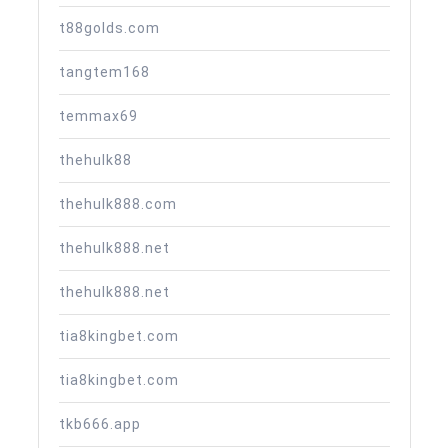
t88golds.com
tangtem168
temmax69
thehulk88
thehulk888.com
thehulk888.net
thehulk888.net
tia8kingbet.com
tia8kingbet.com
tkb666.app