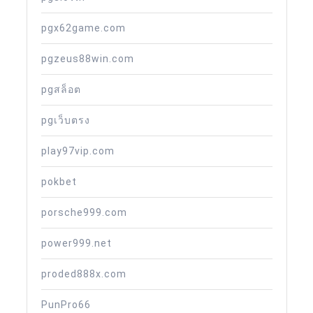
pgx62game.com
pgzeus88win.com
pgสล็อต
pgเว็บตรง
play97vip.com
pokbet
porsche999.com
power999.net
proded888x.com
PunPro66