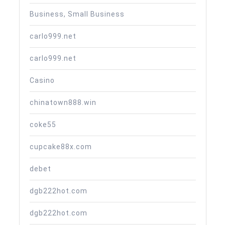
Business, Small Business
carlo999.net
carlo999.net
Casino
chinatown888.win
coke55
cupcake88x.com
debet
dgb222hot.com
dgb222hot.com