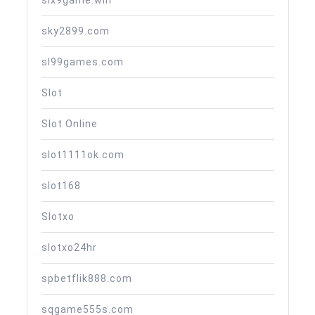
six9game.win
sky2899.com
sl99games.com
Slot
Slot Online
slot1111ok.com
slot168
Slotxo
slotxo24hr
spbetflik888.com
sqgame555s.com