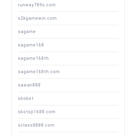
runway789s.com
s2kgamewin.com
sagame
sagame168
sagame168th
sagame168th.com
sawan888
sbobet
sbotop1688.com
sclass8888.com