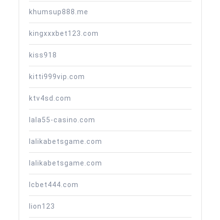
khumsup888.me
kingxxxbet123.com
kiss918
kitti999vip.com
ktv4sd.com
lala55-casino.com
lalikabetsgame.com
lalikabetsgame.com
lcbet444.com
lion123