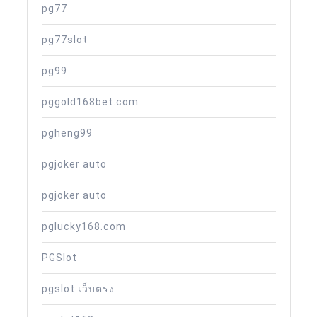
pg77
pg77slot
pg99
pggold168bet.com
pgheng99
pgjoker auto
pgjoker auto
pglucky168.com
PGSlot
pgslot เว็บตรง