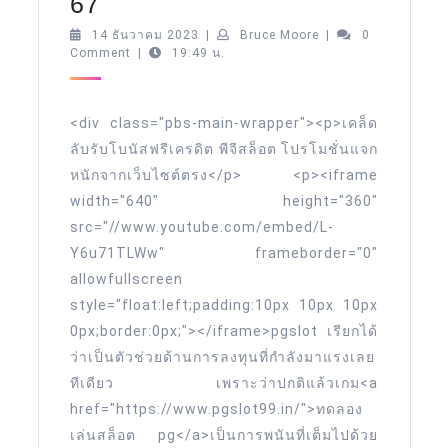
สล็อตpg
67
เว็บ
14
Bruce
14 ธันวาคม 2023
|
Bruce Moore
|
0
ธันวาคม
Moore
Comment
|
19:49 น.
ใหญ่
2023
casino
onlineเว็บ
<div class="pbs-main-wrapper"><p>เคล็ด
เปิด
ลับรับโบนัสฟรีเครดิต พีจีสล็อต โปรโมชั่นแจก
หนักจากเว็บไซต์ตรง</p> <p><iframe
ใหม่
width="640" height="360"
ทดลอง
src="//www.youtube.com/embed/L-
เล่น
Y6u71TLWw" frameborder="0"
สล็อต
allowfullscreen
pg
style="float:left;padding:10px 10px 10px
ทดลอง
0px;border:0px;"></iframe>pgslot เรียกได้
เล่น
ว่าเป็นตัวช่วยด้านการลงทุนที่กำลังมาแรงเลย
ทีเดียว เพราะว่าปกติแล้วเกม<a
Top
href="https://www.pgslot99.in/">ทดลอง
99
เล่นสล็อต pg</a>เป็นการพนันที่เต็มไปด้วย