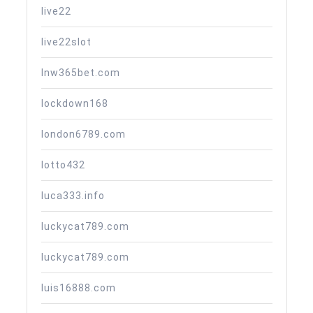
live22
live22slot
lnw365bet.com
lockdown168
london6789.com
lotto432
luca333.info
luckycat789.com
luckycat789.com
luis16888.com